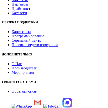
Партнеры
Прайс лист
Каталоги
СЛУЖБА ПОДДЕРЖКИ
Карта сайта
Программирование
Сервисный центр
Поверка средств измерений
ДОПОЛНИТЕЛЬНО
О Нас
Производители
Мероприятия
СВЯЖИТЕСЬ С НАМИ
Обратная связь