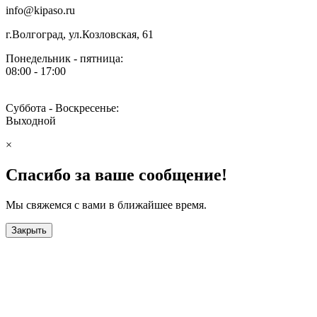
info@kipaso.ru
г.Волгоград, ул.Козловская, 61
Понедельник - пятница:
08:00 - 17:00
Суббота - Воскресенье:
Выходной
×
Спасибо за ваше сообщение!
Мы свяжемся с вами в ближайшее время.
Закрыть