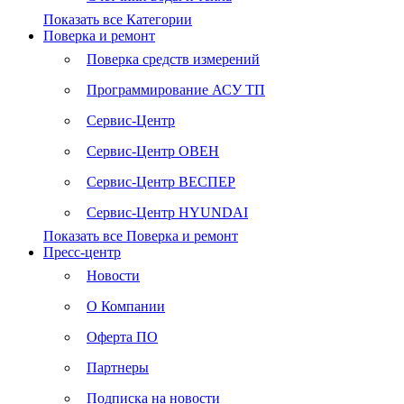
Показать все Категории
Поверка и ремонт
Поверка средств измерений
Программирование АСУ ТП
Сервис-Центр
Сервис-Центр ОВЕН
Сервис-Центр ВЕСПЕР
Сервис-Центр HYUNDAI
Показать все Поверка и ремонт
Пресс-центр
Новости
О Компании
Оферта ПО
Партнеры
Подписка на новости