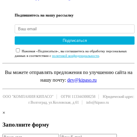
Подпишитесь на нашу рассылку
Подписаться
Нажимая «Подписаться», вы соглашаетесь на обработку персональных
данных в соответствии с
политикой конфиденциальности
.
Вы можете отправлять предложения по улучшению сайта на
нашу почту:
dev@kipaso.ru
ООО "КОМПАНИЯ КИПАСО"
ОГРН 1133443008258
Юридический адрес:
г.Волгоград, ул.Козловская, д.61
info@kipaso.ru
×
Заполните форму