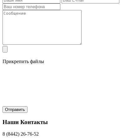
Прикрепить файлы
Наши Контакты
8 (8442) 26-76-52