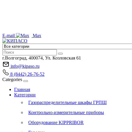
E-mail
Max
г.Волгоград, 400074, Ул. Козловская 61
info@kipaso.ru
8 (8442) 26-76-52
Categories
Главная
Категории
Газораспределительные шкафы ГРПШ
Контрольно-измерительные приборы
Оборудование KIPPRIBOR