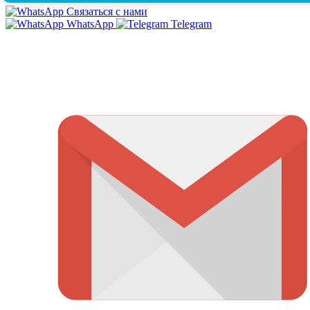
Связаться с нами
WhatsApp
Telegram