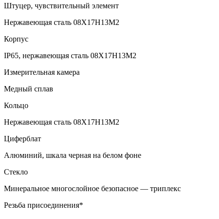
Штуцер, чувствительный элемент
Нержавеющая сталь 08Х17Н13М2
Корпус
IP65, нержавеющая сталь 08Х17Н13М2
Измерительная камера
Медный сплав
Кольцо
Нержавеющая сталь 08Х17Н13М2
Циферблат
Алюминий, шкала черная на белом фоне
Стекло
Минеральное многослойное безопасное — триплекс
Резьба присоединения*