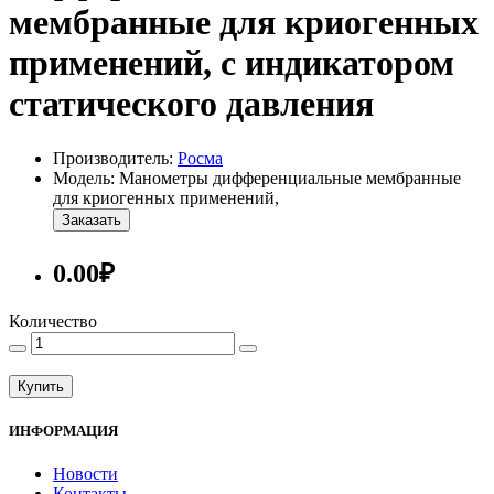
мембранные для криогенных
применений, с индикатором
статического давления
Производитель:
Росма
Модель: Манометры дифференциальные мембранные
для криогенных применений,
Заказать
0.00₽
Количество
Купить
ИНФОРМАЦИЯ
Новости
Контакты