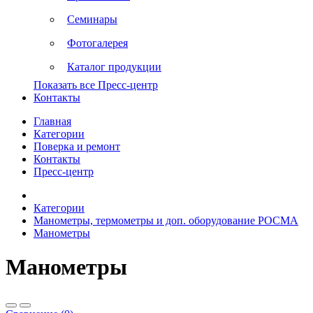
Семинары
Фотогалерея
Каталог продукции
Показать все Пресс-центр
Контакты
Главная
Категории
Поверка и ремонт
Контакты
Пресс-центр
Категории
Манометры, термометры и доп. оборудование РОСМА
Манометры
Манометры