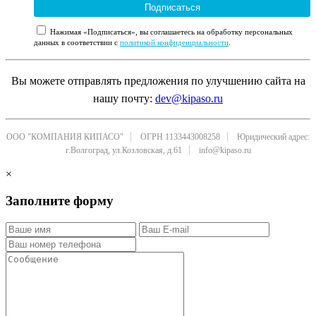
Подписаться
Нажимая «Подписаться», вы соглашаетесь на обработку персональных
данных в соответствии с
политикой конфиденциальности
.
Вы можете отправлять предложения по улучшению сайта на
нашу почту:
dev@kipaso.ru
ООО "КОМПАНИЯ КИПАСО"
ОГРН 1133443008258
Юридический адрес:
г.Волгоград, ул.Козловская, д.61
info@kipaso.ru
×
Заполните форму