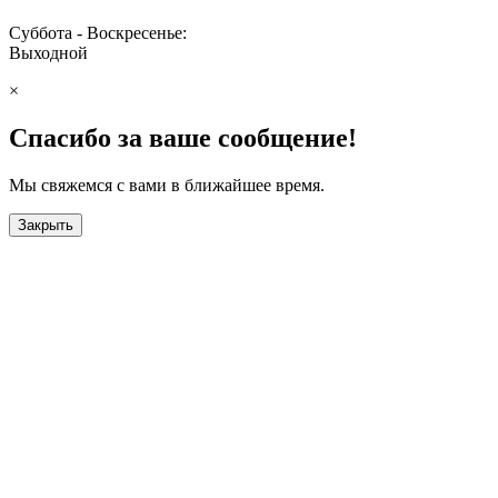
Суббота - Воскресенье:
Выходной
×
Спасибо за ваше сообщение!
Мы свяжемся с вами в ближайшее время.
Закрыть