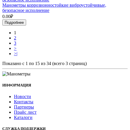
Манометры коррозионностойкие виброустойчивые,
безопасное исполнение
0.00₽
Подробнее
1
2
3
>
>|
Показано с 1 по 15 из 34 (всего 3 страниц)
ИНФОРМАЦИЯ
Новости
Контакты
Партнеры
Прайс лист
Каталоги
СЛУЖБА ПОДДЕРЖКИ