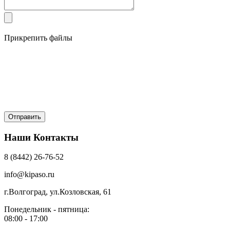
Прикрепить файлы
Наши Контакты
8 (8442) 26-76-52
info@kipaso.ru
г.Волгоград, ул.Козловская, 61
Понедельник - пятница:
08:00 - 17:00