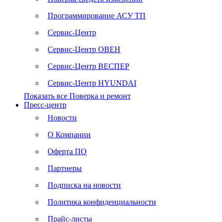
Программирование АСУ ТП
Сервис-Центр
Сервис-Центр ОВЕН
Сервис-Центр ВЕСПЕР
Сервис-Центр HYUNDAI
Показать все Поверка и ремонт
Пресс-центр
Новости
О Компании
Оферта ПО
Партнеры
Подписка на новости
Политика конфиденциальности
Прайс-листы