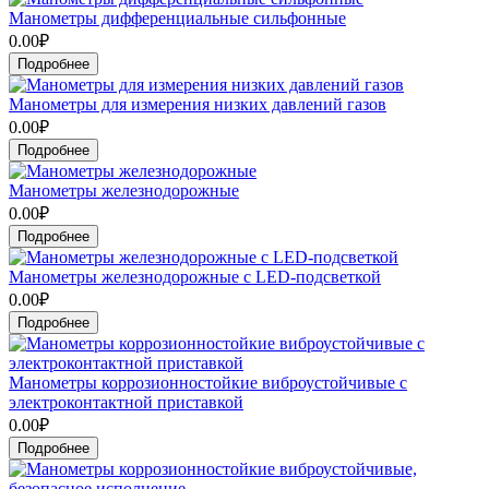
Манометры дифференциальные сильфонные
0.00₽
Подробнее
Манометры для измерения низких давлений газов
0.00₽
Подробнее
Манометры железнодорожные
0.00₽
Подробнее
Манометры железнодорожные с LED-подсветкой
0.00₽
Подробнее
Манометры коррозионностойкие виброустойчивые с
электроконтактной приставкой
0.00₽
Подробнее