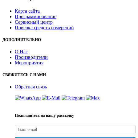
Карта сайта
Программирование
Сервисный центр
Поверка средств измерений
ДОПОЛНИТЕЛЬНО
О Нас
Производители
Мероприятия
СВЯЖИТЕСЬ С НАМИ
Обратная связь
Подпишитесь на нашу рассылку