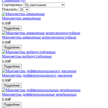
Сравнение (0)
Сортировка:
Показать:
Манометры аммиачные
0.00₽
Подробнее
Манометры аммиачные коррозионностойкие
0.00₽
Подробнее
Манометры виброустойчивые
0.00₽
Подробнее
Манометры дифференциального давления
0.00₽
Подробнее
Манометры дифференциальные мембранные
0.00₽
Подробнее