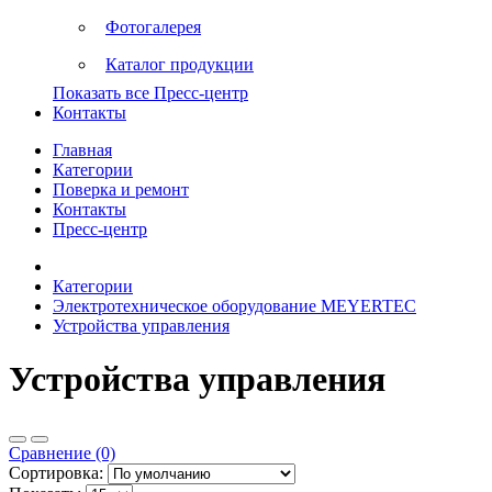
Фотогалерея
Каталог продукции
Показать все Пресс-центр
Контакты
Главная
Категории
Поверка и ремонт
Контакты
Пресс-центр
Категории
Электротехническое оборудование MEYERTEC
Устройства управления
Устройства управления
Сравнение (0)
Сортировка: