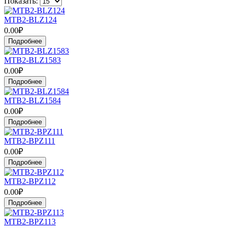
Показать:
MTB2-BLZ124
0.00₽
Подробнее
MTB2-BLZ1583
0.00₽
Подробнее
MTB2-BLZ1584
0.00₽
Подробнее
MTB2-BPZ111
0.00₽
Подробнее
MTB2-BPZ112
0.00₽
Подробнее
MTB2-BPZ113