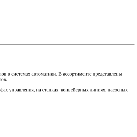
ов в системах автоматики. В ассортименте представлены
тов.
ах управления, на станках, конвейерных линиях, насосных