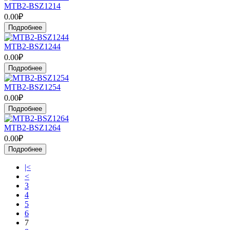
MTB2-BSZ1214
0.00₽
Подробнее
MTB2-BSZ1244
0.00₽
Подробнее
MTB2-BSZ1254
0.00₽
Подробнее
MTB2-BSZ1264
0.00₽
Подробнее
|<
<
3
4
5
6
7