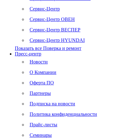
Сервис-Центр
Сервис-Центр ОВЕН
Сервис-Центр ВЕСПЕР
Сервис-Центр HYUNDAI
Показать все Поверка и ремонт
Пресс-центр
Новости
О Компании
Оферта ПО
Партнеры
Подписка на новости
Политика конфиденциальности
Прайс-листы
Семинары