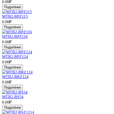
0.00₽
Подробнее
MTB2-BPZ115
0.00₽
Подробнее
MTB2-BPZ116
0.00₽
Подробнее
MTB2-BPZ124
0.00₽
Подробнее
MTB2-BRZ124
0.00₽
Подробнее
MTB2-BS54
0.00₽
Подробнее