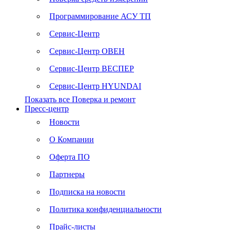
Программирование АСУ ТП
Сервис-Центр
Сервис-Центр ОВЕН
Сервис-Центр ВЕСПЕР
Сервис-Центр HYUNDAI
Показать все Поверка и ремонт
Пресс-центр
Новости
О Компании
Оферта ПО
Партнеры
Подписка на новости
Политика конфиденциальности
Прайс-листы