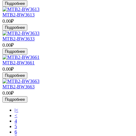
Подробнее
MTB2-BW3613
0.00₽
Подробнее
MTB2-BW3633
0.00₽
Подробнее
MTB2-BW3661
0.00₽
Подробнее
MTB2-BW3663
0.00₽
Подробнее
|<
<
4
5
6