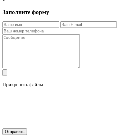
×
Заполните форму
Прикрепить файлы