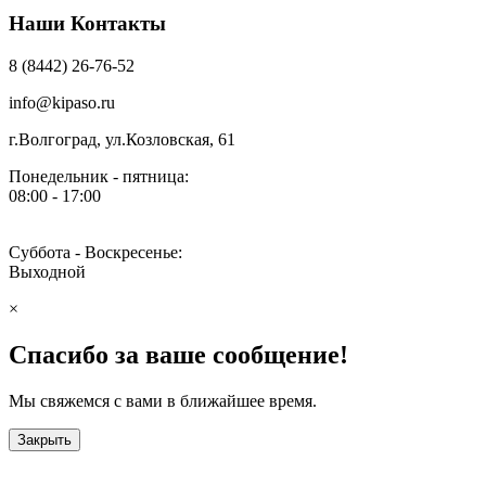
Наши Контакты
8 (8442) 26-76-52
info@kipaso.ru
г.Волгоград, ул.Козловская, 61
Понедельник - пятница:
08:00 - 17:00
Суббота - Воскресенье:
Выходной
×
Спасибо за ваше сообщение!
Мы свяжемся с вами в ближайшее время.
Закрыть