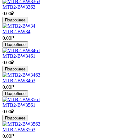
MTB2-BW3363
0.00₽
Подробнее
MTB2-BW34
0.00₽
Подробнее
MTB2-BW3461
0.00₽
Подробнее
MTB2-BW3463
0.00₽
Подробнее
MTB2-BW3561
0.00₽
Подробнее
MTB2-BW3563
0.00₽