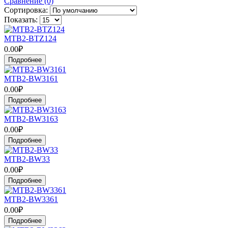
Сравнение (0)
Сортировка:
Показать:
MTB2-BTZ124
0.00₽
Подробнее
MTB2-BW3161
0.00₽
Подробнее
MTB2-BW3163
0.00₽
Подробнее
MTB2-BW33
0.00₽
Подробнее
MTB2-BW3361
0.00₽
Подробнее