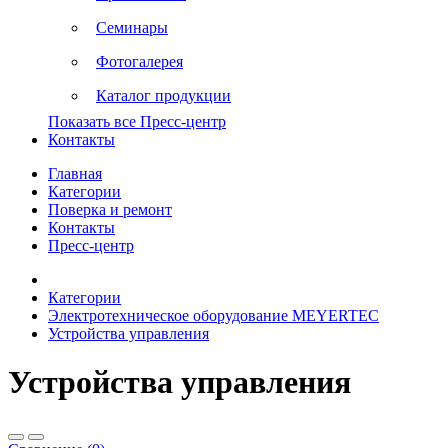
Семинары
Фотогалерея
Каталог продукции
Показать все Пресс-центр
Контакты
Главная
Категории
Поверка и ремонт
Контакты
Пресс-центр
Категории
Электротехническое оборудование MEYERTEC
Устройства управления
Устройства управления