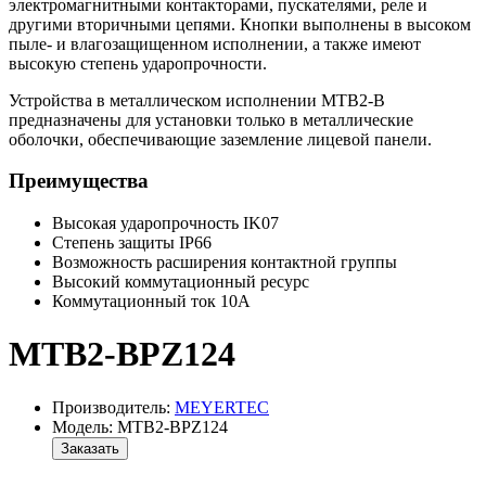
электромагнитными контакторами, пускателями, реле и
другими вторичными цепями. Кнопки выполнены в высоком
пыле- и влагозащищенном исполнении, а также имеют
высокую степень ударопрочности.
Устройства в металлическом исполнении MTB2-B
предназначены для установки только в металлические
оболочки, обеспечивающие заземление лицевой панели.
Преимущества
Высокая ударопрочность IK07
Степень защиты IP66
Возможность расширения контактной группы
Высокий коммутационный ресурс
Коммутационный ток 10А
MTB2-BPZ124
Производитель:
MEYERTEC
Модель: MTB2-BPZ124
Заказать