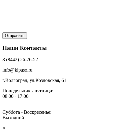
Наши Контакты
8 (8442) 26-76-52
info@kipaso.ru
г.Волгоград, ул.Козловская, 61
Понедельник - пятница:
08:00 - 17:00
Суббота - Воскресенье:
Выходной
×