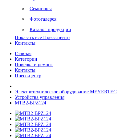
Семинары
Фотогалерея
Каталог продукции
Показать все Пресс-центр
Контакты
Главная
Категории
Поверка и ремонт
Контакты
Пресс-центр
Электротехническое оборудование MEYERTEC
Устройства управления
MTB2-BPZ124