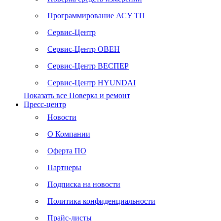
Программирование АСУ ТП
Сервис-Центр
Сервис-Центр ОВЕН
Сервис-Центр ВЕСПЕР
Сервис-Центр HYUNDAI
Показать все Поверка и ремонт
Пресс-центр
Новости
О Компании
Оферта ПО
Партнеры
Подписка на новости
Политика конфиденциальности
Прайс-листы