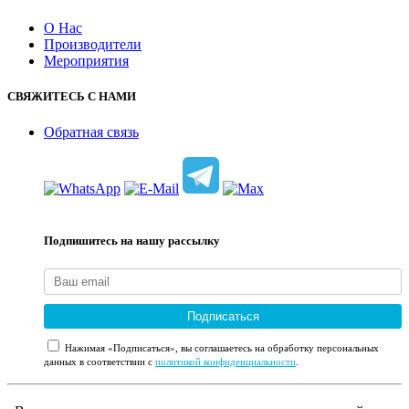
О Нас
Производители
Мероприятия
СВЯЖИТЕСЬ С НАМИ
Обратная связь
Подпишитесь на нашу рассылку
Подписаться
Нажимая «Подписаться», вы соглашаетесь на обработку персональных
данных в соответствии с
политикой конфиденциальности
.