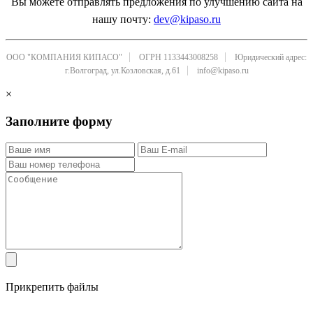
Вы можете отправлять предложения по улучшению сайта на
нашу почту:
dev@kipaso.ru
ООО "КОМПАНИЯ КИПАСО"
ОГРН 1133443008258
Юридический адрес:
г.Волгоград, ул.Козловская, д.61
info@kipaso.ru
×
Заполните форму
Прикрепить файлы