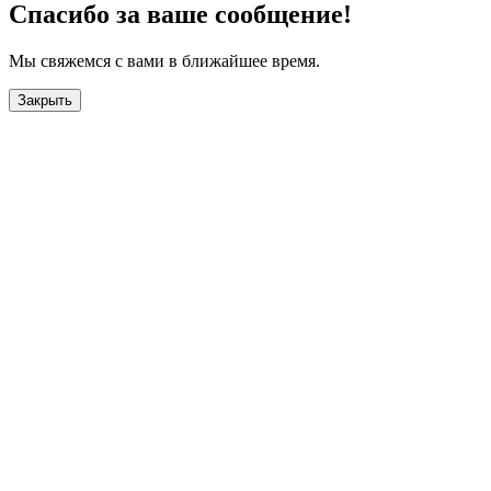
Спасибо за ваше сообщение!
Мы свяжемся с вами в ближайшее время.
Закрыть