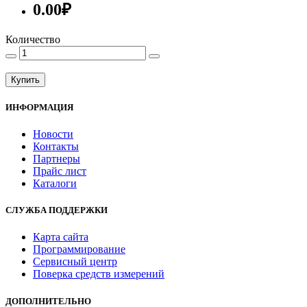
0.00₽
Количество
Купить
ИНФОРМАЦИЯ
Новости
Контакты
Партнеры
Прайс лист
Каталоги
СЛУЖБА ПОДДЕРЖКИ
Карта сайта
Программирование
Сервисный центр
Поверка средств измерений
ДОПОЛНИТЕЛЬНО