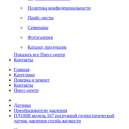
Политика конфиденциальности
Прайс-листы
Семинары
Фотогалерея
Каталог продукции
Показать все Пресс-центр
Контакты
Главная
Категории
Поверка и ремонт
Контакты
Пресс-центр
Датчики
Преобразователи давления
ПД100И модель 167 погружной гидростатический
датчик давления столба жидкости