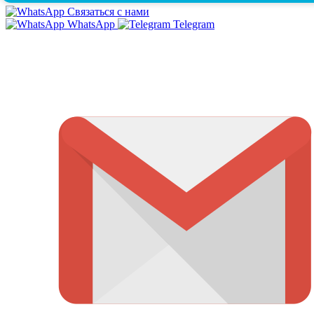
Связаться с нами
WhatsApp
Telegram