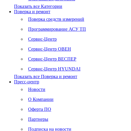
Показать все Категории
Поверка и ремонт
Поверка средств измерений
Программирование АСУ ТП
Сервис-Центр
Сервис-Центр ОВЕН
Сервис-Центр ВЕСПЕР
Сервис-Центр HYUNDAI
Показать все Поверка и ремонт
Пресс-центр
Новости
О Компании
Оферта ПО
Партнеры
Подписка на новости