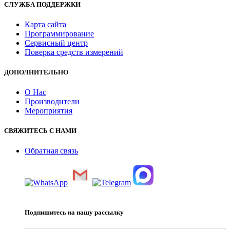
СЛУЖБА ПОДДЕРЖКИ
Карта сайта
Программирование
Сервисный центр
Поверка средств измерений
ДОПОЛНИТЕЛЬНО
О Нас
Производители
Мероприятия
СВЯЖИТЕСЬ С НАМИ
Обратная связь
Подпишитесь на нашу рассылку