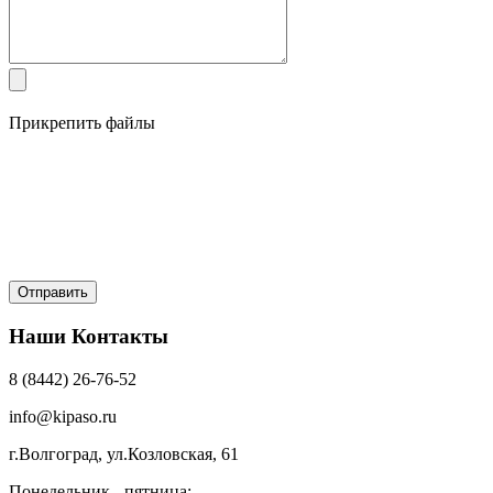
Прикрепить файлы
Наши Контакты
8 (8442) 26-76-52
info@kipaso.ru
г.Волгоград, ул.Козловская, 61
Понедельник - пятница: