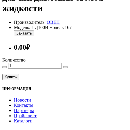
жидкости
Производитель:
ОВЕН
Модель: ПД100И модель 167
Заказать
0.00₽
Количество
Купить
ИНФОРМАЦИЯ
Новости
Контакты
Партнеры
Прайс лист
Каталоги