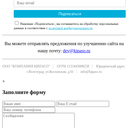
Подписаться
Нажимая «Подписаться», вы соглашаетесь на обработку персональных
данных в соответствии с
политикой конфиденциальности
.
Вы можете отправлять предложения по улучшению сайта на
нашу почту:
dev@kipaso.ru
ООО "КОМПАНИЯ КИПАСО"
ОГРН 1133443008258
Юридический адрес:
г.Волгоград, ул.Козловская, д.61
info@kipaso.ru
×
Заполните форму