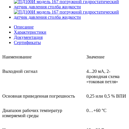
Описание
Характеристики
Документация
Сертификаты
Наименование
Значение
Выходной сигнал
4...20 мА, 2-
проводная схема
«токовая петля»
Основная приведенная погрешность
0,25 или 0,5 % ВПИ
Диапазон рабочих температур
0…+60 °С
измеряемой среды