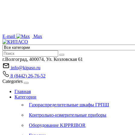
E-mail
Max
г.Волгоград, 400074, Ул. Козловская 61
info@kipaso.ru
8 (8442) 26-76-52
Categories
Главная
Категории
Газораспределительные шкафы ГРПШ
Контрольно-измерительные приборы
Оборудование KIPPRIBOR