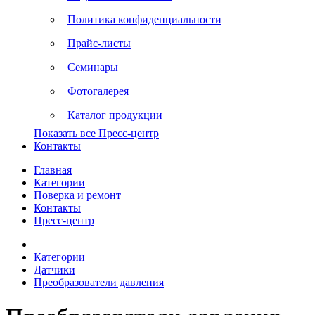
Политика конфиденциальности
Прайс-листы
Семинары
Фотогалерея
Каталог продукции
Показать все Пресс-центр
Контакты
Главная
Категории
Поверка и ремонт
Контакты
Пресс-центр
Категории
Датчики
Преобразователи давления