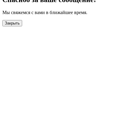
Мы свяжемся с вами в ближайшее время.
Закрыть