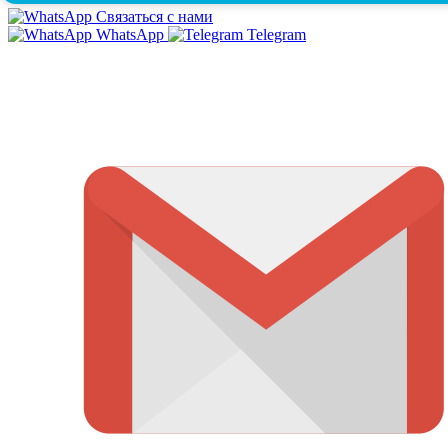
Связаться с нами
WhatsApp
Telegram