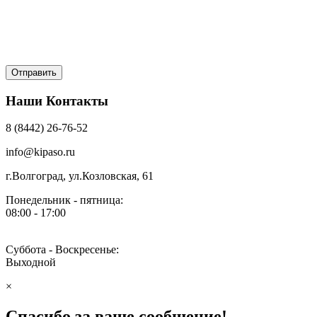
Наши Контакты
8 (8442) 26-76-52
info@kipaso.ru
г.Волгоград, ул.Козловская, 61
Понедельник - пятница:
08:00 - 17:00
Суббота - Воскресенье:
Выходной
×
Спасибо за ваше сообщение!