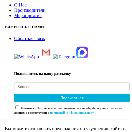
О Нас
Производители
Мероприятия
СВЯЖИТЕСЬ С НАМИ
Обратная связь
Подпишитесь на нашу рассылку
Подписаться
Нажимая «Подписаться», вы соглашаетесь на обработку персональных
данных в соответствии с
политикой конфиденциальности
.
Вы можете отправлять предложения по улучшению сайта на