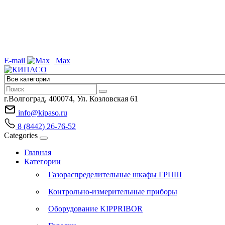
E-mail
Max
г.Волгоград, 400074, Ул. Козловская 61
info@kipaso.ru
8 (8442) 26-76-52
Categories
Главная
Категории
Газораспределительные шкафы ГРПШ
Контрольно-измерительные приборы
Оборудование KIPPRIBOR