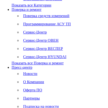
Показать все Категории
Поверка и ремонт
Поверка средств измерений
Программирование АСУ ТП
Сервис-Центр
Сервис-Центр ОВЕН
Сервис-Центр ВЕСПЕР
Сервис-Центр HYUNDAI
Показать все Поверка и ремонт
Пресс-центр
Новости
О Компании
Оферта ПО
Партнеры
Подписка на новости