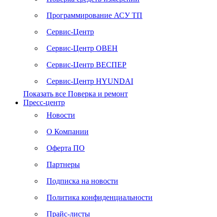
Программирование АСУ ТП
Сервис-Центр
Сервис-Центр ОВЕН
Сервис-Центр ВЕСПЕР
Сервис-Центр HYUNDAI
Показать все Поверка и ремонт
Пресс-центр
Новости
О Компании
Оферта ПО
Партнеры
Подписка на новости
Политика конфиденциальности
Прайс-листы