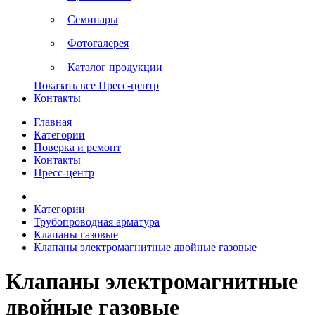
Семинары
Фотогалерея
Каталог продукции
Показать все Пресс-центр
Контакты
Главная
Категории
Поверка и ремонт
Контакты
Пресс-центр
Категории
Трубопроводная арматура
Клапаны газовые
Клапаны электромагнитные двойные газовые
Клапаны электромагнитные
двойные газовые