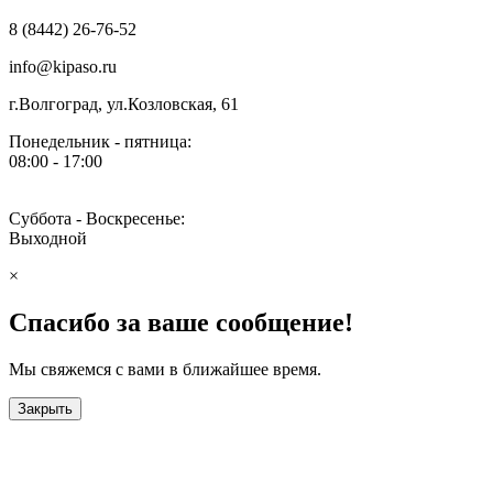
8 (8442) 26-76-52
info@kipaso.ru
г.Волгоград, ул.Козловская, 61
Понедельник - пятница:
08:00 - 17:00
Суббота - Воскресенье:
Выходной
×
Спасибо за ваше сообщение!
Мы свяжемся с вами в ближайшее время.
Закрыть