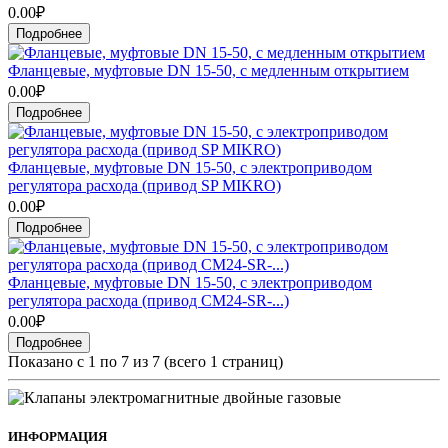
0.00₽
Подробнее
Фланцевые, муфтовые DN 15-50, с медленным открытием
0.00₽
Подробнее
Фланцевые, муфтовые DN 15-50, с электроприводом
регулятора расхода (привод SP MIKRO)
0.00₽
Подробнее
Фланцевые, муфтовые DN 15-50, с электроприводом
регулятора расхода (привод CM24-SR-...)
0.00₽
Подробнее
Показано с 1 по 7 из 7 (всего 1 страниц)
ИНФОРМАЦИЯ