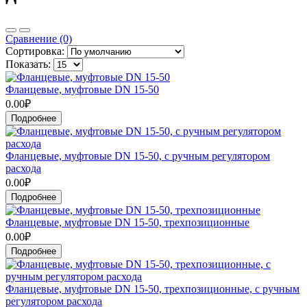
Сравнение (0)
Сортировка:
Показать:
Фланцевые, муфтовые DN 15-50
0.00₽
Подробнее
Фланцевые, муфтовые DN 15-50, с ручным регулятором
расхода
0.00₽
Подробнее
Фланцевые, муфтовые DN 15-50, трехпозиционные
0.00₽
Подробнее
Фланцевые, муфтовые DN 15-50, трехпозиционные, с ручным
регулятором расхода