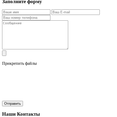
Заполните форму
Прикрепить файлы
Наши Контакты