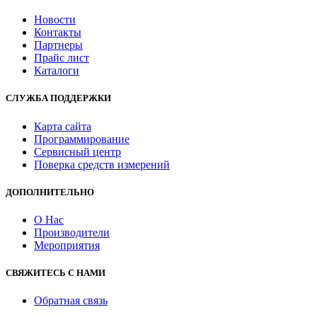
Новости
Контакты
Партнеры
Прайс лист
Каталоги
СЛУЖБА ПОДДЕРЖКИ
Карта сайта
Программирование
Сервисный центр
Поверка средств измерений
ДОПОЛНИТЕЛЬНО
О Нас
Производители
Мероприятия
СВЯЖИТЕСЬ С НАМИ
Обратная связь