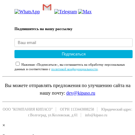
Подпишитесь на нашу рассылку
Подписаться
Нажимая «Подписаться», вы соглашаетесь на обработку персональных
данных в соответствии с
политикой конфиденциальности
.
Вы можете отправлять предложения по улучшению сайта на
нашу почту:
dev@kipaso.ru
ООО "КОМПАНИЯ КИПАСО"
ОГРН 1133443008258
Юридический адрес:
г.Волгоград, ул.Козловская, д.61
info@kipaso.ru
×