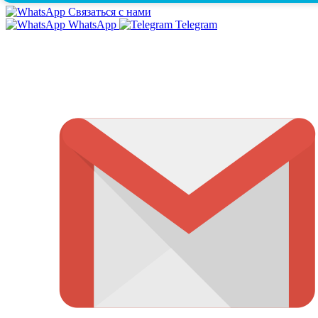
Связаться с нами
WhatsApp
Telegram