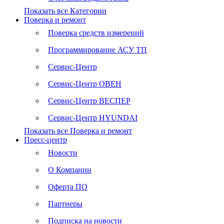
Показать все Категории
Поверка и ремонт
Поверка средств измерений
Программирование АСУ ТП
Сервис-Центр
Сервис-Центр ОВЕН
Сервис-Центр ВЕСПЕР
Сервис-Центр HYUNDAI
Показать все Поверка и ремонт
Пресс-центр
Новости
О Компании
Оферта ПО
Партнеры
Подписка на новости