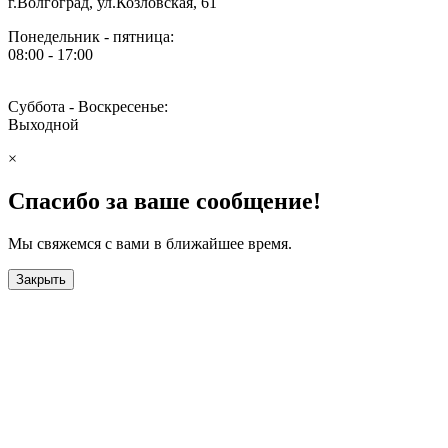
г.Волгоград, ул.Козловская, 61
Понедельник - пятница:
08:00 - 17:00
Суббота - Воскресенье:
Выходной
×
Спасибо за ваше сообщение!
Мы свяжемся с вами в ближайшее время.
Закрыть