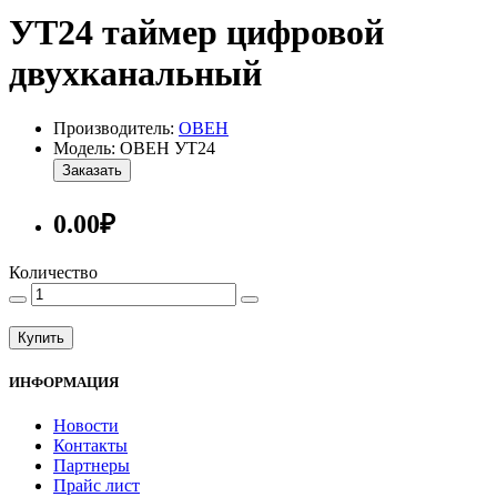
УТ24 таймер цифровой
двухканальный
Производитель:
ОВЕН
Модель: ОВЕН УТ24
Заказать
0.00₽
Количество
Купить
ИНФОРМАЦИЯ
Новости
Контакты
Партнеры
Прайс лист