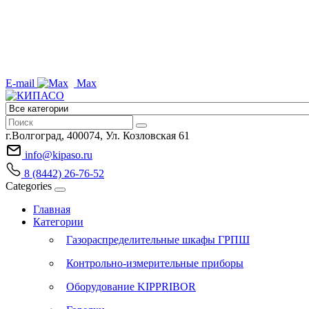
E-mail
Max
г.Волгоград, 400074, Ул. Козловская 61
info@kipaso.ru
8 (8442) 26-76-52
Categories
Главная
Категории
Газораспределительные шкафы ГРПШ
Контрольно-измерительные приборы
Оборудование KIPPRIBOR