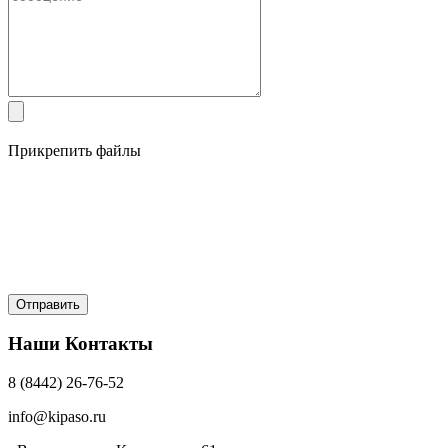
Прикрепить файлы
Наши Контакты
8 (8442) 26-76-52
info@kipaso.ru