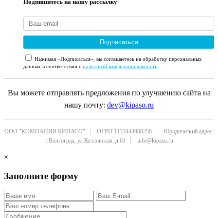
Подпишитесь на нашу рассылку
Подписаться
Нажимая «Подписаться», вы соглашаетесь на обработку персональных
данных в соответствии с
политикой конфиденциальности
.
Вы можете отправлять предложения по улучшению сайта на
нашу почту:
dev@kipaso.ru
ООО "КОМПАНИЯ КИПАСО"
ОГРН 1133443008258
Юридический адрес:
г.Волгоград, ул.Козловская, д.61
info@kipaso.ru
×
Заполните форму