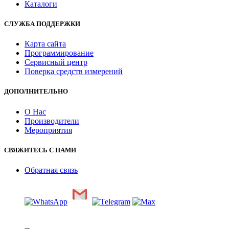
Каталоги
СЛУЖБА ПОДДЕРЖКИ
Карта сайта
Программирование
Сервисный центр
Поверка средств измерений
ДОПОЛНИТЕЛЬНО
О Нас
Производители
Мероприятия
СВЯЖИТЕСЬ С НАМИ
Обратная связь