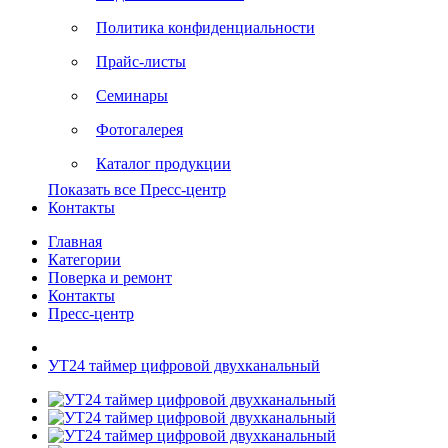
Политика конфиденциальности
Прайс-листы
Семинары
Фотогалерея
Каталог продукции
Показать все Пресс-центр
Контакты
Главная
Категории
Поверка и ремонт
Контакты
Пресс-центр
УТ24 таймер цифровой двухканальный