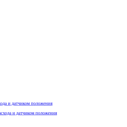
хода и датчиком положения