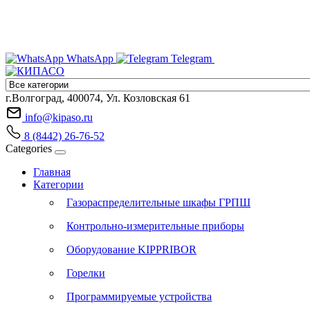
WhatsApp
Telegram
г.Волгоград, 400074, Ул. Козловская 61
info@kipaso.ru
8 (8442) 26-76-52
Categories
Главная
Категории
Газораспределительные шкафы ГРПШ
Контрольно-измерительные приборы
Оборудование KIPPRIBOR
Горелки
Программируемые устройства