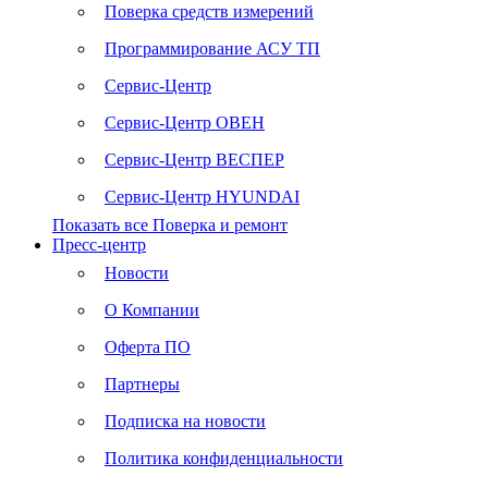
Поверка средств измерений
Программирование АСУ ТП
Сервис-Центр
Сервис-Центр ОВЕН
Сервис-Центр ВЕСПЕР
Сервис-Центр HYUNDAI
Показать все Поверка и ремонт
Пресс-центр
Новости
О Компании
Оферта ПО
Партнеры
Подписка на новости
Политика конфиденциальности