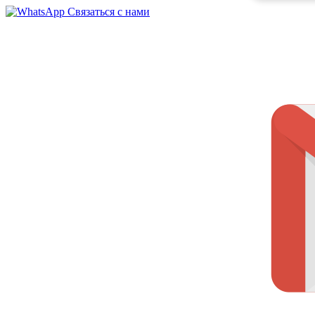
Связаться с нами