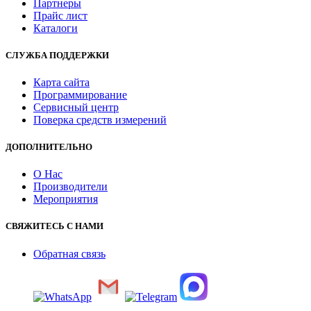
Партнеры
Прайс лист
Каталоги
СЛУЖБА ПОДДЕРЖКИ
Карта сайта
Программирование
Сервисный центр
Поверка средств измерений
ДОПОЛНИТЕЛЬНО
О Нас
Производители
Мероприятия
СВЯЖИТЕСЬ С НАМИ
Обратная связь