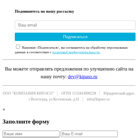
Подпишитесь на нашу рассылку
Подписаться
Нажимая «Подписаться», вы соглашаетесь на обработку персональных
данных в соответствии с
политикой конфиденциальности
.
Вы можете отправлять предложения по улучшению сайта на
нашу почту:
dev@kipaso.ru
ООО "КОМПАНИЯ КИПАСО"
ОГРН 1133443008258
Юридический адрес:
г.Волгоград, ул.Козловская, д.61
info@kipaso.ru
×
Заполните форму