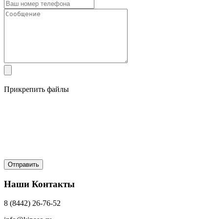
Прикрепить файлы
Наши Контакты
8 (8442) 26-76-52