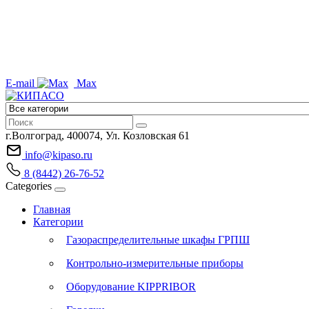
E-mail
Max
г.Волгоград, 400074, Ул. Козловская 61
info@kipaso.ru
8 (8442) 26-76-52
Categories
Главная
Категории
Газораспределительные шкафы ГРПШ
Контрольно-измерительные приборы
Оборудование KIPPRIBOR