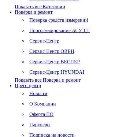
Показать все Категории
Поверка и ремонт
Поверка средств измерений
Программирование АСУ ТП
Сервис-Центр
Сервис-Центр ОВЕН
Сервис-Центр ВЕСПЕР
Сервис-Центр HYUNDAI
Показать все Поверка и ремонт
Пресс-центр
Новости
О Компании
Оферта ПО
Партнеры
Подписка на новости