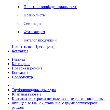
Политика конфиденциальности
Прайс-листы
Семинары
Фотогалерея
Каталог продукции
Показать все Пресс-центр
Контакты
Главная
Категории
Поверка и ремонт
Контакты
Пресс-центр
Трубопроводная арматура
Клапаны газовые
Клапаны электромагнитные газовые трехпозиционные
Фланцевые DN 25, стальные, с двумя регуляторами
расхода