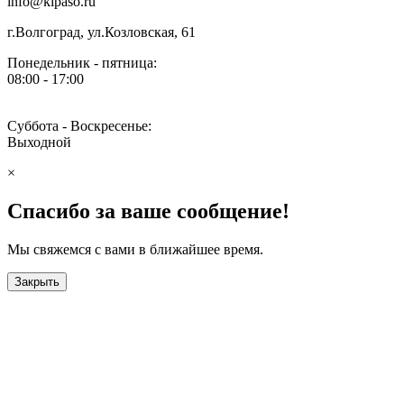
info@kipaso.ru
г.Волгоград, ул.Козловская, 61
Понедельник - пятница:
08:00 - 17:00
Суббота - Воскресенье:
Выходной
×
Спасибо за ваше сообщение!
Мы свяжемся с вами в ближайшее время.
Закрыть