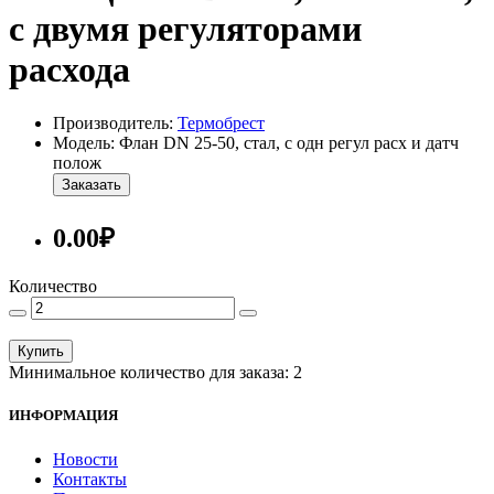
с двумя регуляторами
расхода
Производитель:
Термобрест
Модель: Флан DN 25-50, стал, с одн регул расх и датч
полож
Заказать
0.00₽
Количество
Купить
Минимальное количество для заказа: 2
ИНФОРМАЦИЯ
Новости
Контакты