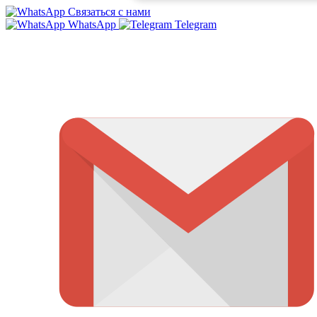
Связаться с нами
WhatsApp
Telegram