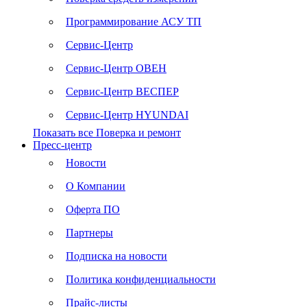
Программирование АСУ ТП
Сервис-Центр
Сервис-Центр ОВЕН
Сервис-Центр ВЕСПЕР
Сервис-Центр HYUNDAI
Показать все Поверка и ремонт
Пресс-центр
Новости
О Компании
Оферта ПО
Партнеры
Подписка на новости
Политика конфиденциальности
Прайс-листы