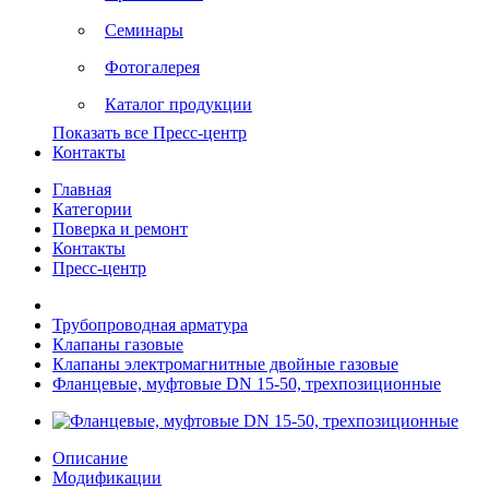
Семинары
Фотогалерея
Каталог продукции
Показать все Пресс-центр
Контакты
Главная
Категории
Поверка и ремонт
Контакты
Пресс-центр
Трубопроводная арматура
Клапаны газовые
Клапаны электромагнитные двойные газовые
Фланцевые, муфтовые DN 15-50, трехпозиционные
Описание
Модификации