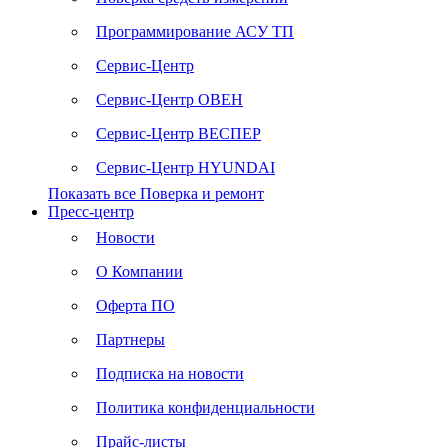
Программирование АСУ ТП
Сервис-Центр
Сервис-Центр ОВЕН
Сервис-Центр ВЕСПЕР
Сервис-Центр HYUNDAI
Показать все Поверка и ремонт
Пресс-центр
Новости
О Компании
Оферта ПО
Партнеры
Подписка на новости
Политика конфиденциальности
Прайс-листы