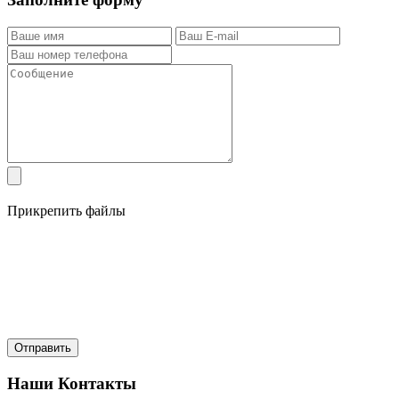
Прикрепить файлы
Наши Контакты