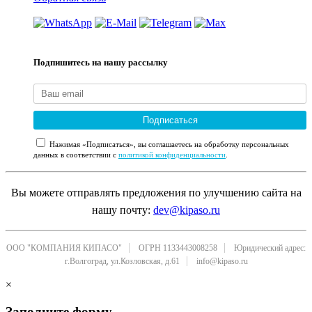
Подпишитесь на нашу рассылку
Подписаться
Нажимая «Подписаться», вы соглашаетесь на обработку персональных
данных в соответствии с
политикой конфиденциальности
.
Вы можете отправлять предложения по улучшению сайта на
нашу почту:
dev@kipaso.ru
ООО "КОМПАНИЯ КИПАСО"
ОГРН 1133443008258
Юридический адрес:
г.Волгоград, ул.Козловская, д.61
info@kipaso.ru
×
Заполните форму