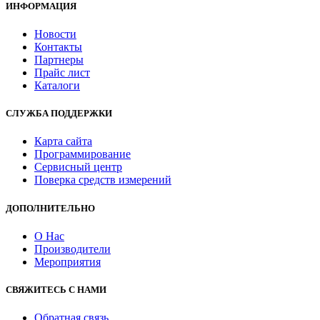
ИНФОРМАЦИЯ
Новости
Контакты
Партнеры
Прайс лист
Каталоги
СЛУЖБА ПОДДЕРЖКИ
Карта сайта
Программирование
Сервисный центр
Поверка средств измерений
ДОПОЛНИТЕЛЬНО
О Нас
Производители
Мероприятия
СВЯЖИТЕСЬ С НАМИ
Обратная связь