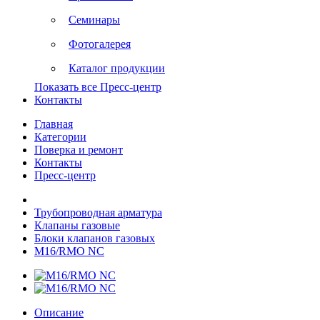
Семинары
Фотогалерея
Каталог продукции
Показать все Пресс-центр
Контакты
Главная
Категории
Поверка и ремонт
Контакты
Пресс-центр
Трубопроводная арматура
Клапаны газовые
Блоки клапанов газовых
M16/RMO NС
Описание