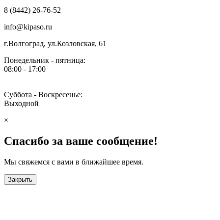
8 (8442) 26-76-52
info@kipaso.ru
г.Волгоград, ул.Козловская, 61
Понедельник - пятница:
08:00 - 17:00
Суббота - Воскресенье:
Выходной
×
Спасибо за ваше сообщение!
Мы свяжемся с вами в ближайшее время.
Закрыть