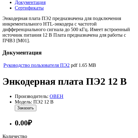
Документация
Сертификаты
Энкодерная плата ПЭ2 предназначена для подключения
инкрементального HTL-энкодера с частотой
дифференциального сигнала до 500 кГц. Имеет встроенный
источник питания 12 В Плата предназначена для работы с
ПЧВ3 [M01].
Документация
Руководство пользователя ПЭ2
pdf
1.65 MB
Энкодерная плата ПЭ2 12 В
Производитель:
ОВЕН
Модель: ПЭ2 12 В
Заказать
0.00₽
Количество