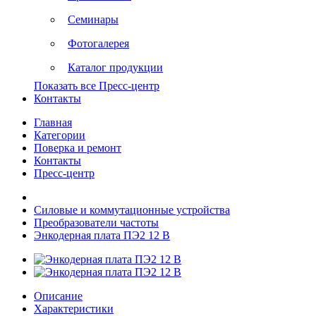
Семинары
Фотогалерея
Каталог продукции
Показать все Пресс-центр
Контакты
Главная
Категории
Поверка и ремонт
Контакты
Пресс-центр
Силовые и коммутационные устройства
Преобразователи частоты
Энкодерная плата ПЭ2 12 В
Описание
Характеристики