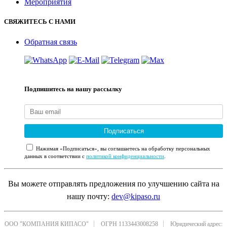
Мероприятия
СВЯЖИТЕСЬ С НАМИ
Обратная связь
Подпишитесь на нашу рассылку
Подписаться
Нажимая «Подписаться», вы соглашаетесь на обработку персональных
данных в соответствии с
политикой конфиденциальности
.
Вы можете отправлять предложения по улучшению сайта на
нашу почту:
dev@kipaso.ru
ООО "КОМПАНИЯ КИПАСО"
ОГРН 1133443008258
Юридический адрес: