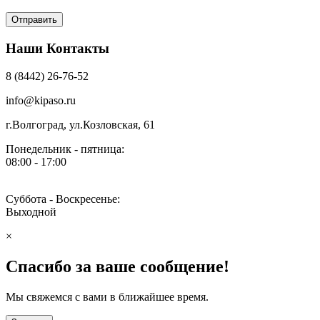
Наши Контакты
8 (8442) 26-76-52
info@kipaso.ru
г.Волгоград, ул.Козловская, 61
Понедельник - пятница:
08:00 - 17:00
Суббота - Воскресенье:
Выходной
×
Спасибо за ваше сообщение!
Мы свяжемся с вами в ближайшее время.