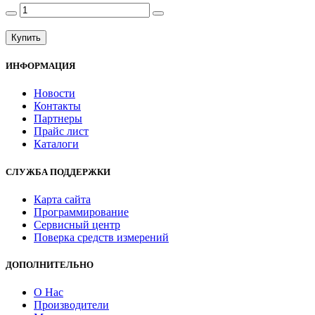
Купить
ИНФОРМАЦИЯ
Новости
Контакты
Партнеры
Прайс лист
Каталоги
СЛУЖБА ПОДДЕРЖКИ
Карта сайта
Программирование
Сервисный центр
Поверка средств измерений
ДОПОЛНИТЕЛЬНО
О Нас
Производители