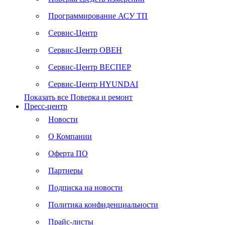
Программирование АСУ ТП
Сервис-Центр
Сервис-Центр ОВЕН
Сервис-Центр ВЕСПЕР
Сервис-Центр HYUNDAI
Показать все Поверка и ремонт
Пресс-центр
Новости
О Компании
Оферта ПО
Партнеры
Подписка на новости
Политика конфиденциальности
Прайс-листы