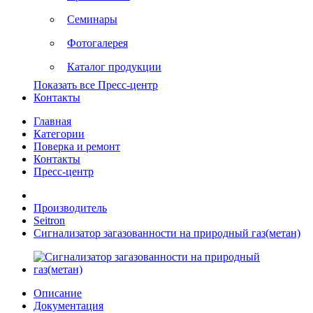
Семинары
Фотогалерея
Каталог продукции
Показать все Пресс-центр
Контакты
Главная
Категории
Поверка и ремонт
Контакты
Пресс-центр
Производитель
Seitron
Сигнализатор загазованности на природный газ(метан)
Описание
Документация