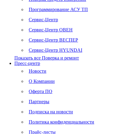
Программирование АСУ ТП
Сервис-Центр
Сервис-Центр ОВЕН
Сервис-Центр ВЕСПЕР
Сервис-Центр HYUNDAI
Показать все Поверка и ремонт
Пресс-центр
Новости
О Компании
Оферта ПО
Партнеры
Подписка на новости
Политика конфиденциальности
Прайс-листы