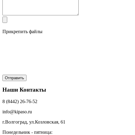
Прикрепить файлы
Наши Контакты
8 (8442) 26-76-52
info@kipaso.ru
г.Волгоград, ул.Козловская, 61
Понедельник - пятница: