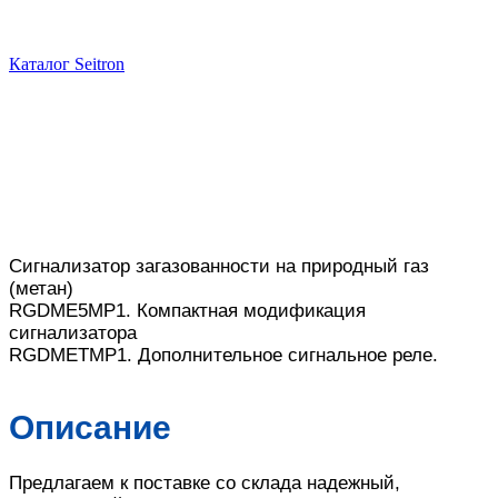
Каталог Seitron
Сигнализатор загазованности на природный газ
(метан)
RGDME5MP1. Компактная модификация
сигнализатора
RGDMETMP1. Дополнительное сигнальное реле.
Описание
Предлагаем к поставке со склада надежный,