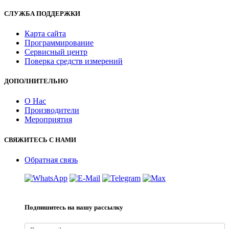
СЛУЖБА ПОДДЕРЖКИ
Карта сайта
Программирование
Сервисный центр
Поверка средств измерений
ДОПОЛНИТЕЛЬНО
О Нас
Производители
Мероприятия
СВЯЖИТЕСЬ С НАМИ
Обратная связь
Подпишитесь на нашу рассылку