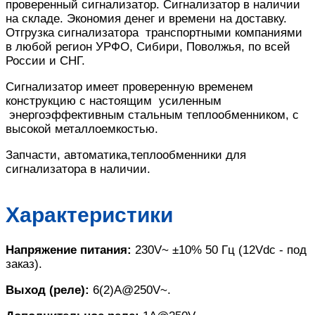
проверенный сигнализатор. Сигнализатор в наличии
на складе. Экономия денег и времени на доставку.
Отгрузка сигнализатора транспортными компаниями
в любой регион УРФО, Сибири, Поволжья, по всей
России и СНГ.
Сигнализатор имеет проверенную временем
конструкцию с настоящим усиленным
энергоэффективным стальным теплообменником, с
высокой металлоемкостью.
Запчасти, автоматика,теплообменники для
сигнализатора в наличии.
Характеристики
Напряжение питания:
230V~ ±10% 50 Гц (12Vdc - под
заказ).
Выход (реле):
6(2)А@250V~.