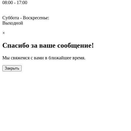
08:00 - 17:00
Суббота - Воскресенье:
Выходной
×
Спасибо за ваше сообщение!
Мы свяжемся с вами в ближайшее время.
Закрыть