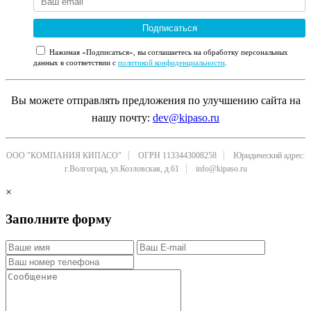
Подписаться
Нажимая «Подписаться», вы соглашаетесь на обработку персональных
данных в соответствии с
политикой конфиденциальности
.
Вы можете отправлять предложения по улучшению сайта на
нашу почту:
dev@kipaso.ru
ООО "КОМПАНИЯ КИПАСО"
ОГРН 1133443008258
Юридический адрес:
г.Волгоград, ул.Козловская, д.61
info@kipaso.ru
×
Заполните форму