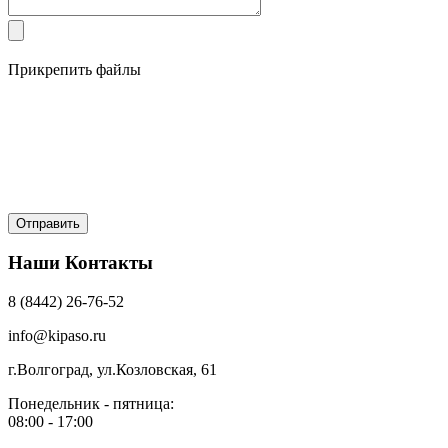
Прикрепить файлы
Наши Контакты
8 (8442) 26-76-52
info@kipaso.ru
г.Волгоград, ул.Козловская, 61
Понедельник - пятница:
08:00 - 17:00