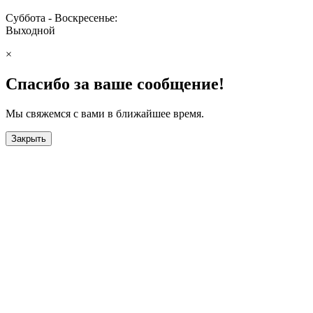
Суббота - Воскресенье:
Выходной
×
Спасибо за ваше сообщение!
Мы свяжемся с вами в ближайшее время.
Закрыть