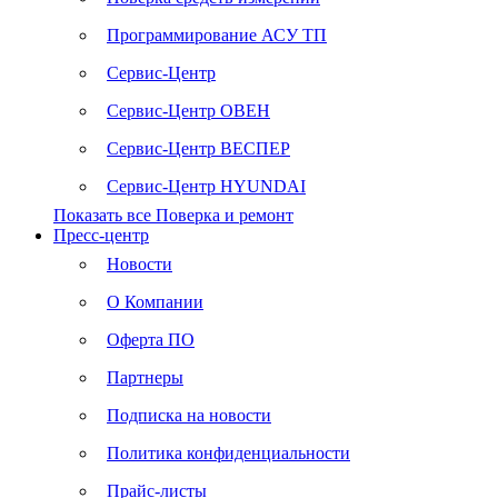
Программирование АСУ ТП
Сервис-Центр
Сервис-Центр ОВЕН
Сервис-Центр ВЕСПЕР
Сервис-Центр HYUNDAI
Показать все Поверка и ремонт
Пресс-центр
Новости
О Компании
Оферта ПО
Партнеры
Подписка на новости
Политика конфиденциальности
Прайс-листы