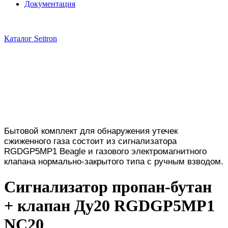
Документация
Каталог Seitron
Бытовой комплект для обнаружения утечек
сжиженного газа состоит из сигнализатора
RGDGP5MP1 Beagle и газового электромагнитного
клапана нормально-закрытого типа с ручным взводом.
Сигнализатор пропан-бутан
+ клапан Ду20 RGDGP5MP1
NС20