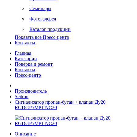
Семинары
Фотогалерея
Каталог продукции
Показать все Пресс-центр
Контакты
Главная
Категории
Поверка и ремонт
Контакты
Пресс-центр
Производитель
Seitron
Сигнализатор пропан-бутан + клапан Ду20
RGDGP5MP1 NС20
Описание