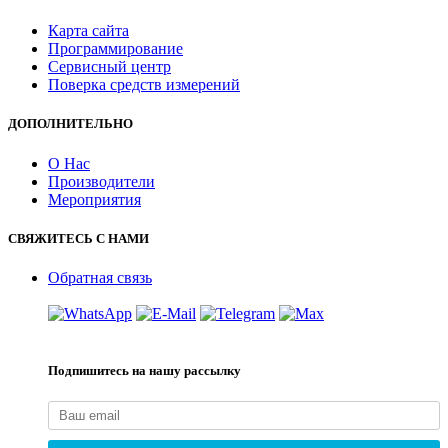
Карта сайта
Программирование
Сервисный центр
Поверка средств измерений
ДОПОЛНИТЕЛЬНО
О Нас
Производители
Мероприятия
СВЯЖИТЕСЬ С НАМИ
Обратная связь
Подпишитесь на нашу рассылку