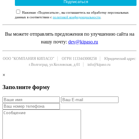
Подписаться
Нажимая «Подписаться», вы соглашаетесь на обработку персональных
данных в соответствии с
политикой конфиденциальности
.
Вы можете отправлять предложения по улучшению сайта на
нашу почту:
dev@kipaso.ru
ООО "КОМПАНИЯ КИПАСО"
ОГРН 1133443008258
Юридический адрес:
г.Волгоград, ул.Козловская, д.61
info@kipaso.ru
×
Заполните форму