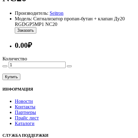
Производитель:
Seitron
Модель: Сигнализатор пропан-бутан + клапан Ду20
RGDGP5MP1 NС20
Заказать
0.00₽
Количество
Купить
ИНФОРМАЦИЯ
Новости
Контакты
Партнеры
Прайс лист
Каталоги
СЛУЖБА ПОДДЕРЖКИ