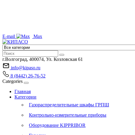
E-mail
Max
г.Волгоград, 400074, Ул. Козловская 61
info@kipaso.ru
8 (8442) 26-76-52
Categories
Главная
Категории
Газораспределительные шкафы ГРПШ
Контрольно-измерительные приборы
Оборудование KIPPRIBOR