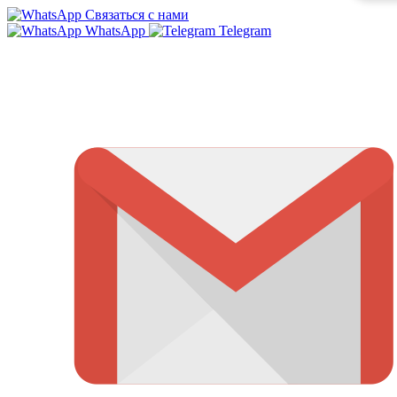
Связаться с нами
WhatsApp
Telegram