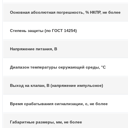
Основная абсолютная погрешность, % НКПР, не более
Степень защиты (по ГОСТ 14254)
Напряжение питания, В
Диапазон температуры окружающей среды, °С
Выход на клапан, В (напряжение импульсное)
Время срабатывания сигнализации, с, не более
Габаритные размеры, мм, не более