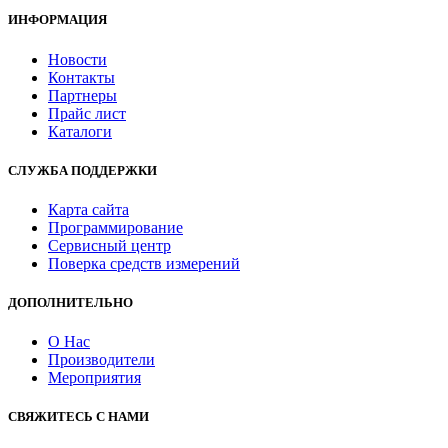
ИНФОРМАЦИЯ
Новости
Контакты
Партнеры
Прайс лист
Каталоги
СЛУЖБА ПОДДЕРЖКИ
Карта сайта
Программирование
Сервисный центр
Поверка средств измерений
ДОПОЛНИТЕЛЬНО
О Нас
Производители
Мероприятия
СВЯЖИТЕСЬ С НАМИ