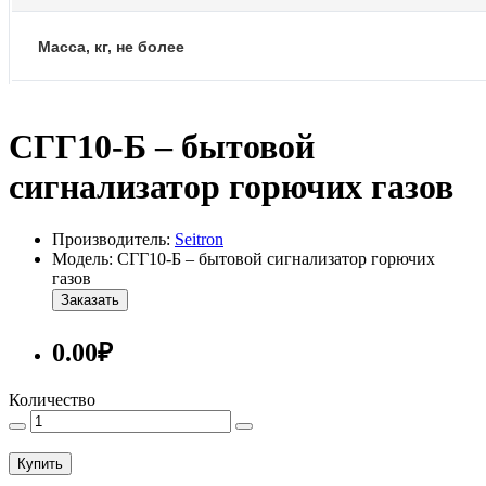
Масса, кг, не более
СГГ10-Б – бытовой
сигнализатор горючих газов
Производитель:
Seitron
Модель: СГГ10-Б – бытовой сигнализатор горючих
газов
Заказать
0.00₽
Количество
Купить