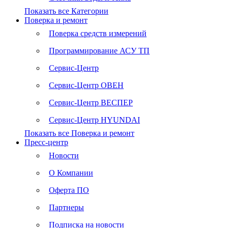
Показать все Категории
Поверка и ремонт
Поверка средств измерений
Программирование АСУ ТП
Сервис-Центр
Сервис-Центр ОВЕН
Сервис-Центр ВЕСПЕР
Сервис-Центр HYUNDAI
Показать все Поверка и ремонт
Пресс-центр
Новости
О Компании
Оферта ПО
Партнеры
Подписка на новости