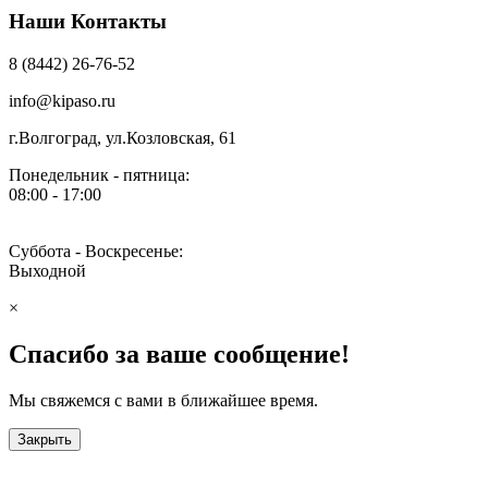
Наши Контакты
8 (8442) 26-76-52
info@kipaso.ru
г.Волгоград, ул.Козловская, 61
Понедельник - пятница:
08:00 - 17:00
Суббота - Воскресенье:
Выходной
×
Спасибо за ваше сообщение!
Мы свяжемся с вами в ближайшее время.
Закрыть