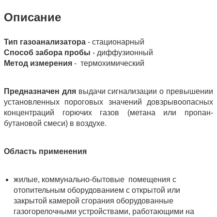
Описание
Тип газоанализатора
- стационарный
Способ забора пробы
- диффузионный
Метод измерения
- термохимический
Предназначен для
выдачи сигнализации о превышении
установленных пороговых значений довзрывоопасных
концентраций горючих газов (метана или пропан-
бутановой смеси) в воздухе.
Область применения
жилые, коммунально-бытовые помещения с
отопительным оборудованием с открытой или
закрытой камерой сгорания оборудованные
газогорелочными устройствами, работающими на