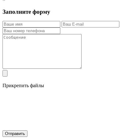
Заполните форму
Прикрепить файлы