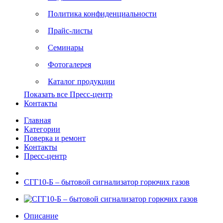
Политика конфиденциальности
Прайс-листы
Семинары
Фотогалерея
Каталог продукции
Показать все Пресс-центр
Контакты
Главная
Категории
Поверка и ремонт
Контакты
Пресс-центр
СГГ10-Б – бытовой сигнализатор горючих газов
Описание