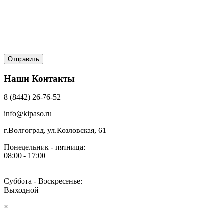
Наши Контакты
8 (8442) 26-76-52
info@kipaso.ru
г.Волгоград, ул.Козловская, 61
Понедельник - пятница:
08:00 - 17:00
Суббота - Воскресенье:
Выходной
×