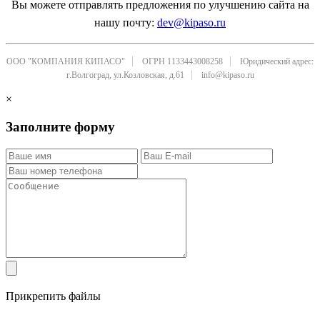
Вы можете отправлять предложения по улучшению сайта на
нашу почту:
dev@kipaso.ru
ООО "КОМПАНИЯ КИПАСО"
ОГРН 1133443008258
Юридический адрес:
г.Волгоград, ул.Козловская, д.61
info@kipaso.ru
×
Заполните форму
Прикрепить файлы