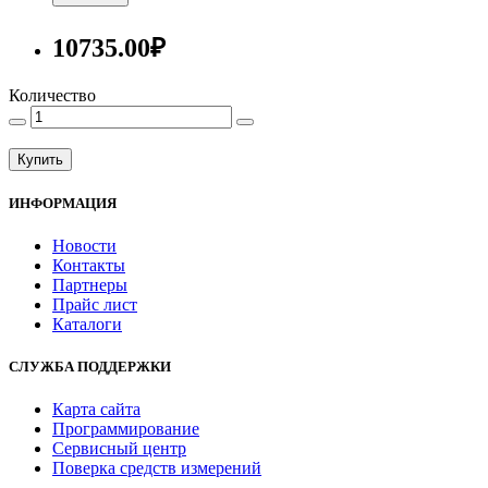
10735.00₽
Количество
Купить
ИНФОРМАЦИЯ
Новости
Контакты
Партнеры
Прайс лист
Каталоги
СЛУЖБА ПОДДЕРЖКИ
Карта сайта
Программирование
Сервисный центр
Поверка средств измерений