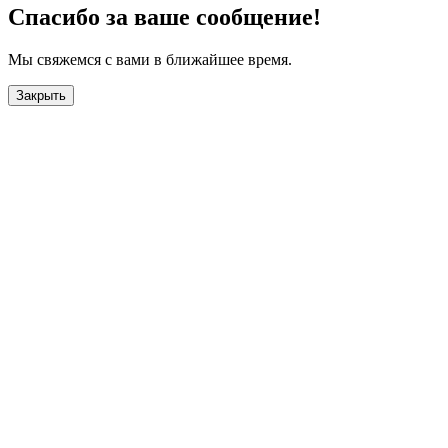
Спасибо за ваше сообщение!
Мы свяжемся с вами в ближайшее время.
Закрыть