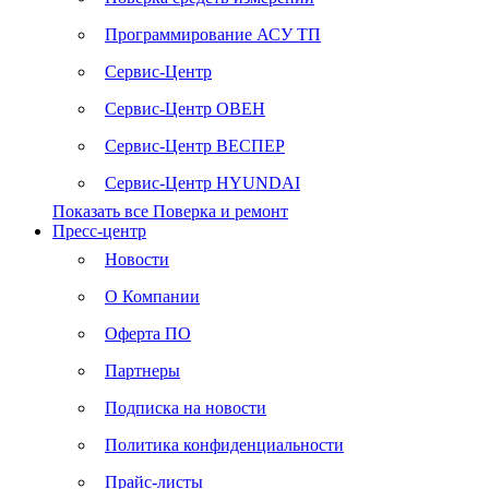
Программирование АСУ ТП
Сервис-Центр
Сервис-Центр ОВЕН
Сервис-Центр ВЕСПЕР
Сервис-Центр HYUNDAI
Показать все Поверка и ремонт
Пресс-центр
Новости
О Компании
Оферта ПО
Партнеры
Подписка на новости
Политика конфиденциальности
Прайс-листы