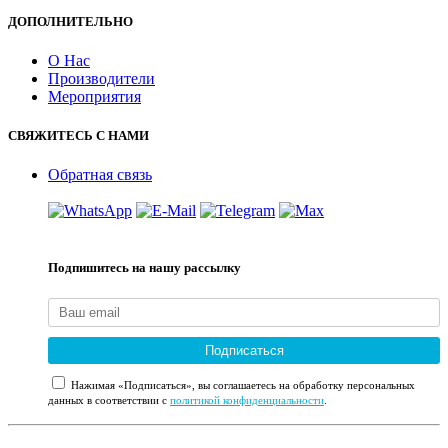
ДОПОЛНИТЕЛЬНО
О Нас
Производители
Мероприятия
СВЯЖИТЕСЬ С НАМИ
Обратная связь
Подпишитесь на нашу рассылку
Подписаться
Нажимая «Подписаться», вы соглашаетесь на обработку персональных
данных в соответствии с
политикой конфиденциальности
.