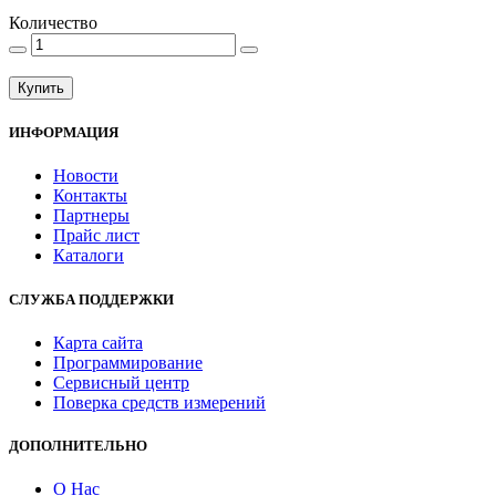
Количество
Купить
ИНФОРМАЦИЯ
Новости
Контакты
Партнеры
Прайс лист
Каталоги
СЛУЖБА ПОДДЕРЖКИ
Карта сайта
Программирование
Сервисный центр
Поверка средств измерений
ДОПОЛНИТЕЛЬНО
О Нас