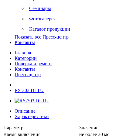
Семинары
Фотогалерея
Каталог продукции
Показать все Пресс-центр
Контакты
Главная
Категории
Поверка и ремонт
Контакты
Пресс-центр
RS-303.DLTU
Описание
Характеристики
Параметр
Значение
Время включения
не более 30 мс