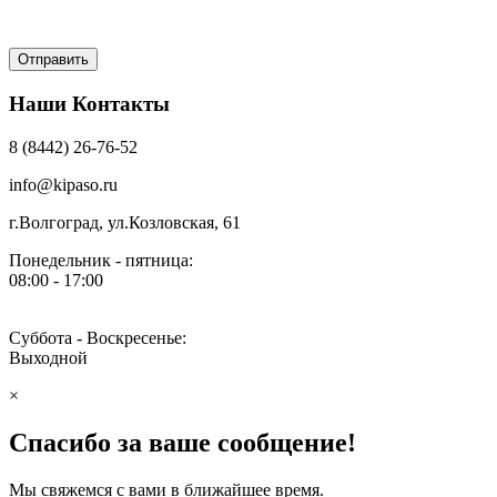
Наши Контакты
8 (8442) 26-76-52
info@kipaso.ru
г.Волгоград, ул.Козловская, 61
Понедельник - пятница:
08:00 - 17:00
Суббота - Воскресенье:
Выходной
×
Спасибо за ваше сообщение!
Мы свяжемся с вами в ближайшее время.