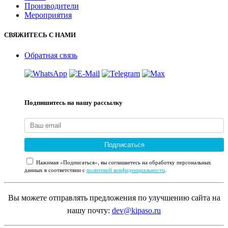
Производители
Мероприятия
СВЯЖИТЕСЬ С НАМИ
Обратная связь
Подпишитесь на нашу рассылку
Подписаться
Нажимая «Подписаться», вы соглашаетесь на обработку персональных
данных в соответствии с
политикой конфиденциальности
.
Вы можете отправлять предложения по улучшению сайта на
нашу почту:
dev@kipaso.ru