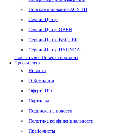
Программирование АСУ ТП
Сервис-Центр
Сервис-Центр ОВЕН
Сервис-Центр ВЕСПЕР
Сервис-Центр HYUNDAI
Показать все Поверка и ремонт
Пресс-центр
Новости
О Компании
Оферта ПО
Партнеры
Подписка на новости
Политика конфиденциальности
Прайс-листы