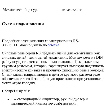
7
Механический ресурс
не менее 10
Схема подключения
Подробнее о технических характеристиках RS-
303.DLTU можно узнать по
ссылке
Силовые реле серии RS предназначены для коммутации как
силовых цепей, так и цепей управления. Монтаж реле на DIN-
рейку осуществляется с помощью колодок с 11-контактным
круглым разъемом, который гарантирует высокую надежность
электрического контакта и прочную фиксацию реле в колодке.
Специальная направляющая в центре круглого разъема реле
обеспечивает его безошибочную ориентацию при установке в
монтажную колодку.
Портрет изделия:
L – светодиодный индикатор, ручной дублер и
механический индикатор срабатывания