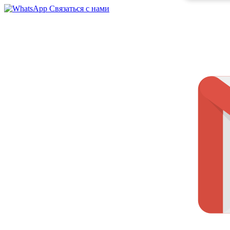
Связаться с нами