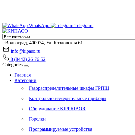
WhatsApp
Telegram
г.Волгоград, 400074, Ул. Козловская 61
info@kipaso.ru
8 (8442) 26-76-52
Categories
Главная
Категории
Газораспределительные шкафы ГРПШ
Контрольно-измерительные приборы
Оборудование KIPPRIBOR
Горелки
Программируемые устройства