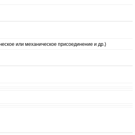
ческое или механическое присоединение и др.)