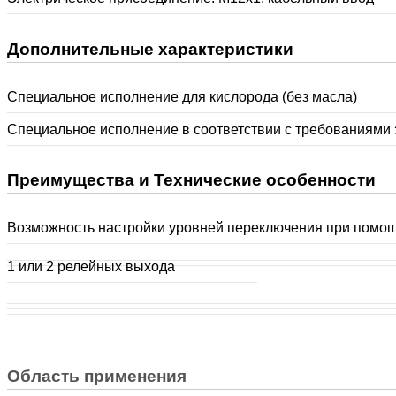
Дополнительные характеристики
Специальное исполнение для кислорода (без масла)
Специальное исполнение в соответствии с требованиями 
Преимущества и Технические особенности
Возможность настройки уровней переключения при помощ
1 или 2 релейных выхода
Область применения