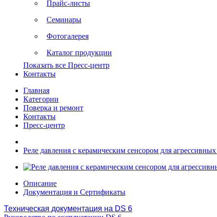
Прайс-листы
Семинары
Фотогалерея
Каталог продукции
Показать все Пресс-центр
Контакты
Главная
Категории
Поверка и ремонт
Контакты
Пресс-центр
Реле давления с керамическим сенсором для агрессивных
Описание
Документация и Сертификаты
Техническая документация на DS 6