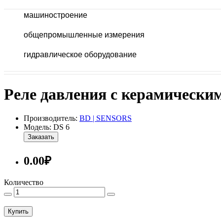
машиностроение
общепромышленные измерения
гидравлическое оборудование
Реле давления с керамическим
Производитель:
BD | SENSORS
Модель: DS 6
Заказать
0.00₽
Количество
Купить