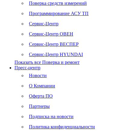
Поверка средств измерений
Программирование АСУ ТП
Сервис-Центр
Сервис-Центр ОВЕН
Сервис-Центр ВЕСПЕР
Сервис-Центр HYUNDAI
Показать все Поверка и ремонт
Пресс-центр
Новости
О Компании
Оферта ПО
Партнеры
Подписка на новости
Политика конфиденциальности