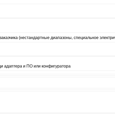
заказчика (нестандартные диапазоны, специальное электри
и адаптера и ПО или конфигуратора