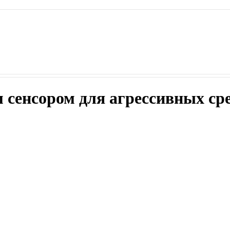
 сенсором для агрессивных сре