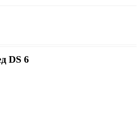
д DS 6