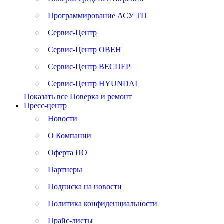
Программирование АСУ ТП
Сервис-Центр
Сервис-Центр ОВЕН
Сервис-Центр ВЕСПЕР
Сервис-Центр HYUNDAI
Показать все Поверка и ремонт
Пресс-центр
Новости
О Компании
Оферта ПО
Партнеры
Подписка на новости
Политика конфиденциальности
Прайс-листы