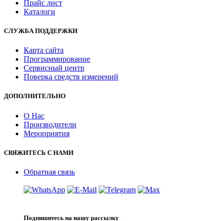
Прайс лист
Каталоги
СЛУЖБА ПОДДЕРЖКИ
Карта сайта
Программирование
Сервисный центр
Поверка средств измерений
ДОПОЛНИТЕЛЬНО
О Нас
Производители
Мероприятия
СВЯЖИТЕСЬ С НАМИ
Обратная связь
Подпишитесь на нашу рассылку