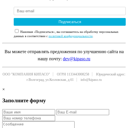
Подписаться
Нажимая «Подписаться», вы соглашаетесь на обработку персональных
данных в соответствии с
политикой конфиденциальности
.
Вы можете отправлять предложения по улучшению сайта на
нашу почту:
dev@kipaso.ru
ООО "КОМПАНИЯ КИПАСО"
ОГРН 1133443008258
Юридический адрес:
г.Волгоград, ул.Козловская, д.61
info@kipaso.ru
×
Заполните форму