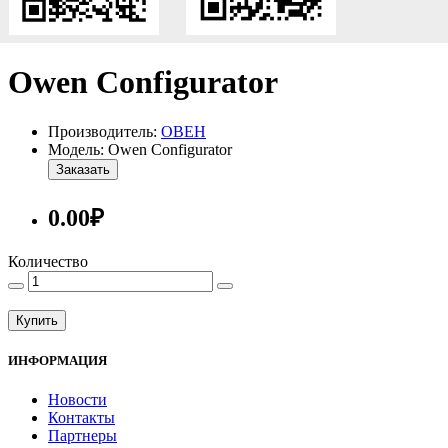
Owen Configurator
Производитель:
ОВЕН
Модель: Owen Configurator
Заказать
0.00₽
Количество
Купить
ИНФОРМАЦИЯ
Новости
Контакты
Партнеры