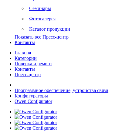
Семинары
Фотогалерея
Каталог продукции
Показать все Пресс-центр
Контакты
Главная
Категории
Поверка и ремонт
Контакты
Пресс-центр
Программное обеспечение, устройства связи
Конфигураторы
Owen Configurator