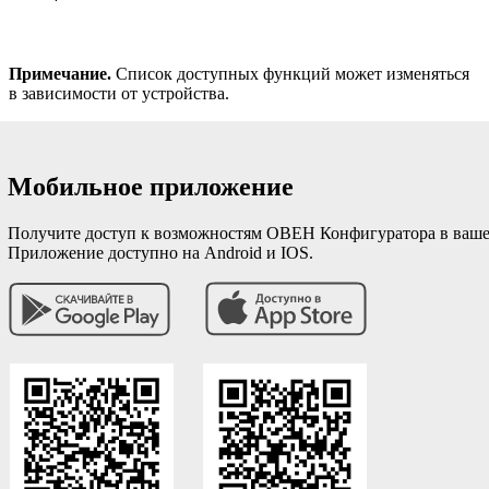
Примечание.
Список доступных функций может изменяться
в зависимости от устройства.
Мобильное приложение
Получите доступ к возможностям ОВЕН Конфигуратора в ваше
Приложение доступно на Android и IOS.