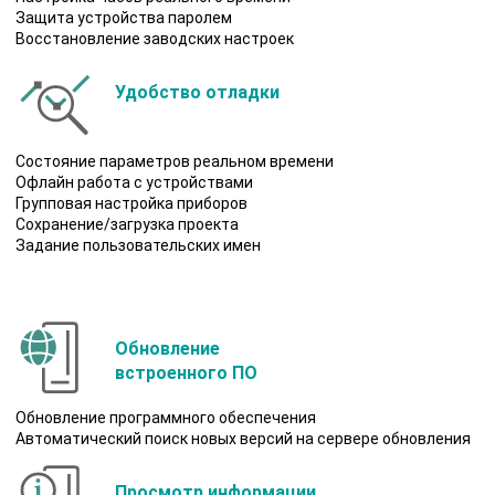
Защита устройства паролем
Восстановление заводских настроек
Удобство отладки
Состояние параметров реальном времени
Офлайн работа с устройствами
Групповая настройка приборов
Сохранение/загрузка проекта
Задание пользовательских имен
Обновление
встроенного ПО
Обновление программного обеспечения
Автоматический поиск новых версий на сервере обновления
Просмотр информации