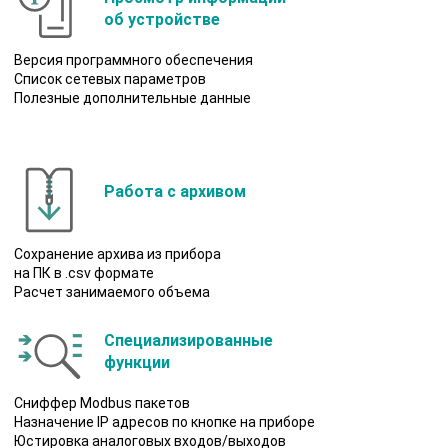
об устройстве
Версия программного обеспечения
Список сетевых параметров
Полезные дополнительные данные
Работа с архивом
Сохранение архива из прибора
на ПК в .csv формате
Расчет занимаемого объема
Специализированные
функции
Сниффер Modbus пакетов
Назначение IP адресов по кнопке на приборе
Юстировка аналоговых входов/выходов