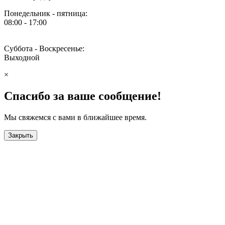
Понедельник - пятница:
08:00 - 17:00
Суббота - Воскресенье:
Выходной
×
Спасибо за ваше сообщение!
Мы свяжемся с вами в ближайшее время.
Закрыть