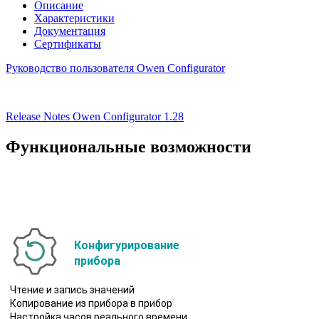
Описание
Характеристики
Документация
Сертификаты
Руководство пользователя Owen Configurator
Release Notes Owen Configurator 1.28
Функциональные возможности
Конфигурирование
прибора
Чтение и запись значений
Копирование из прибора в прибор
Настройка часов реального времени