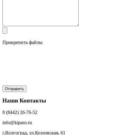
Прикрепить файлы
Наши Контакты
8 (8442) 26-76-52
info@kipaso.ru
г.Волгоград, ул.Козловская, 61