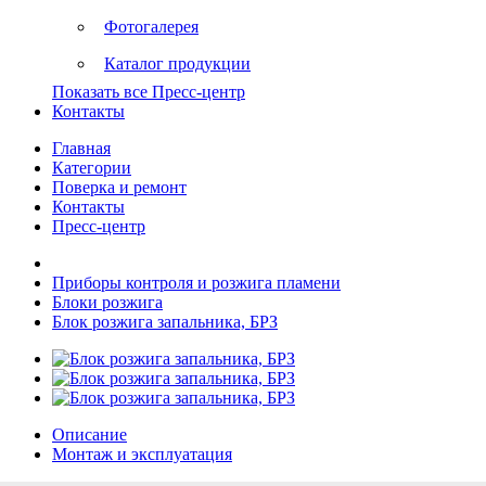
Фотогалерея
Каталог продукции
Показать все Пресс-центр
Контакты
Главная
Категории
Поверка и ремонт
Контакты
Пресс-центр
Приборы контроля и розжига пламени
Блоки розжига
Блок розжига запальника, БРЗ
Описание
Монтаж и эксплуатация