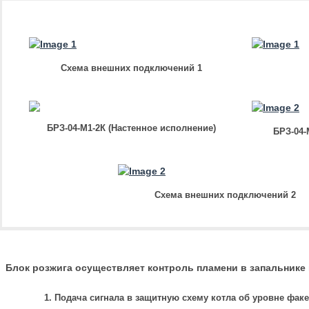
Схема внешних подключений 1
БРЗ-04-М1-2К (Настенное исполнение)
БРЗ-04-
Схема внешних подключений 2
Блок розжига осуществляет контроль пламени в запальнике
Подача сигнала в защитную схему котла об уровне фак