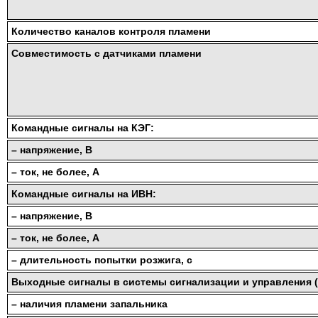
Количество каналов контроля пламени
Совместимость с датчиками пламени
Командные сигналы на КЭГ:
– напряжение, В
– ток, не более, А
Командные сигналы на ИВН:
– напряжение, В
– ток, не более, А
– длительность попытки розжига, с
Выходные сигналы в системы сигнализации и управления 
– наличия пламени запальника