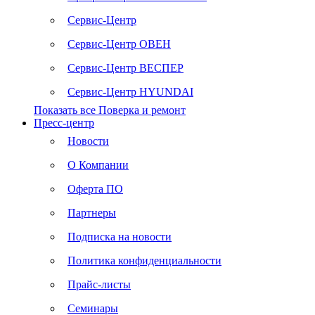
Сервис-Центр
Сервис-Центр ОВЕН
Сервис-Центр ВЕСПЕР
Сервис-Центр HYUNDAI
Показать все Поверка и ремонт
Пресс-центр
Новости
О Компании
Оферта ПО
Партнеры
Подписка на новости
Политика конфиденциальности
Прайс-листы
Семинары