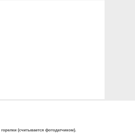
 горелки (считывается фотодатчиком).