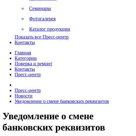
Семинары
Фотогалерея
Каталог продукции
Показать все Пресс-центр
Контакты
Главная
Категории
Поверка и ремонт
Контакты
Пресс-центр
Пресс-центр
Новости
Уведомление о смене банковских реквизитов
Уведомление о смене
банковских реквизитов