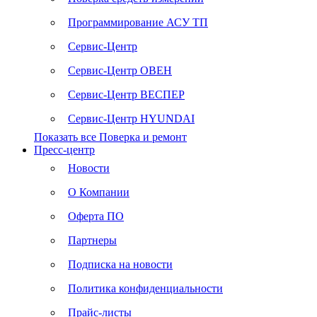
Программирование АСУ ТП
Сервис-Центр
Сервис-Центр ОВЕН
Сервис-Центр ВЕСПЕР
Сервис-Центр HYUNDAI
Показать все Поверка и ремонт
Пресс-центр
Новости
О Компании
Оферта ПО
Партнеры
Подписка на новости
Политика конфиденциальности
Прайс-листы