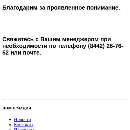
Благодарим за проявленное понимание.
Свяжитесь с Вашим менеджером при
необходимости по телефону
(8442) 26-76-
52
или почте.
ИНФОРМАЦИЯ
Новости
Контакты
Партнеры