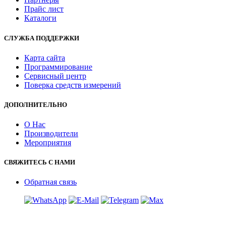
Прайс лист
Каталоги
СЛУЖБА ПОДДЕРЖКИ
Карта сайта
Программирование
Сервисный центр
Поверка средств измерений
ДОПОЛНИТЕЛЬНО
О Нас
Производители
Мероприятия
СВЯЖИТЕСЬ С НАМИ
Обратная связь