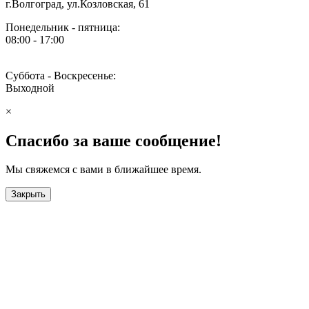
г.Волгоград, ул.Козловская, 61
Понедельник - пятница:
08:00 - 17:00
Суббота - Воскресенье:
Выходной
×
Спасибо за ваше сообщение!
Мы свяжемся с вами в ближайшее время.
Закрыть