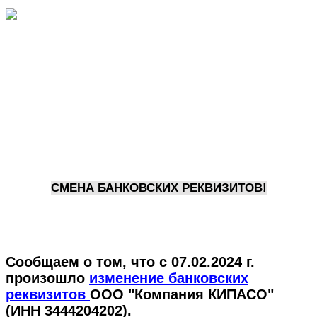
СМЕНА БАНКОВСКИХ РЕКВИЗИТОВ!
Сообщаем о том, что с 07.02.2024 г.
произошло
изменение банковских
реквизитов
ООО "Компания КИПАСО"
(ИНН
3444204202
).