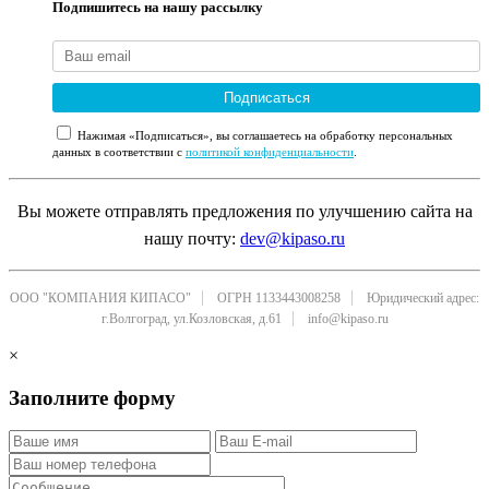
Подпишитесь на нашу рассылку
Подписаться
Нажимая «Подписаться», вы соглашаетесь на обработку персональных
данных в соответствии с
политикой конфиденциальности
.
Вы можете отправлять предложения по улучшению сайта на
нашу почту:
dev@kipaso.ru
ООО "КОМПАНИЯ КИПАСО"
ОГРН 1133443008258
Юридический адрес:
г.Волгоград, ул.Козловская, д.61
info@kipaso.ru
×
Заполните форму