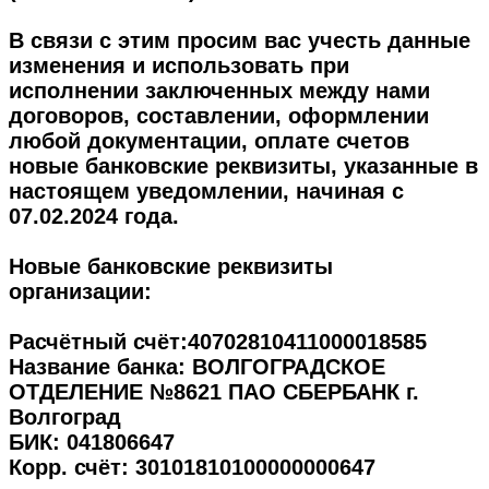
В связи с этим просим вас учесть данные
изменения и использовать при
исполнении заключенных между нами
договоров, составлении, оформлении
любой документации, оплате счетов
новые банковские реквизиты, указанные в
настоящем уведомлении, начиная с
07.02.2024 года.
Новые банковские реквизиты
организации:
Расчётный счёт:
40702810411000018585
Название банка: ВОЛГОГРАДСКОЕ
ОТДЕЛЕНИЕ №8621 ПАО СБЕРБАНК г.
Волгоград
БИК:
041806647
Корр. счёт:
30101810100000000647