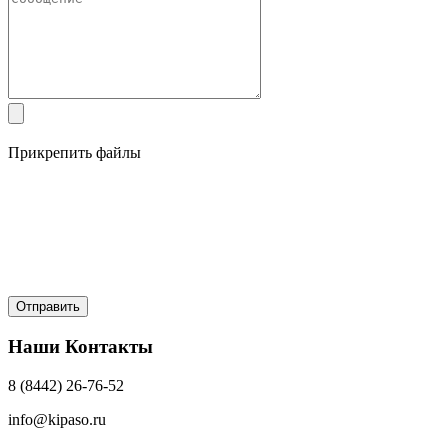
Прикрепить файлы
Наши Контакты
8 (8442) 26-76-52
info@kipaso.ru