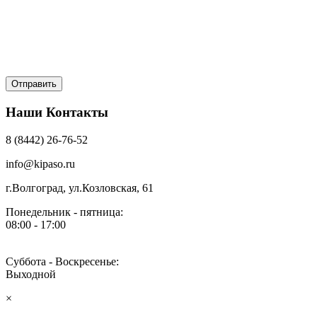
Наши Контакты
8 (8442) 26-76-52
info@kipaso.ru
г.Волгоград, ул.Козловская, 61
Понедельник - пятница:
08:00 - 17:00
Суббота - Воскресенье:
Выходной
×