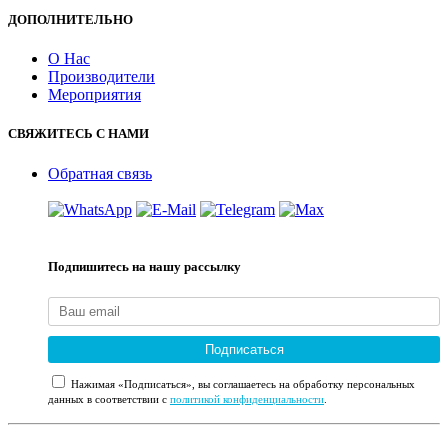
ДОПОЛНИТЕЛЬНО
О Нас
Производители
Мероприятия
СВЯЖИТЕСЬ С НАМИ
Обратная связь
Подпишитесь на нашу рассылку
Подписаться
Нажимая «Подписаться», вы соглашаетесь на обработку персональных
данных в соответствии с
политикой конфиденциальности
.