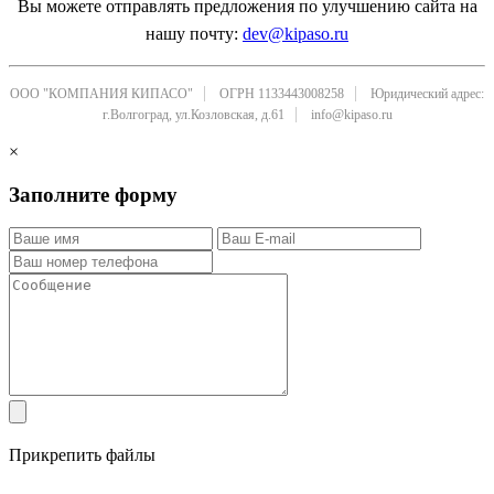
Вы можете отправлять предложения по улучшению сайта на
нашу почту:
dev@kipaso.ru
ООО "КОМПАНИЯ КИПАСО"
ОГРН 1133443008258
Юридический адрес:
г.Волгоград, ул.Козловская, д.61
info@kipaso.ru
×
Заполните форму
Прикрепить файлы