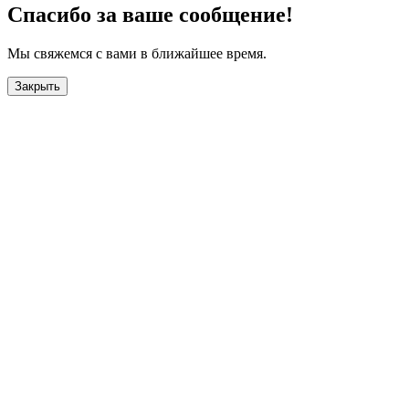
Спасибо за ваше сообщение!
Мы свяжемся с вами в ближайшее время.
Закрыть