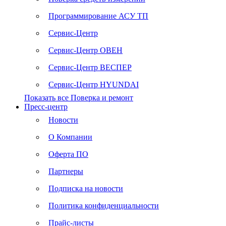
Программирование АСУ ТП
Сервис-Центр
Сервис-Центр ОВЕН
Сервис-Центр ВЕСПЕР
Сервис-Центр HYUNDAI
Показать все Поверка и ремонт
Пресс-центр
Новости
О Компании
Оферта ПО
Партнеры
Подписка на новости
Политика конфиденциальности
Прайс-листы