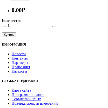
0.00₽
Количество
Купить
ИНФОРМАЦИЯ
Новости
Контакты
Партнеры
Прайс лист
Каталоги
СЛУЖБА ПОДДЕРЖКИ
Карта сайта
Программирование
Сервисный центр
Поверка средств измерений