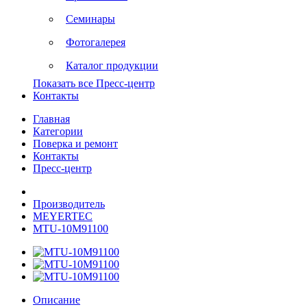
Семинары
Фотогалерея
Каталог продукции
Показать все Пресс-центр
Контакты
Главная
Категории
Поверка и ремонт
Контакты
Пресс-центр
Производитель
MEYERTEC
MTU-10M91100
Описание