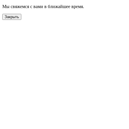
Мы свяжемся с вами в ближайшее время.
Закрыть