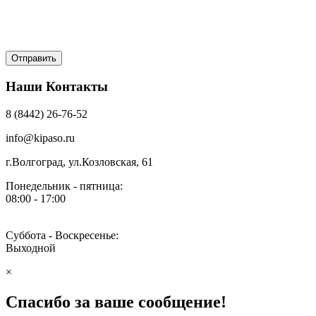
Наши Контакты
8 (8442) 26-76-52
info@kipaso.ru
г.Волгоград, ул.Козловская, 61
Понедельник - пятница:
08:00 - 17:00
Суббота - Воскресенье:
Выходной
×
Спасибо за ваше сообщение!