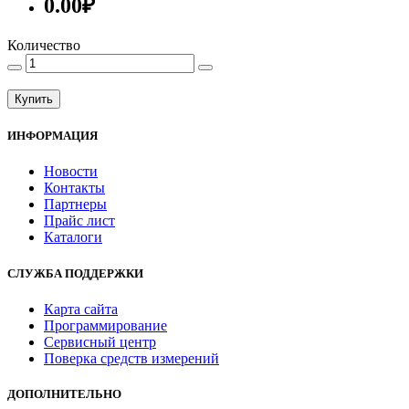
0.00₽
Количество
Купить
ИНФОРМАЦИЯ
Новости
Контакты
Партнеры
Прайс лист
Каталоги
СЛУЖБА ПОДДЕРЖКИ
Карта сайта
Программирование
Сервисный центр
Поверка средств измерений
ДОПОЛНИТЕЛЬНО