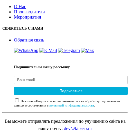
О Нас
Производители
Мероприятия
СВЯЖИТЕСЬ С НАМИ
Обратная связь
Подпишитесь на нашу рассылку
Подписаться
Нажимая «Подписаться», вы соглашаетесь на обработку персональных
данных в соответствии с
политикой конфиденциальности
.
Вы можете отправлять предложения по улучшению сайта на
нашу почту:
dev@kipaso.ru