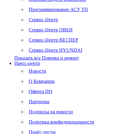
Программирование АСУ ТП
Сервис-Центр
Сервис-Центр ОВЕН
Сервис-Центр ВЕСПЕР
Сервис-Центр HYUNDAI
Показать все Поверка и ремонт
Пресс-центр
Новости
О Компании
Оферта ПО
Партнеры
Подписка на новости
Политика конфиденциальности
Прайс-листы