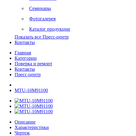
Семинары
Фотогалерея
Каталог продукции
Показать все Пресс-центр
Контакты
Главная
Категории
Поверка и ремонт
Контакты
Пресс-центр
MTU-10M91100
Описание
Характеристики
Чертеж