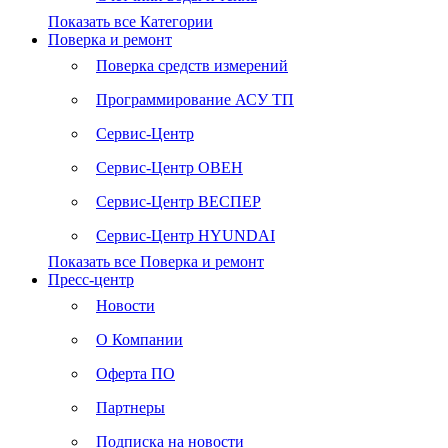
Показать все Категории
Поверка и ремонт
Поверка средств измерений
Программирование АСУ ТП
Сервис-Центр
Сервис-Центр ОВЕН
Сервис-Центр ВЕСПЕР
Сервис-Центр HYUNDAI
Показать все Поверка и ремонт
Пресс-центр
Новости
О Компании
Оферта ПО
Партнеры
Подписка на новости