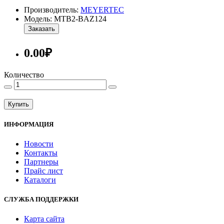
Производитель:
MEYERTEC
Модель: MTB2-BAZ124
Заказать
0.00₽
Количество
Купить
ИНФОРМАЦИЯ
Новости
Контакты
Партнеры
Прайс лист
Каталоги
СЛУЖБА ПОДДЕРЖКИ
Карта сайта