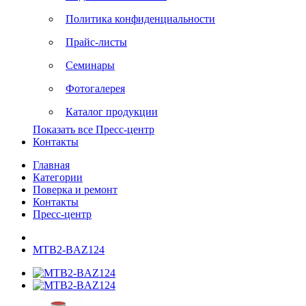
Политика конфиденциальности
Прайс-листы
Семинары
Фотогалерея
Каталог продукции
Показать все Пресс-центр
Контакты
Главная
Категории
Поверка и ремонт
Контакты
Пресс-центр
MTB2-BAZ124