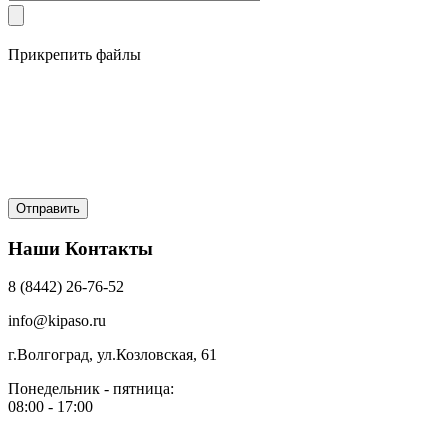
Прикрепить файлы
Наши Контакты
8 (8442) 26-76-52
info@kipaso.ru
г.Волгоград, ул.Козловская, 61
Понедельник - пятница:
08:00 - 17:00