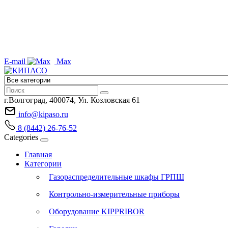
E-mail
Max
г.Волгоград, 400074, Ул. Козловская 61
info@kipaso.ru
8 (8442) 26-76-52
Categories
Главная
Категории
Газораспределительные шкафы ГРПШ
Контрольно-измерительные приборы
Оборудование KIPPRIBOR