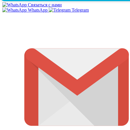
Связаться с нами
WhatsApp
Telegram