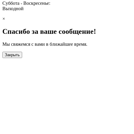
Суббота - Воскресенье:
Выходной
×
Спасибо за ваше сообщение!
Мы свяжемся с вами в ближайшее время.
Закрыть