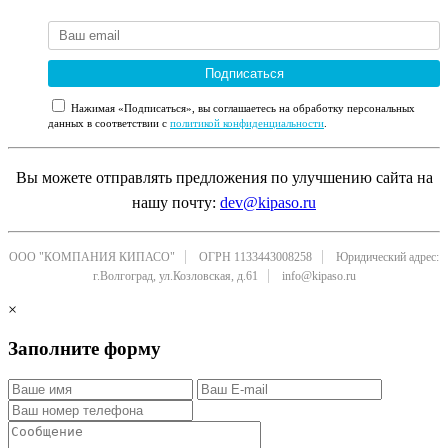
Подписаться
Нажимая «Подписаться», вы соглашаетесь на обработку персональных
данных в соответствии с
политикой конфиденциальности
.
Вы можете отправлять предложения по улучшению сайта на
нашу почту:
dev@kipaso.ru
ООО "КОМПАНИЯ КИПАСО"
ОГРН 1133443008258
Юридический адрес:
г.Волгоград, ул.Козловская, д.61
info@kipaso.ru
×
Заполните форму