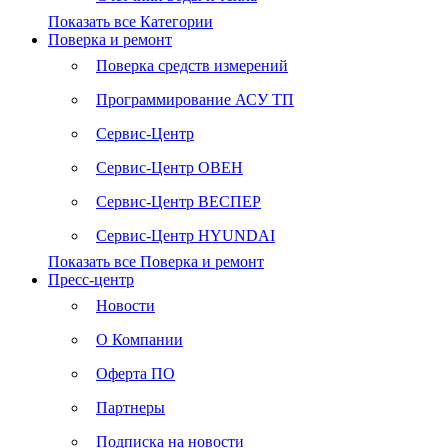
Показать все Категории
Поверка и ремонт
Поверка средств измерений
Программирование АСУ ТП
Сервис-Центр
Сервис-Центр ОВЕН
Сервис-Центр ВЕСПЕР
Сервис-Центр HYUNDAI
Показать все Поверка и ремонт
Пресс-центр
Новости
О Компании
Оферта ПО
Партнеры
Подписка на новости