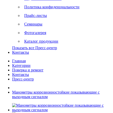
Политика конфиденциальности
Прайс-листы
Семинары
Фотогалерея
Каталог продукции
Показать все Пресс-центр
Контакты
Главная
Категории
Поверка и ремонт
Контакты
Пресс-центр
Манометры коррозионностойкие показывающие с
выходным сигналом