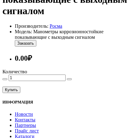
сигналом
Производитель:
Росма
Модель: Манометры коррозионностойкие
показывающие с выходным сигналом
Заказать
0.00₽
Количество
Купить
ИНФОРМАЦИЯ
Новости
Контакты
Партнеры
Прайс лист
Каталоги