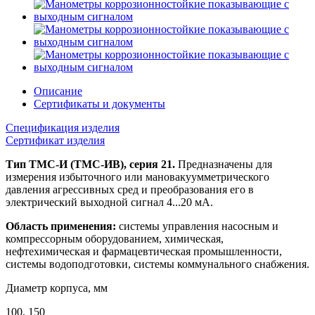
Описание
Сертификаты и документы
Спецификация изделия
Сертификат изделия
Тип ТМС-И (ТМС-ИВ), серия 21.
Предназначены для
измерения избыточного или мановакуумметрического
давления агрессивных сред и преобразования его в
электрический выходной сигнал 4...20 мА.
Область применения:
системы управления насосным и
компрессорным оборудованием, химическая,
нефтехимическая и фармацевтическая промышленности,
системы водоподготовки, системы коммунального снабжения.
Диаметр корпуса, мм
100, 150