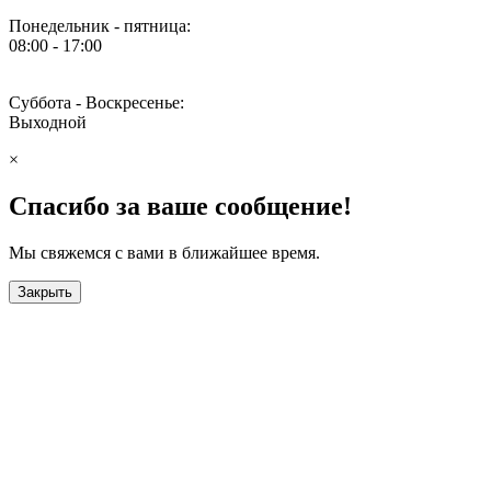
Понедельник - пятница:
08:00 - 17:00
Суббота - Воскресенье:
Выходной
×
Спасибо за ваше сообщение!
Мы свяжемся с вами в ближайшее время.
Закрыть