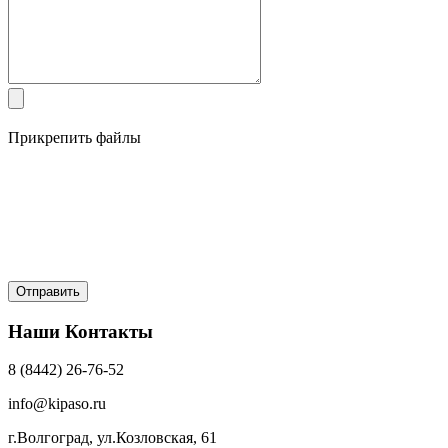
Прикрепить файлы
Наши Контакты
8 (8442) 26-76-52
info@kipaso.ru
г.Волгоград, ул.Козловская, 61