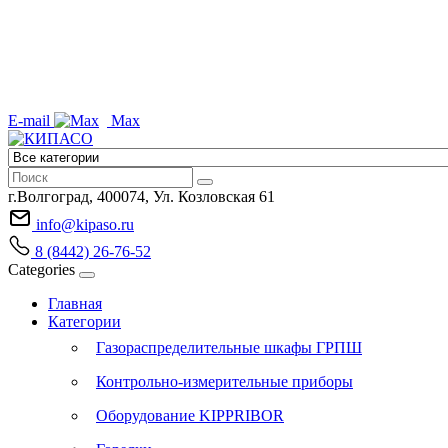
E-mail
Max
г.Волгоград, 400074, Ул. Козловская 61
info@kipaso.ru
8 (8442) 26-76-52
Categories
Главная
Категории
Газораспределительные шкафы ГРПШ
Контрольно-измерительные приборы
Оборудование KIPPRIBOR