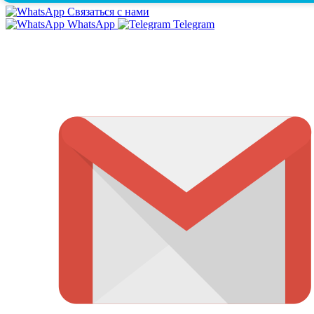
Связаться с нами
WhatsApp
Telegram