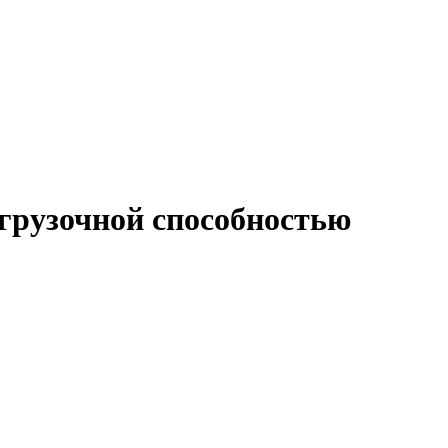
рузочной способностью