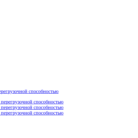
регрузочной способностью