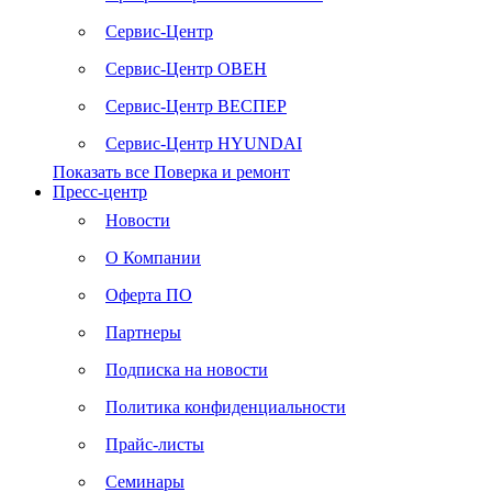
Сервис-Центр
Сервис-Центр ОВЕН
Сервис-Центр ВЕСПЕР
Сервис-Центр HYUNDAI
Показать все Поверка и ремонт
Пресс-центр
Новости
О Компании
Оферта ПО
Партнеры
Подписка на новости
Политика конфиденциальности
Прайс-листы
Семинары