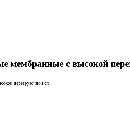
 мембранные с высокой перег
сокой перегрузочной сп