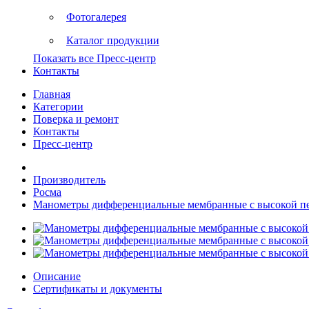
Фотогалерея
Каталог продукции
Показать все Пресс-центр
Контакты
Главная
Категории
Поверка и ремонт
Контакты
Пресс-центр
Производитель
Росма
Манометры дифференциальные мембранные с высокой пе
Описание
Сертификаты и документы