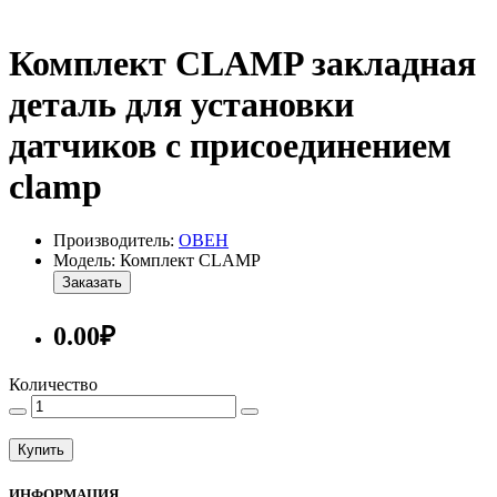
Комплект CLAMP закладная
деталь для установки
датчиков с присоединением
clamp
Производитель:
ОВЕН
Модель: Комплект CLAMP
Заказать
0.00₽
Количество
Купить
ИНФОРМАЦИЯ