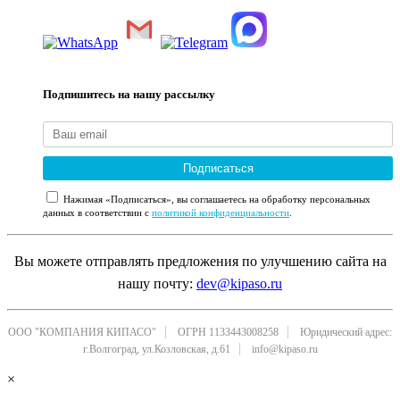
Подпишитесь на нашу рассылку
Подписаться
Нажимая «Подписаться», вы соглашаетесь на обработку персональных
данных в соответствии с
политикой конфиденциальности
.
Вы можете отправлять предложения по улучшению сайта на
нашу почту:
dev@kipaso.ru
ООО "КОМПАНИЯ КИПАСО"
ОГРН 1133443008258
Юридический адрес:
г.Волгоград, ул.Козловская, д.61
info@kipaso.ru
×