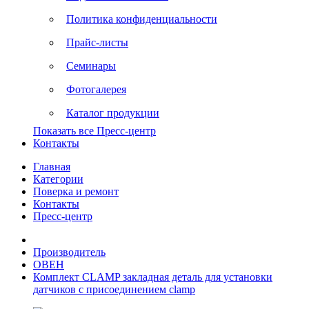
Политика конфиденциальности
Прайс-листы
Семинары
Фотогалерея
Каталог продукции
Показать все Пресс-центр
Контакты
Главная
Категории
Поверка и ремонт
Контакты
Пресс-центр
Производитель
ОВЕН
Комплект CLAMP закладная деталь для установки
датчиков с присоединением clamp