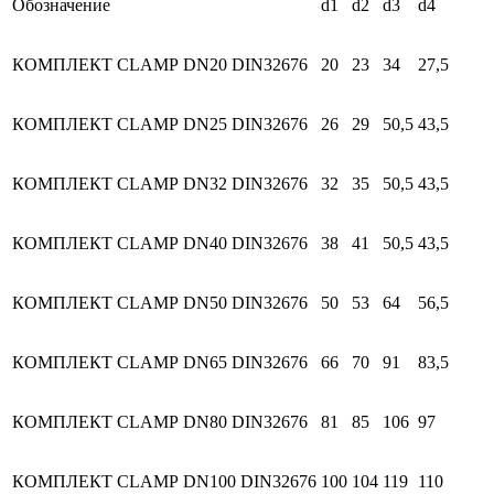
Обозначение
d1
d2
d3
d4
КОМПЛЕКТ СLАМР DN20 DIN32676
20
23
34
27,5
КОМПЛЕКТ СLАМР DN25 DIN32676
26
29
50,5
43,5
КОМПЛЕКТ СLАМР DN32 DIN32676
32
35
50,5
43,5
КОМПЛЕКТ СLАМР DN40 DIN32676
38
41
50,5
43,5
КОМПЛЕКТ СLАМР DN50 DIN32676
50
53
64
56,5
КОМПЛЕКТ СLАМР DN65 DIN32676
66
70
91
83,5
КОМПЛЕКТ СLАМР DN80 DIN32676
81
85
106
97
КОМПЛЕКТ СLАМР DN100 DIN32676
100
104
119
110