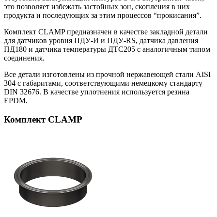
это позволяет избежать застойных зон, скопления в них
продукта и последующих за этим процессов “прокисания”.
Комплект CLAMP предназначен в качестве закладной детали
для датчиков уровня ПДУ-И и ПДУ-RS, датчика давления
ПД180 и датчика температуры ДТС205 с аналогичным типом
соединения.
Все детали изготовлены из прочной нержавеющей стали AISI
304 с габаритами, соответствующими немецкому стандарту
DIN 32676. В качестве уплотнения используется резина
EPDM.
Комплект СLАМР