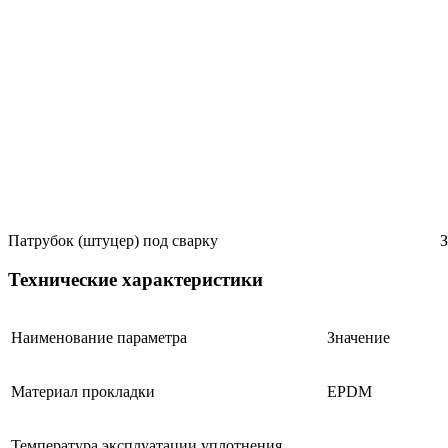
Патрубок (штуцер) под сварку
Технические характеристики
Наименование параметра
Значение
Материал прокладки
EPDM
Температура эксплуатации уплотнения