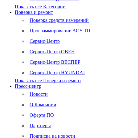
Показать все Категории
Поверка и ремонт
Поверка средств измерений
Программирование АСУ ТП
Сервис-Центр
Сервис-Центр ОВЕН
Сервис-Центр ВЕСПЕР
Сервис-Центр HYUNDAI
Показать все Поверка и ремонт
Пресс-центр
Новости
О Компании
Оферта ПО
Партнеры
Подписка на новости