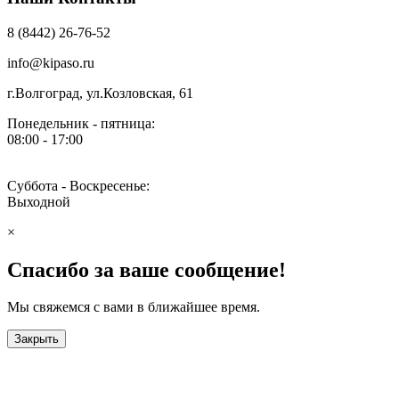
8 (8442) 26-76-52
info@kipaso.ru
г.Волгоград, ул.Козловская, 61
Понедельник - пятница:
08:00 - 17:00
Суббота - Воскресенье:
Выходной
×
Спасибо за ваше сообщение!
Мы свяжемся с вами в ближайшее время.
Закрыть