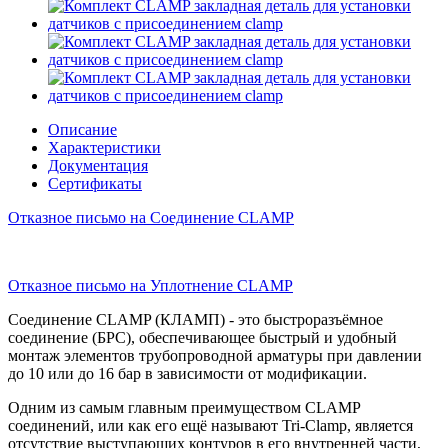
Описание
Характеристики
Документация
Сертификаты
Отказное письмо на Соединение CLAMP
Отказное письмо на Уплотнение CLAMP
Соединение CLAMP (КЛАМП) - это быстроразъёмное
соединение (БРС), обеспечивающее быстрый и удобный
монтаж элементов трубопроводной арматуры при давлении
до 10 или до 16 бар в зависимости от модификации.
Одним из самым главным преимуществом CLAMP
соединений, или как его ещё называют Tri-Clamp, является
отсутствие выступающих контуров в его внутренней части,