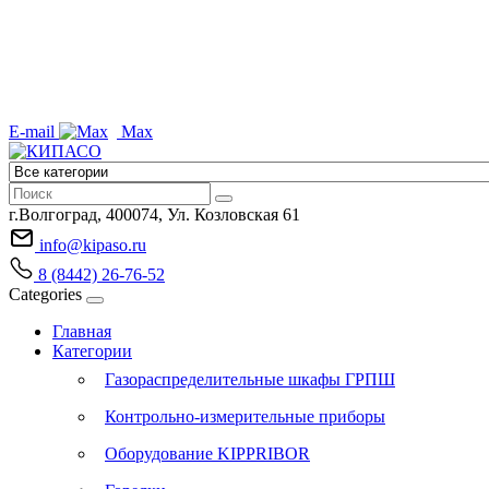
E-mail
Max
г.Волгоград, 400074, Ул. Козловская 61
info@kipaso.ru
8 (8442) 26-76-52
Categories
Главная
Категории
Газораспределительные шкафы ГРПШ
Контрольно-измерительные приборы
Оборудование KIPPRIBOR