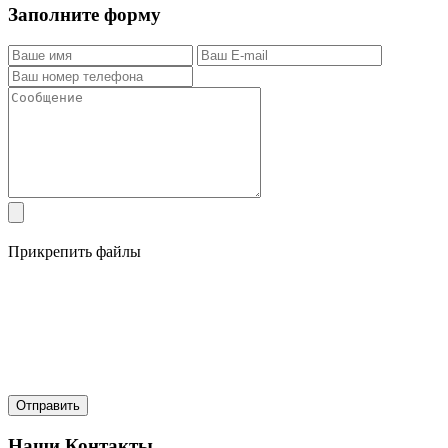
Заполните форму
Прикрепить файлы
Наши Контакты