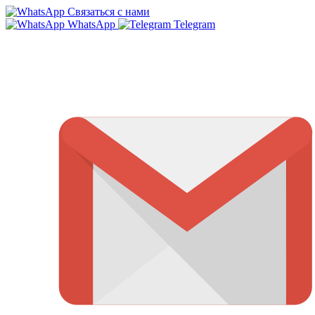
Связаться с нами
WhatsApp
Telegram