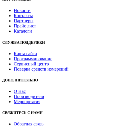
Новости
Контакты
Партнеры
Прайс лист
Каталоги
СЛУЖБА ПОДДЕРЖКИ
Карта сайта
Программирование
Сервисный центр
Поверка средств измерений
ДОПОЛНИТЕЛЬНО
О Нас
Производители
Мероприятия
СВЯЖИТЕСЬ С НАМИ
Обратная связь