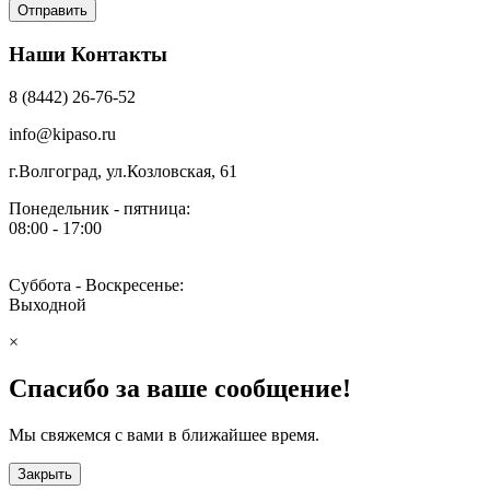
Наши Контакты
8 (8442) 26-76-52
info@kipaso.ru
г.Волгоград, ул.Козловская, 61
Понедельник - пятница:
08:00 - 17:00
Суббота - Воскресенье:
Выходной
×
Спасибо за ваше сообщение!
Мы свяжемся с вами в ближайшее время.
Закрыть