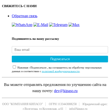
СВЯЖИТЕСЬ С НАМИ
Обратная связь
Подпишитесь на нашу рассылку
Подписаться
Нажимая «Подписаться», вы соглашаетесь на обработку персональных
данных в соответствии с
политикой конфиденциальности
.
Вы можете отправлять предложения по улучшению сайта на
нашу почту:
dev@kipaso.ru
ООО "КОМПАНИЯ КИПАСО"
ОГРН 1133443008258
Юридический адрес:
г.Волгоград, ул.Козловская, д.61
info@kipaso.ru