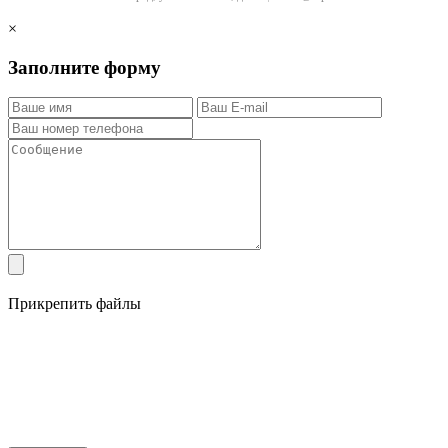
×
Заполните форму
Прикрепить файлы