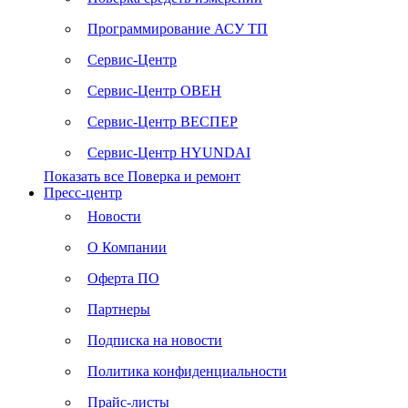
Программирование АСУ ТП
Сервис-Центр
Сервис-Центр ОВЕН
Сервис-Центр ВЕСПЕР
Сервис-Центр HYUNDAI
Показать все Поверка и ремонт
Пресс-центр
Новости
О Компании
Оферта ПО
Партнеры
Подписка на новости
Политика конфиденциальности
Прайс-листы