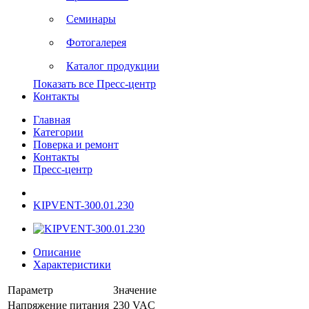
Семинары
Фотогалерея
Каталог продукции
Показать все Пресс-центр
Контакты
Главная
Категории
Поверка и ремонт
Контакты
Пресс-центр
KIPVENT-300.01.230
Описание
Характеристики
Параметр
Значение
Напряжение питания
230 VAC