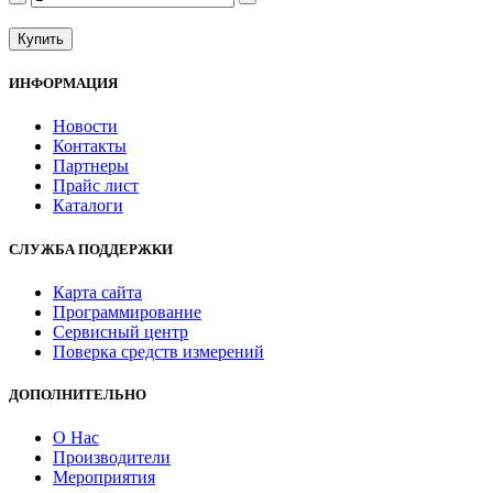
Купить
ИНФОРМАЦИЯ
Новости
Контакты
Партнеры
Прайс лист
Каталоги
СЛУЖБА ПОДДЕРЖКИ
Карта сайта
Программирование
Сервисный центр
Поверка средств измерений
ДОПОЛНИТЕЛЬНО
О Нас
Производители
Мероприятия