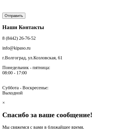
Наши Контакты
8 (8442) 26-76-52
info@kipaso.ru
г.Волгоград, ул.Козловская, 61
Понедельник - пятница:
08:00 - 17:00
Суббота - Воскресенье:
Выходной
×
Спасибо за ваше сообщение!
Мы свяжемся с вами в ближайшее время.