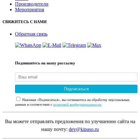
Производители
Мероприятия
СВЯЖИТЕСЬ С НАМИ
Обратная связь
Подпишитесь на нашу рассылку
Подписаться
Нажимая «Подписаться», вы соглашаетесь на обработку персональных
данных в соответствии с
политикой конфиденциальности
.
Вы можете отправлять предложения по улучшению сайта на
нашу почту:
dev@kipaso.ru