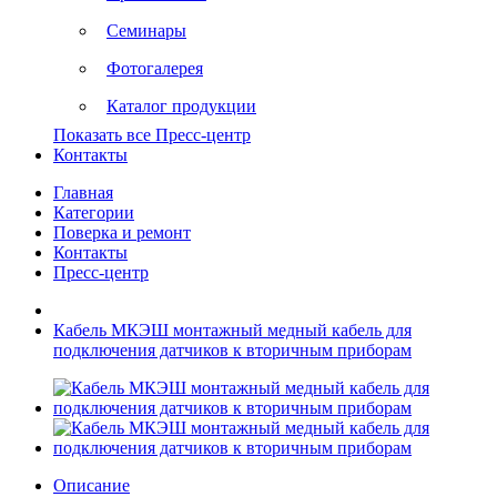
Семинары
Фотогалерея
Каталог продукции
Показать все Пресс-центр
Контакты
Главная
Категории
Поверка и ремонт
Контакты
Пресс-центр
Кабель МКЭШ монтажный медный кабель для
подключения датчиков к вторичным приборам
Описание