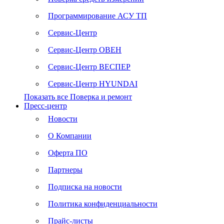
Программирование АСУ ТП
Сервис-Центр
Сервис-Центр ОВЕН
Сервис-Центр ВЕСПЕР
Сервис-Центр HYUNDAI
Показать все Поверка и ремонт
Пресс-центр
Новости
О Компании
Оферта ПО
Партнеры
Подписка на новости
Политика конфиденциальности
Прайс-листы