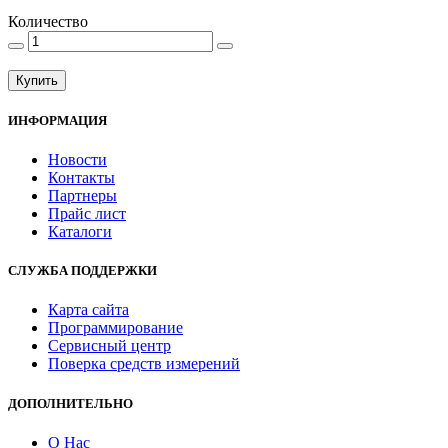
Количество
Купить
ИНФОРМАЦИЯ
Новости
Контакты
Партнеры
Прайс лист
Каталоги
СЛУЖБА ПОДДЕРЖКИ
Карта сайта
Программирование
Сервисный центр
Поверка средств измерений
ДОПОЛНИТЕЛЬНО
О Нас