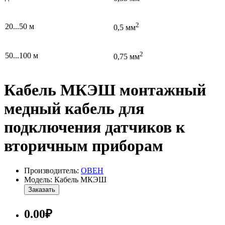
2
20...50 м
0,5 мм
2
50...100 м
0,75 мм
Кабель МКЭШ монтажный
медный кабель для
подключения датчиков к
вторичным приборам
Производитель:
ОВЕН
Модель: Кабель МКЭШ
Заказать
0.00₽