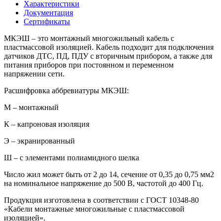
Характеристики
Документация
Сертификаты
МКЭШ – это монтажный многожильный кабель с
пластмассовой изоляцией. Кабель подходит для подключения
датчиков ДТС, ПД, ПДУ с вторичным прибором, а также для
питания приборов при постоянном и переменном
напряжении сети.
Расшифровка аббревиатуры МКЭШ:
М – монтажный
К – капроновая изоляция
Э – экранированный
Ш – с элементами полиамидного шелка
Число жил может быть от 2 до 14, сечение от 0,35 до 0,75 мм2
на номинальное напряжение до 500 В, частотой до 400 Гц.
Продукция изготовлена в соответствии с ГОСТ 10348-80
«Кабели монтажные многожильные с пластмассовой
изоляцией».