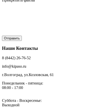
Прикрепить файлы
Наши Контакты
8 (8442) 26-76-52
info@kipaso.ru
г.Волгоград, ул.Козловская, 61
Понедельник - пятница:
08:00 - 17:00
Суббота - Воскресенье:
Выходной