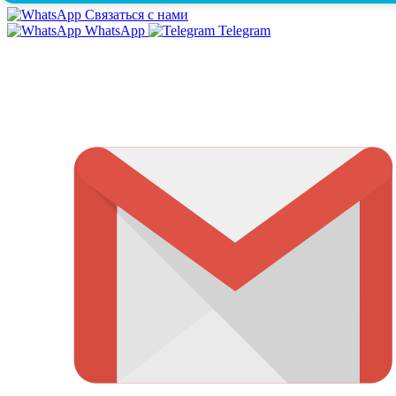
Связаться с нами
WhatsApp
Telegram