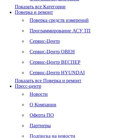
Показать все Категории
Поверка и ремонт
Поверка средств измерений
Программирование АСУ ТП
Сервис-Центр
Сервис-Центр ОВЕН
Сервис-Центр ВЕСПЕР
Сервис-Центр HYUNDAI
Показать все Поверка и ремонт
Пресс-центр
Новости
О Компании
Оферта ПО
Партнеры
Подписка на новости