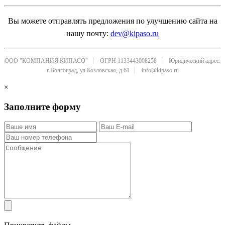
Вы можете отправлять предложения по улучшению сайта на
нашу почту:
dev@kipaso.ru
ООО "КОМПАНИЯ КИПАСО"
ОГРН 1133443008258
Юридический адрес:
г.Волгоград, ул.Козловская, д.61
info@kipaso.ru
×
Заполните форму