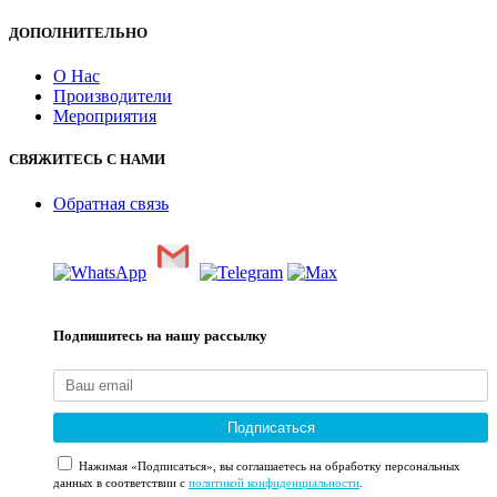
ДОПОЛНИТЕЛЬНО
О Нас
Производители
Мероприятия
СВЯЖИТЕСЬ С НАМИ
Обратная связь
Подпишитесь на нашу рассылку
Подписаться
Нажимая «Подписаться», вы соглашаетесь на обработку персональных
данных в соответствии с
политикой конфиденциальности
.