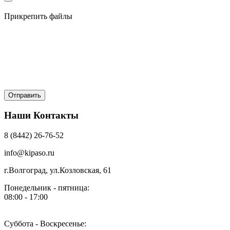
Прикрепить файлы
Наши Контакты
8 (8442) 26-76-52
info@kipaso.ru
г.Волгоград, ул.Козловская, 61
Понедельник - пятница:
08:00 - 17:00
Суббота - Воскресенье: