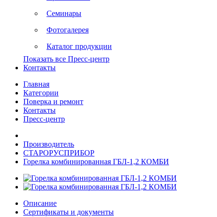
Семинары
Фотогалерея
Каталог продукции
Показать все Пресс-центр
Контакты
Главная
Категории
Поверка и ремонт
Контакты
Пресс-центр
Производитель
СТАРОРУСПРИБОР
Горелка комбинированная ГБЛ-1,2 КОМБИ
Описание
Сертификаты и документы