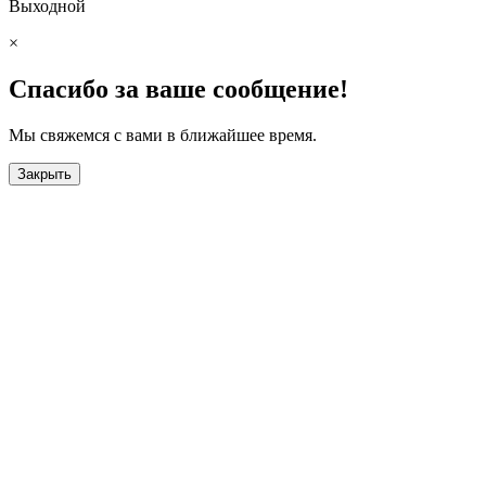
Выходной
×
Спасибо за ваше сообщение!
Мы свяжемся с вами в ближайшее время.
Закрыть