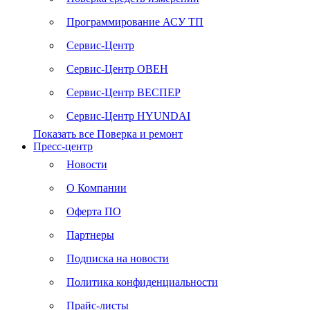
Программирование АСУ ТП
Сервис-Центр
Сервис-Центр ОВЕН
Сервис-Центр ВЕСПЕР
Сервис-Центр HYUNDAI
Показать все Поверка и ремонт
Пресс-центр
Новости
О Компании
Оферта ПО
Партнеры
Подписка на новости
Политика конфиденциальности
Прайс-листы