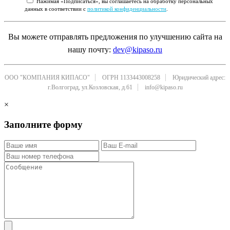
Нажимая «Подписаться», вы соглашаетесь на обработку персональных
данных в соответствии с
политикой конфиденциальности
.
Вы можете отправлять предложения по улучшению сайта на
нашу почту:
dev@kipaso.ru
ООО "КОМПАНИЯ КИПАСО"
ОГРН 1133443008258
Юридический адрес:
г.Волгоград, ул.Козловская, д.61
info@kipaso.ru
×
Заполните форму