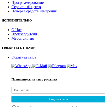
Программирование
Сервисный центр
Поверка средств измерений
ДОПОЛНИТЕЛЬНО
О Нас
Производители
Мероприятия
СВЯЖИТЕСЬ С НАМИ
Обратная связь
Подпишитесь на нашу рассылку
Подписаться