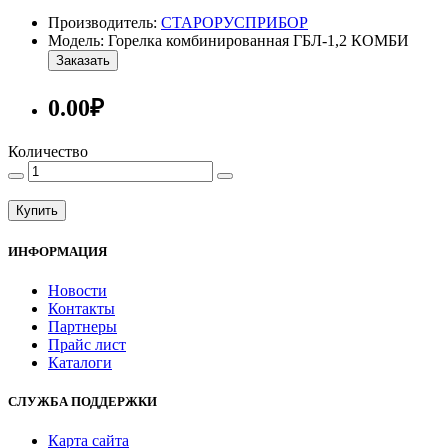
Производитель:
СТАРОРУСПРИБОР
Модель: Горелка комбинированная ГБЛ-1,2 КОМБИ
Заказать
0.00₽
Количество
Купить
ИНФОРМАЦИЯ
Новости
Контакты
Партнеры
Прайс лист
Каталоги
СЛУЖБА ПОДДЕРЖКИ
Карта сайта