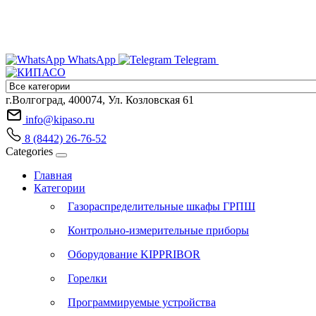
WhatsApp
Telegram
г.Волгоград, 400074, Ул. Козловская 61
info@kipaso.ru
8 (8442) 26-76-52
Categories
Главная
Категории
Газораспределительные шкафы ГРПШ
Контрольно-измерительные приборы
Оборудование KIPPRIBOR
Горелки
Программируемые устройства