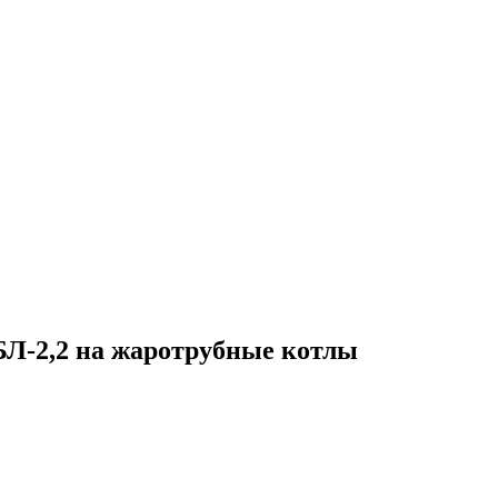
БЛ-2,2 на жаротрубные котлы