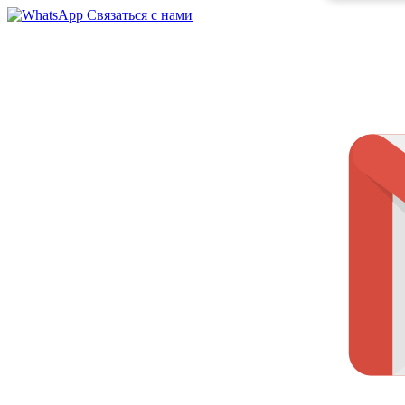
Связаться с нами