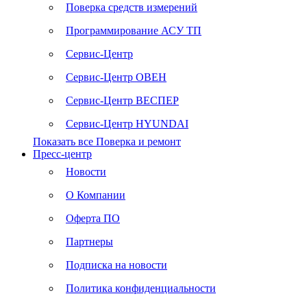
Поверка средств измерений
Программирование АСУ ТП
Сервис-Центр
Сервис-Центр ОВЕН
Сервис-Центр ВЕСПЕР
Сервис-Центр HYUNDAI
Показать все Поверка и ремонт
Пресс-центр
Новости
О Компании
Оферта ПО
Партнеры
Подписка на новости
Политика конфиденциальности