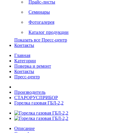
Прайс-листы
Семинары
Фотогалерея
Каталог продукции
Показать все Пресс-центр
Контакты
Главная
Категории
Поверка и ремонт
Контакты
Пресс-центр
Производитель
СТАРОРУСПРИБОР
Горелка газовая ГБЛ-2,2
Описание