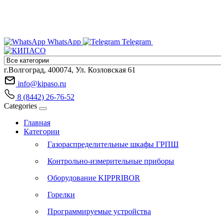
WhatsApp
Telegram
г.Волгоград, 400074, Ул. Козловская 61
info@kipaso.ru
8 (8442) 26-76-52
Categories
Главная
Категории
Газораспределительные шкафы ГРПШ
Контрольно-измерительные приборы
Оборудование KIPPRIBOR
Горелки
Программируемые устройства