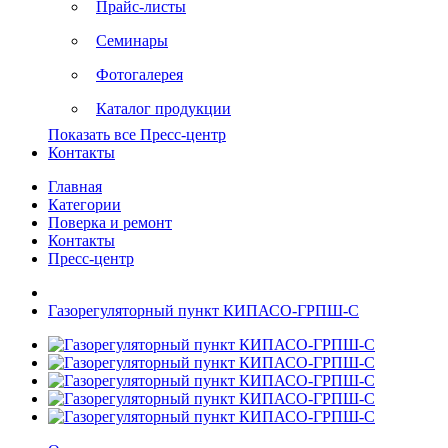
Прайс-листы
Семинары
Фотогалерея
Каталог продукции
Показать все Пресс-центр
Контакты
Главная
Категории
Поверка и ремонт
Контакты
Пресс-центр
Газорегуляторный пункт КИПАСО-ГРПШ-С