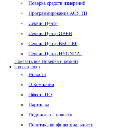
Поверка средств измерений
Программирование АСУ ТП
Сервис-Центр
Сервис-Центр ОВЕН
Сервис-Центр ВЕСПЕР
Сервис-Центр HYUNDAI
Показать все Поверка и ремонт
Пресс-центр
Новости
О Компании
Оферта ПО
Партнеры
Подписка на новости
Политика конфиденциальности