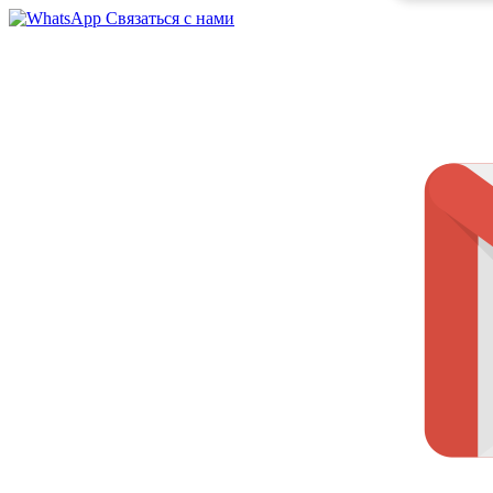
Связаться с нами