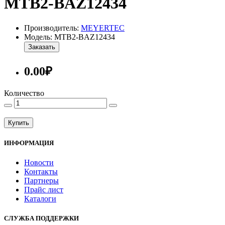
MTB2-BAZ12434
Производитель:
MEYERTEC
Модель: MTB2-BAZ12434
Заказать
0.00₽
Количество
Купить
ИНФОРМАЦИЯ
Новости
Контакты
Партнеры
Прайс лист
Каталоги
СЛУЖБА ПОДДЕРЖКИ