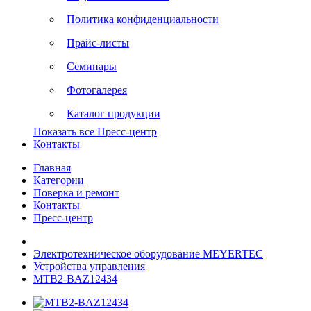
Политика конфиденциальности
Прайс-листы
Семинары
Фотогалерея
Каталог продукции
Показать все Пресс-центр
Контакты
Главная
Категории
Поверка и ремонт
Контакты
Пресс-центр
Электротехническое оборудование MEYERTEC
Устройства управления
MTB2-BAZ12434