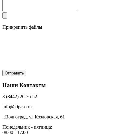
Прикрепить файлы
Наши Контакты
8 (8442) 26-76-52
info@kipaso.ru
г.Волгоград, ул.Козловская, 61
Понедельник - пятница:
08:00 - 17:00