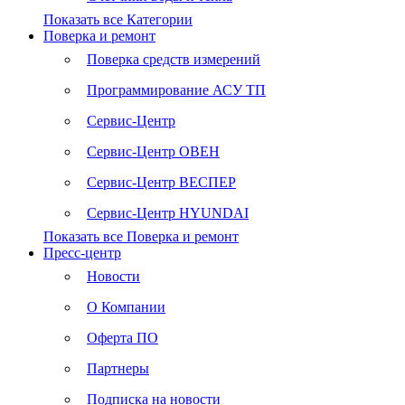
Показать все Категории
Поверка и ремонт
Поверка средств измерений
Программирование АСУ ТП
Сервис-Центр
Сервис-Центр ОВЕН
Сервис-Центр ВЕСПЕР
Сервис-Центр HYUNDAI
Показать все Поверка и ремонт
Пресс-центр
Новости
О Компании
Оферта ПО
Партнеры
Подписка на новости