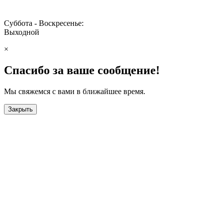
Суббота - Воскресенье:
Выходной
×
Спасибо за ваше сообщение!
Мы свяжемся с вами в ближайшее время.
Закрыть