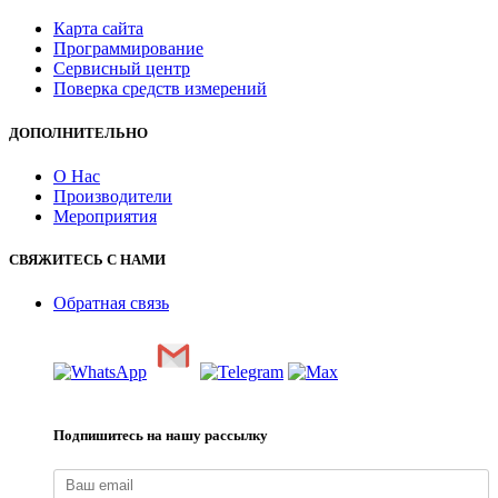
Карта сайта
Программирование
Сервисный центр
Поверка средств измерений
ДОПОЛНИТЕЛЬНО
О Нас
Производители
Мероприятия
СВЯЖИТЕСЬ С НАМИ
Обратная связь
Подпишитесь на нашу рассылку