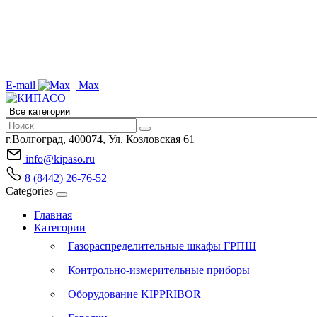
E-mail
Max
г.Волгоград, 400074, Ул. Козловская 61
info@kipaso.ru
8 (8442) 26-76-52
Categories
Главная
Категории
Газораспределительные шкафы ГРПШ
Контрольно-измерительные приборы
Оборудование KIPPRIBOR