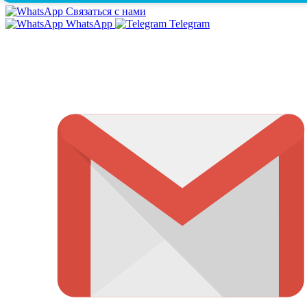
Связаться с нами
WhatsApp
Telegram