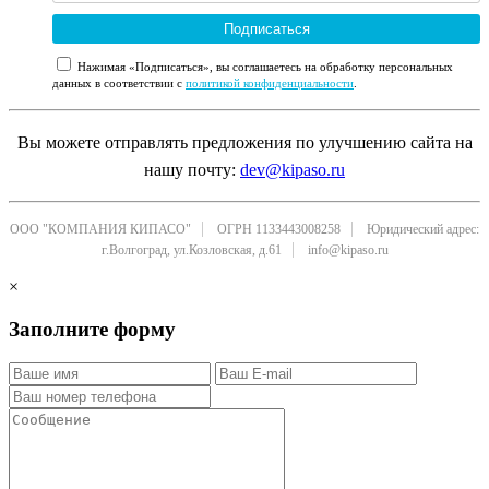
Подписаться
Нажимая «Подписаться», вы соглашаетесь на обработку персональных
данных в соответствии с
политикой конфиденциальности
.
Вы можете отправлять предложения по улучшению сайта на
нашу почту:
dev@kipaso.ru
ООО "КОМПАНИЯ КИПАСО"
ОГРН 1133443008258
Юридический адрес:
г.Волгоград, ул.Козловская, д.61
info@kipaso.ru
×
Заполните форму