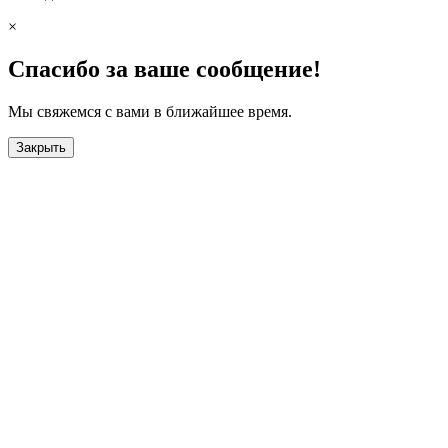
×
Спасибо за ваше сообщение!
Мы свяжемся с вами в ближайшее время.
Закрыть