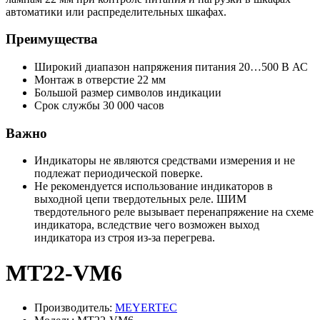
автоматики или распределительных шкафах.
Преимущества
Широкий диапазон напряжения питания 20…500 В АС
Монтаж в отверстие 22 мм
Большой размер символов индикации
Срок службы 30 000 часов
Важно
Индикаторы не являются средствами измерения и не
подлежат периодической поверке.
Не рекомендуется использование индикаторов в
выходной цепи твердотельных реле. ШИМ
твердотельного реле вызывает перенапряжение на схеме
индикатора, вследствие чего возможен выход
индикатора из строя из-за перегрева.
MT22-VM6
Производитель:
MEYERTEC