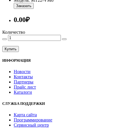
Модель: MT22-VM6
Заказать
0.00₽
Количество
Купить
ИНФОРМАЦИЯ
Новости
Контакты
Партнеры
Прайс лист
Каталоги
СЛУЖБА ПОДДЕРЖКИ
Карта сайта
Программирование
Сервисный центр