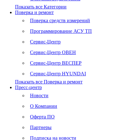
Показать все Категории
Поверка и ремонт
Поверка средств измерений
Программирование АСУ ТП
Сервис-Центр
Сервис-Центр ОВЕН
Сервис-Центр ВЕСПЕР
Сервис-Центр HYUNDAI
Показать все Поверка и ремонт
Пресс-центр
Новости
О Компании
Оферта ПО
Партнеры
Подписка на новости