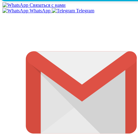
Связаться с нами
WhatsApp
Telegram