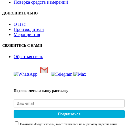
Поверка средств измерений
ДОПОЛНИТЕЛЬНО
О Нас
Производители
Мероприятия
СВЯЖИТЕСЬ С НАМИ
Обратная связь
Подпишитесь на нашу рассылку
Подписаться
Нажимая «Подписаться», вы соглашаетесь на обработку персональных