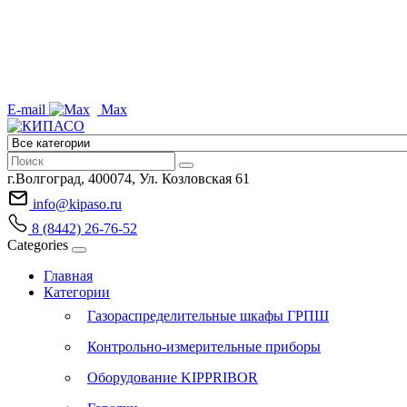
E-mail
Max
г.Волгоград, 400074, Ул. Козловская 61
info@kipaso.ru
8 (8442) 26-76-52
Categories
Главная
Категории
Газораспределительные шкафы ГРПШ
Контрольно-измерительные приборы
Оборудование KIPPRIBOR