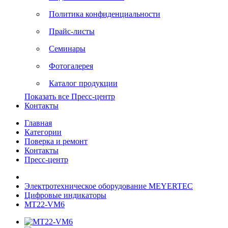
Политика конфиденциальности
Прайс-листы
Семинары
Фотогалерея
Каталог продукции
Показать все Пресс-центр
Контакты
Главная
Категории
Поверка и ремонт
Контакты
Пресс-центр
Электротехническое оборудование MEYERTEC
Цифровые индикаторы
MT22-VM6