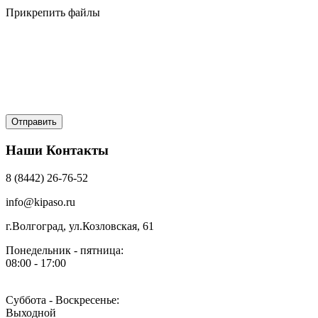
Прикрепить файлы
Наши Контакты
8 (8442) 26-76-52
info@kipaso.ru
г.Волгоград, ул.Козловская, 61
Понедельник - пятница:
08:00 - 17:00
Суббота - Воскресенье:
Выходной