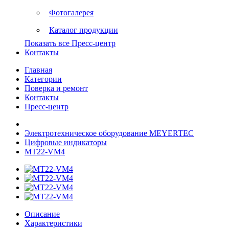
Фотогалерея
Каталог продукции
Показать все Пресс-центр
Контакты
Главная
Категории
Поверка и ремонт
Контакты
Пресс-центр
Электротехническое оборудование MEYERTEC
Цифровые индикаторы
MT22-VM4
Описание
Характеристики