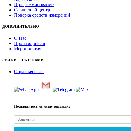
Программирование
Сервисный центр
Поверка средств измерений
ДОПОЛНИТЕЛЬНО
О Нас
Производители
Мероприятия
СВЯЖИТЕСЬ С НАМИ
Обратная связь
Подпишитесь на нашу рассылку