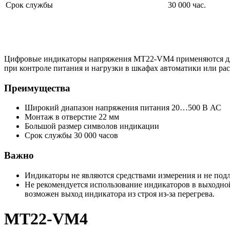
Срок службы
30 000 час.
Цифровые индикаторы напряжения MT22-VM4 применяются для 
при контроле питания и нагрузки в шкафах автоматики или ра
Преимущества
Широкий диапазон напряжения питания 20…500 В АС
Монтаж в отверстие 22 мм
Большой размер символов индикации
Срок службы 30 000 часов
Важно
Индикаторы не являются средствами измерения и не под
Не рекомендуется использование индикаторов в выходно
возможен выход индикатора из строя из-за перегрева.
MT22-VM4