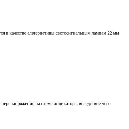
 в качестве альтернативы светосигнальным лампам 22 мм
перенапряжение на схеме индикатора, вследствие чего