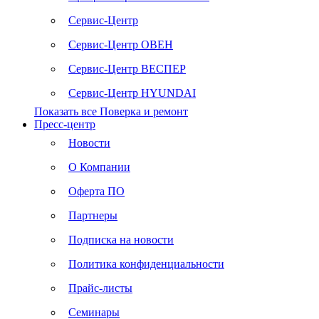
Сервис-Центр
Сервис-Центр ОВЕН
Сервис-Центр ВЕСПЕР
Сервис-Центр HYUNDAI
Показать все Поверка и ремонт
Пресс-центр
Новости
О Компании
Оферта ПО
Партнеры
Подписка на новости
Политика конфиденциальности
Прайс-листы
Семинары