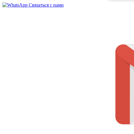
Связаться с нами