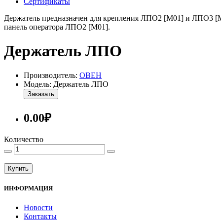
Сертификаты
Держатель предназначен для крепления ЛПО2 [M01] и ЛПО3 [M0
панель оператора ЛПО2 [M01].
Держатель ЛПО
Производитель:
ОВЕН
Модель: Держатель ЛПО
Заказать
0.00₽
Количество
Купить
ИНФОРМАЦИЯ
Новости
Контакты