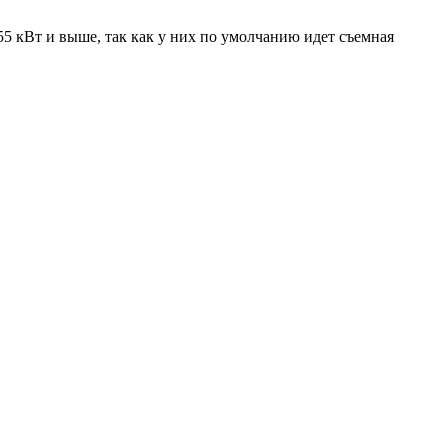
 кВт и выше, так как у них по умолчанию идет съемная