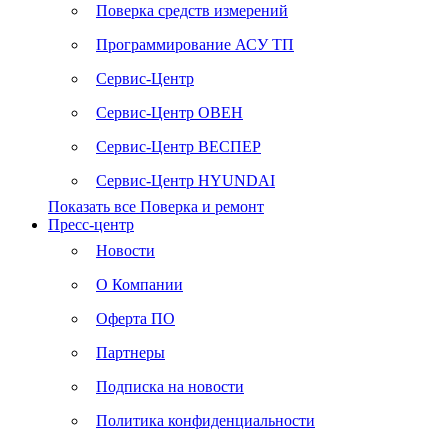
Поверка средств измерений
Программирование АСУ ТП
Сервис-Центр
Сервис-Центр ОВЕН
Сервис-Центр ВЕСПЕР
Сервис-Центр HYUNDAI
Показать все Поверка и ремонт
Пресс-центр
Новости
О Компании
Оферта ПО
Партнеры
Подписка на новости
Политика конфиденциальности