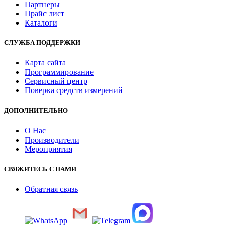
Партнеры
Прайс лист
Каталоги
СЛУЖБА ПОДДЕРЖКИ
Карта сайта
Программирование
Сервисный центр
Поверка средств измерений
ДОПОЛНИТЕЛЬНО
О Нас
Производители
Мероприятия
СВЯЖИТЕСЬ С НАМИ
Обратная связь