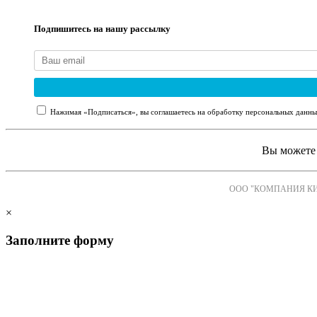
Подпишитесь на нашу рассылку
Нажимая «Подписаться», вы соглашаетесь на обработку персональных данны
Вы можете 
ООО "КОМПАНИЯ К
×
Заполните форму