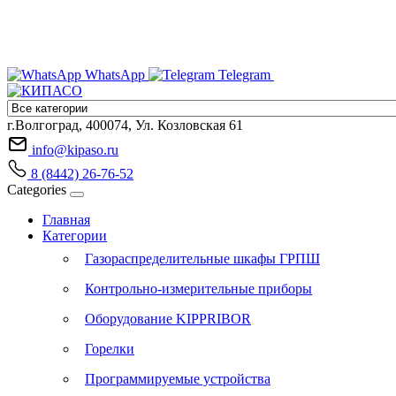
WhatsApp
Telegram
г.Волгоград, 400074, Ул. Козловская 61
info@kipaso.ru
8 (8442) 26-76-52
Categories
Главная
Категории
Газораспределительные шкафы ГРПШ
Контрольно-измерительные приборы
Оборудование KIPPRIBOR
Горелки
Программируемые устройства