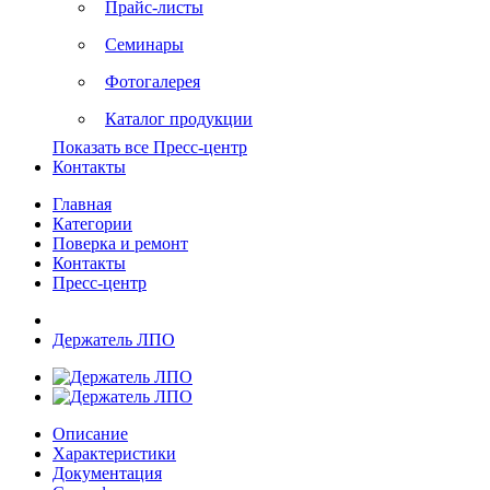
Прайс-листы
Семинары
Фотогалерея
Каталог продукции
Показать все Пресс-центр
Контакты
Главная
Категории
Поверка и ремонт
Контакты
Пресс-центр
Держатель ЛПО
Описание
Характеристики
Документация