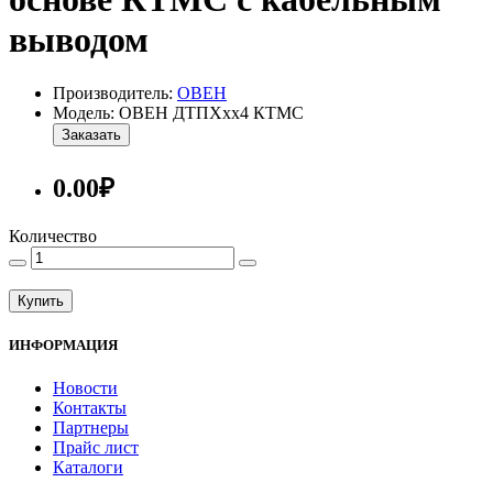
выводом
Производитель:
ОВЕН
Модель: ОВЕН ДТПХхх4 КТМС
Заказать
0.00₽
Количество
Купить
ИНФОРМАЦИЯ
Новости
Контакты
Партнеры
Прайс лист
Каталоги