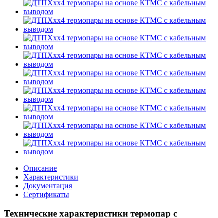
Описание
Характеристики
Документация
Сертификаты
Технические характеристики термопар с