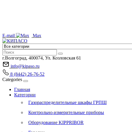
E-mail
Max
г.Волгоград, 400074, Ул. Козловская 61
info@kipaso.ru
8 (8442) 26-76-52
Categories
Главная
Категории
Газораспределительные шкафы ГРПШ
Контрольно-измерительные приборы
Оборудование KIPPRIBOR