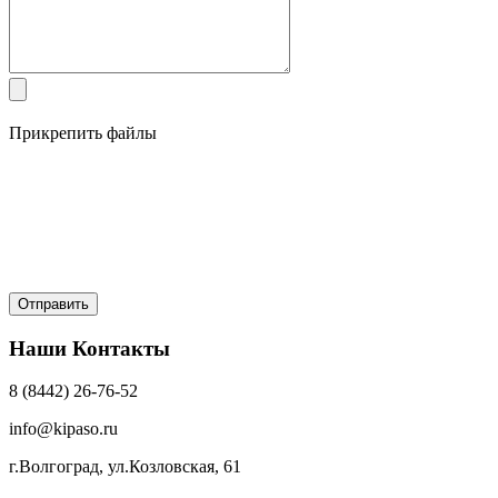
Прикрепить файлы
Наши Контакты
8 (8442) 26-76-52
info@kipaso.ru
г.Волгоград, ул.Козловская, 61