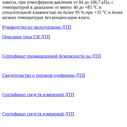
навесы, при атмосферном давлении от 84 до 106,7 кПа, с
температурой в диапазоне от минус 40 до +85 °С и
относительной влажностью не более 95 % при +35 °С и более
низких температурах без конденсации влаги.
Руководство по эксплуатации ДТП
Описание типа СИ ДТП
Сертификат промышленной безопасности на ДТП
Свидетельство о типовом одобрении ДТП
Сертификат средств измерений ДТП
Сертификат средств измерений ДТП