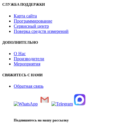
СЛУЖБА ПОДДЕРЖКИ
Карта сайта
Программирование
Сервисный центр
Поверка средств измерений
ДОПОЛНИТЕЛЬНО
О Нас
Производители
Мероприятия
СВЯЖИТЕСЬ С НАМИ
Обратная связь
Подпишитесь на нашу рассылку