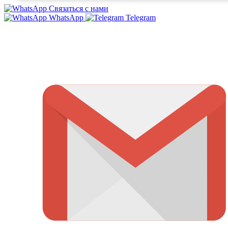
Связаться с нами
WhatsApp
Telegram