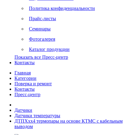
Политика конфиденциальности
Прайс-листы
Семинары
Фотогалерея
Каталог продукции
Показать все Пресс-центр
Контакты
Главная
Категории
Поверка и ремонт
Контакты
Пресс-центр
Датчики
Датчики температуры
ДТПХхх4 термопары на основе КТМС с кабельным
выводом