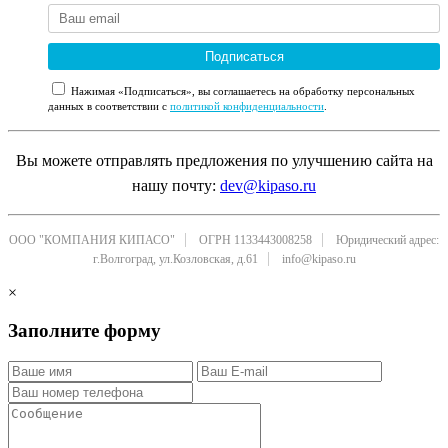
Подписаться
Нажимая «Подписаться», вы соглашаетесь на обработку персональных
данных в соответствии с
политикой конфиденциальности
.
Вы можете отправлять предложения по улучшению сайта на
нашу почту:
dev@kipaso.ru
ООО "КОМПАНИЯ КИПАСО"
ОГРН 1133443008258
Юридический адрес:
г.Волгоград, ул.Козловская, д.61
info@kipaso.ru
×
Заполните форму