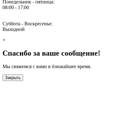
Понедельник - пятница:
08:00 - 17:00
Суббота - Воскресенье:
Выходной
×
Спасибо за ваше сообщение!
Мы свяжемся с вами в ближайшее время.
Закрыть