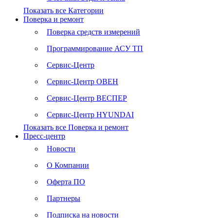
Показать все Категории
Поверка и ремонт
Поверка средств измерений
Программирование АСУ ТП
Сервис-Центр
Сервис-Центр ОВЕН
Сервис-Центр ВЕСПЕР
Сервис-Центр HYUNDAI
Показать все Поверка и ремонт
Пресс-центр
Новости
О Компании
Оферта ПО
Партнеры
Подписка на новости