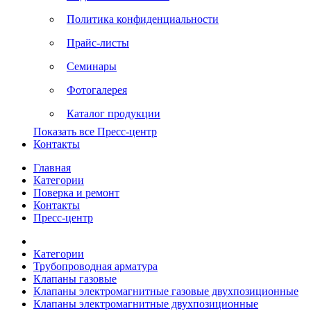
Политика конфиденциальности
Прайс-листы
Семинары
Фотогалерея
Каталог продукции
Показать все Пресс-центр
Контакты
Главная
Категории
Поверка и ремонт
Контакты
Пресс-центр
Категории
Трубопроводная арматура
Клапаны газовые
Клапаны электромагнитные газовые двухпозиционные
Клапаны электромагнитные двухпозиционные