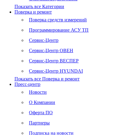
Показать все Категории
Поверка и ремонт
Поверка средств измерений
Программирование АСУ ТП
Сервис-Центр
Сервис-Центр ОВЕН
Сервис-Центр ВЕСПЕР
Сервис-Центр HYUNDAI
Показать все Поверка и ремонт
Пресс-центр
Новости
О Компании
Оферта ПО
Партнеры
Подписка на новости