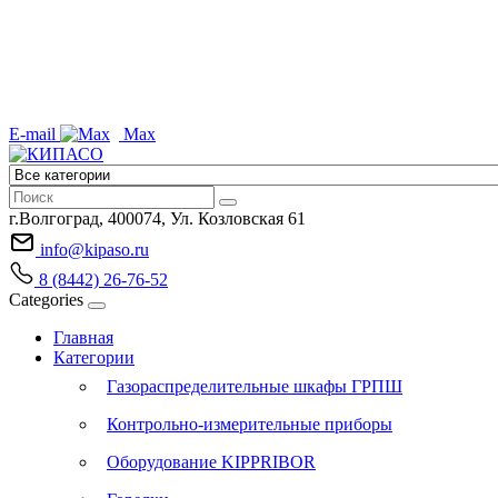
E-mail
Max
г.Волгоград, 400074, Ул. Козловская 61
info@kipaso.ru
8 (8442) 26-76-52
Categories
Главная
Категории
Газораспределительные шкафы ГРПШ
Контрольно-измерительные приборы
Оборудование KIPPRIBOR