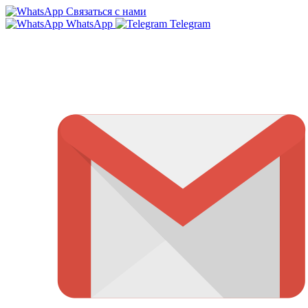
Связаться с нами
WhatsApp
Telegram