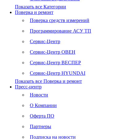
Показать все Категории
Поверка и ремонт
Поверка средств измерений
Программирование АСУ ТП
Сервис-Центр
Сервис-Центр ОВЕН
Сервис-Центр ВЕСПЕР
Сервис-Центр HYUNDAI
Показать все Поверка и ремонт
Пресс-центр
Новости
О Компании
Оферта ПО
Партнеры
Подписка на новости