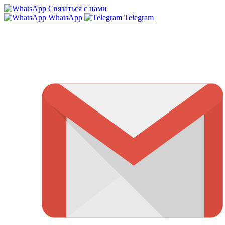
Связаться с нами
WhatsApp
Telegram