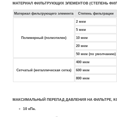
МАТЕРИАЛ ФИЛЬТРУЮЩИХ ЭЛЕМЕНТОВ (СТЕПЕНЬ ФИЛ
Материал фильтрующего элемента
Степень фильтрации
2 мкм
5 мкм
Полимерный (полиэтилен)
10 мкм
20 мкм
50 мкм (по умолчанию)
400 мкм
Сетчатый (металлическая сетка)
600 мкм
800 мкм
МАКСИМАЛЬНЫЙ ПЕРЕПАД ДАВЛЕНИЯ НА ФИЛЬТРЕ, 
10 кПа.