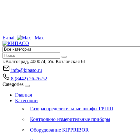
E-mail
Max
г.Волгоград, 400074, Ул. Козловская 61
info@kipaso.ru
8 (8442) 26-76-52
Categories
Главная
Категории
Газораспределительные шкафы ГРПШ
Контрольно-измерительные приборы
Оборудование KIPPRIBOR