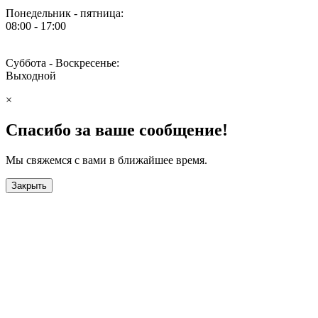
Понедельник - пятница:
08:00 - 17:00
Суббота - Воскресенье:
Выходной
×
Спасибо за ваше сообщение!
Мы свяжемся с вами в ближайшее время.
Закрыть