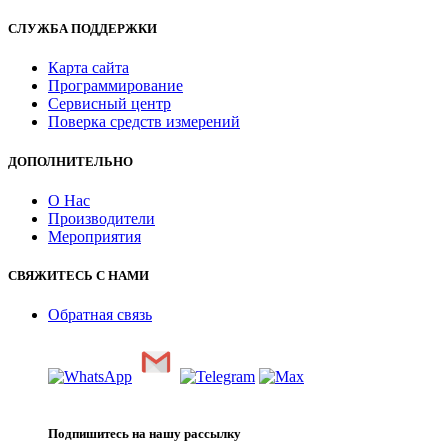
СЛУЖБА ПОДДЕРЖКИ
Карта сайта
Программирование
Сервисный центр
Поверка средств измерений
ДОПОЛНИТЕЛЬНО
О Нас
Производители
Мероприятия
СВЯЖИТЕСЬ С НАМИ
Обратная связь
Подпишитесь на нашу рассылку