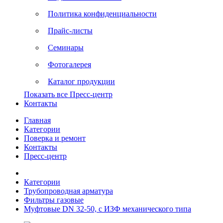
Политика конфиденциальности
Прайс-листы
Семинары
Фотогалерея
Каталог продукции
Показать все Пресс-центр
Контакты
Главная
Категории
Поверка и ремонт
Контакты
Пресс-центр
Категории
Трубопроводная арматура
Фильтры газовые
Муфтовые DN 32-50, с ИЗФ механического типа