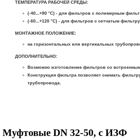
ТЕМПЕРАТУРА РАБОЧЕЙ СРЕДЫ:
(-40...+90 °C) - для фильтров с полимерным фил
(-60...+120 °C) - для фильтров с сетчатым фильт
МОНТАЖНОЕ ПОЛОЖЕНИЕ:
на горизонтальных или вертикальных трубопров
ДОПОЛНИТЕЛЬНО:
Возможно изготовление фильтров со встроенным
Конструкция фильтра позволяет снимать фильтру
трубопровода.
Муфтовые DN 32-50, с ИЗФ