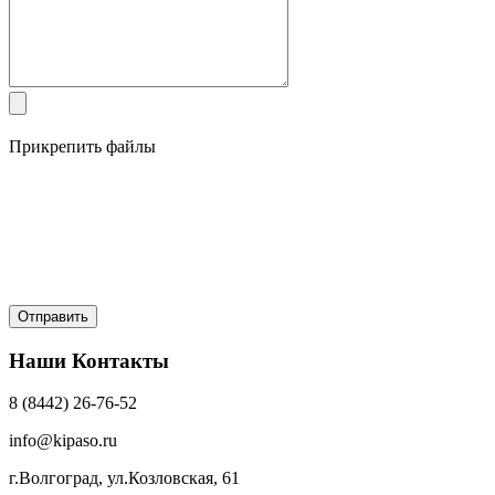
Прикрепить файлы
Наши Контакты
8 (8442) 26-76-52
info@kipaso.ru
г.Волгоград, ул.Козловская, 61