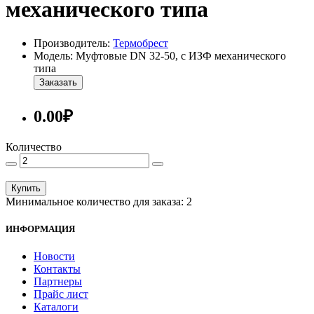
механического типа
Производитель:
Термобрест
Модель: Муфтовые DN 32-50, с ИЗФ механического
типа
Заказать
0.00₽
Количество
Купить
Минимальное количество для заказа: 2
ИНФОРМАЦИЯ
Новости
Контакты
Партнеры
Прайс лист
Каталоги