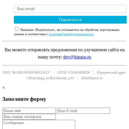
Подписаться
Нажимая «Подписаться», вы соглашаетесь на обработку персональных
данных в соответствии с
политикой конфиденциальности
.
Вы можете отправлять предложения по улучшению сайта на
нашу почту:
dev@kipaso.ru
ООО "КОМПАНИЯ КИПАСО"
ОГРН 1133443008258
Юридический адрес:
г.Волгоград, ул.Козловская, д.61
info@kipaso.ru
×
Заполните форму