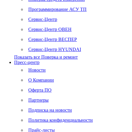
Программирование АСУ ТП
Сервис-Центр
Сервис-Центр ОВЕН
Сервис-Центр ВЕСПЕР
Сервис-Центр HYUNDAI
Показать все Поверка и ремонт
Пресс-центр
Новости
О Компании
Оферта ПО
Партнеры
Подписка на новости
Политика конфиденциальности
Прайс-листы