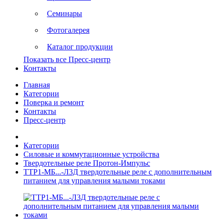
Семинары
Фотогалерея
Каталог продукции
Показать все Пресс-центр
Контакты
Главная
Категории
Поверка и ремонт
Контакты
Пресс-центр
Категории
Силовые и коммутационные устройства
Твердотельные реле Протон-Импульс
ТТР1-МБ...-Л3Д твердотельные реле с дополнительным
питанием для управления малыми токами