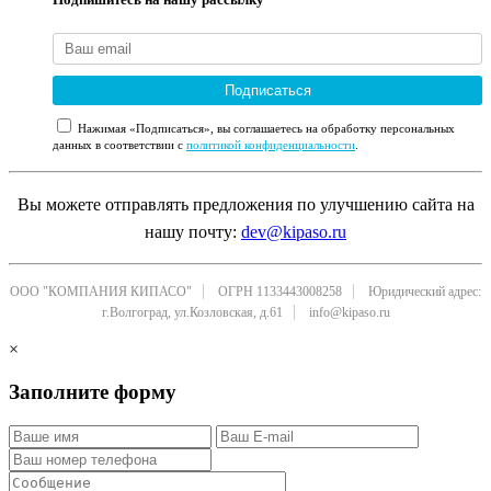
Подписаться
Нажимая «Подписаться», вы соглашаетесь на обработку персональных
данных в соответствии с
политикой конфиденциальности
.
Вы можете отправлять предложения по улучшению сайта на
нашу почту:
dev@kipaso.ru
ООО "КОМПАНИЯ КИПАСО"
ОГРН 1133443008258
Юридический адрес:
г.Волгоград, ул.Козловская, д.61
info@kipaso.ru
×
Заполните форму