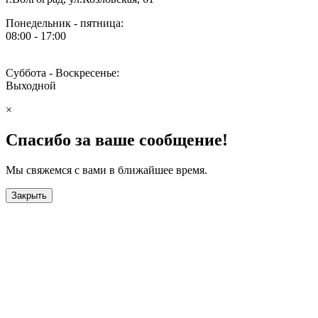
Понедельник - пятница:
08:00 - 17:00
Суббота - Воскресенье:
Выходной
×
Спасибо за ваше сообщение!
Мы свяжемся с вами в ближайшее время.
Закрыть