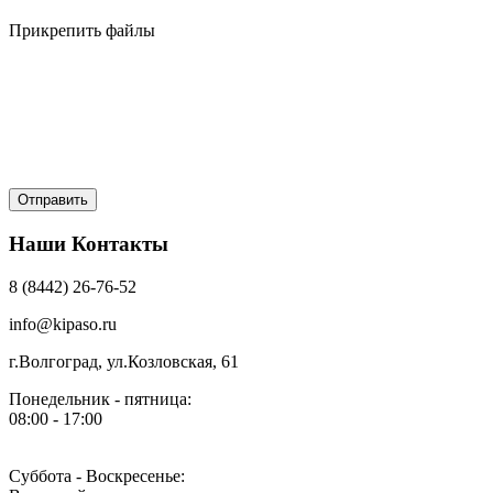
Прикрепить файлы
Наши Контакты
8 (8442) 26-76-52
info@kipaso.ru
г.Волгоград, ул.Козловская, 61
Понедельник - пятница:
08:00 - 17:00
Суббота - Воскресенье: