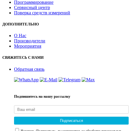
Программирование
Сервисный центр
Поверка средств измерений
ДОПОЛНИТЕЛЬНО
О Нас
Производители
Мероприятия
СВЯЖИТЕСЬ С НАМИ
Обратная связь
Подпишитесь на нашу рассылку
Подписаться
Нажимая «Подписаться», вы соглашаетесь на обработку персональных