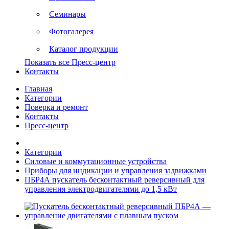
Семинары
Фотогалерея
Каталог продукции
Показать все Пресс-центр
Контакты
Главная
Категории
Поверка и ремонт
Контакты
Пресс-центр
Категории
Силовые и коммутационные устройства
Приборы для индикации и управления задвижками
ПБР4А пускатель бесконтактный реверсивный для
управления электродвигателями до 1,5 кВт