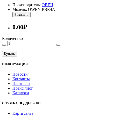
Производитель:
ОВЕН
Модель: OWEN-PBR4A
Заказать
0.00₽
Количество
Купить
ИНФОРМАЦИЯ
Новости
Контакты
Партнеры
Прайс лист
Каталоги
СЛУЖБА ПОДДЕРЖКИ
Карта сайта