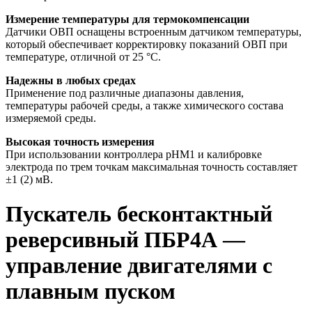
Измерение температуры для термокомпенсации
Датчики ОВП оснащены встроенным датчиком температуры,
который обеспечивает корректировку показаний ОВП при
температуре, отличной от 25 °C.
Надежны в любых средах
Применение под различные диапазоны давления,
температуры рабочей среды, а также химического состава
измеряемой среды.
Высокая точность измерения
При использовании контроллера pHM1 и калибровке
электрода по трем точкам максимальная точность составляет
±1 (2) мВ.
Пускатель бесконтактный
реверсивный ПБР4А —
управление двигателями с
плавным пуском