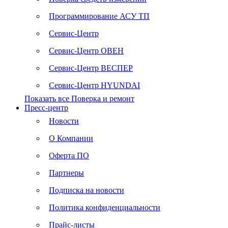
Программирование АСУ ТП
Сервис-Центр
Сервис-Центр ОВЕН
Сервис-Центр ВЕСПЕР
Сервис-Центр HYUNDAI
Показать все Поверка и ремонт
Пресс-центр
Новости
О Компании
Оферта ПО
Партнеры
Подписка на новости
Политика конфиденциальности
Прайс-листы