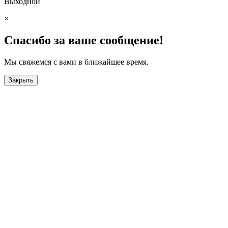
Выходной
×
Спасибо за ваше сообщение!
Мы свяжемся с вами в ближайшее время.
Закрыть