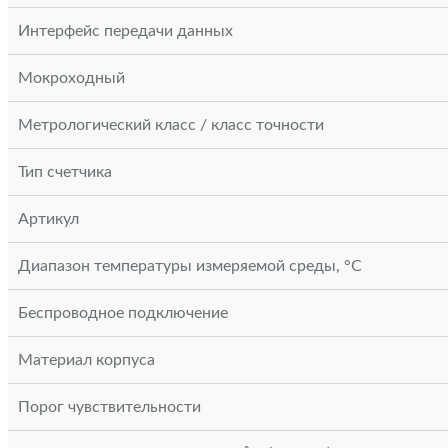
Интерфейс передачи данных
Мокроходный
Метрологический класс / класс точности
Тип счетчика
Артикул
Диапазон температуры измеряемой среды, °С
Беспроводное подключение
Материал корпуса
Порог чувствительности