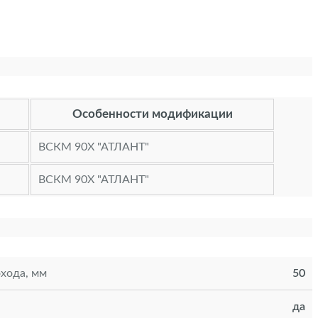
Особенности модификации
ВСКМ 90Х "АТЛАНТ"
ВСКМ 90Х "АТЛАНТ"
хода, мм
50
да