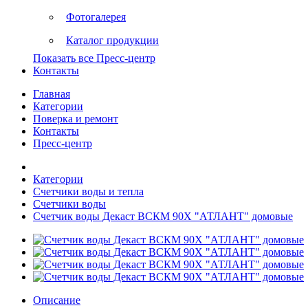
Фотогалерея
Каталог продукции
Показать все Пресс-центр
Контакты
Главная
Категории
Поверка и ремонт
Контакты
Пресс-центр
Категории
Счетчики воды и тепла
Счетчики воды
Счетчик воды Декаст ВСКМ 90Х "АТЛАНТ" домовые
Описание