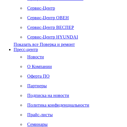
Сервис-Центр
Сервис-Центр ОВЕН
Сервис-Центр ВЕСПЕР
Сервис-Центр HYUNDAI
Показать все Поверка и ремонт
Пресс-центр
Новости
О Компании
Оферта ПО
Партнеры
Подписка на новости
Политика конфиденциальности
Прайс-листы
Семинары