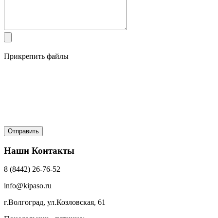
Прикрепить файлы
Наши Контакты
8 (8442) 26-76-52
info@kipaso.ru
г.Волгоград, ул.Козловская, 61