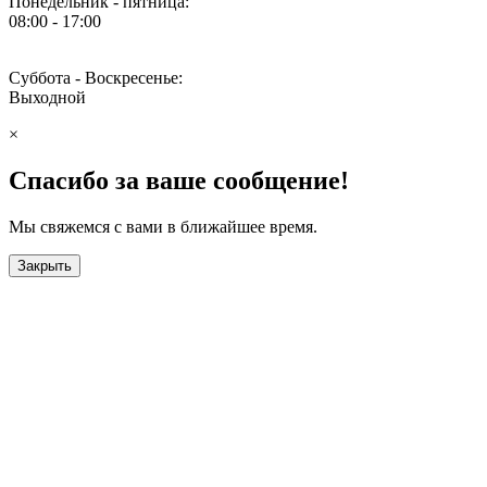
Понедельник - пятница:
08:00 - 17:00
Суббота - Воскресенье:
Выходной
×
Спасибо за ваше сообщение!
Мы свяжемся с вами в ближайшее время.
Закрыть