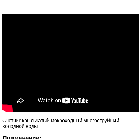
Счетчик крыльчатый мокроходный многоструйный
холодной воды
Применение: