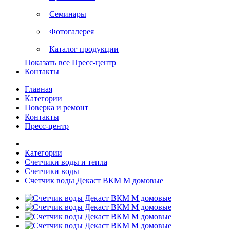
Семинары
Фотогалерея
Каталог продукции
Показать все Пресс-центр
Контакты
Главная
Категории
Поверка и ремонт
Контакты
Пресс-центр
Категории
Счетчики воды и тепла
Счетчики воды
Счетчик воды Декаст ВКМ М домовые