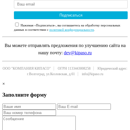
Подписаться
Нажимая «Подписаться», вы соглашаетесь на обработку персональных
данных в соответствии с
политикой конфиденциальности
.
Вы можете отправлять предложения по улучшению сайта на
нашу почту:
dev@kipaso.ru
ООО "КОМПАНИЯ КИПАСО"
ОГРН 1133443008258
Юридический адрес:
г.Волгоград, ул.Козловская, д.61
info@kipaso.ru
×
Заполните форму