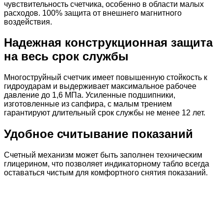
чувствительность счетчика, особенно в области малых
расходов. 100% защита от внешнего магнитного
воздействия.
Надежная конструкционная защита
на весь срок службы
Многоструйный счетчик имеет повышенную стойкость к
гидроударам и выдерживает максимальное рабочее
давление до 1,6 МПа. Усиленные подшипники,
изготовленные из сапфира, с малым трением
гарантируют длительный срок службы не менее 12 лет.
Удобное считывание показаний
Счетный механизм может быть заполнен техническим
глицерином, что позволяет индикаторному табло всегда
оставаться чистым для комфортного снятия показаний.