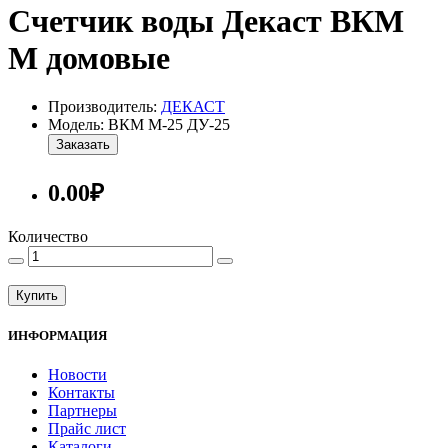
Счетчик воды Декаст ВКМ
М домовые
Производитель:
ДЕКАСТ
Модель: ВКМ М-25 ДУ-25
Заказать
0.00₽
Количество
Купить
ИНФОРМАЦИЯ
Новости
Контакты
Партнеры
Прайс лист
Каталоги