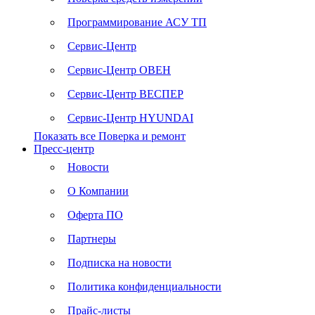
Программирование АСУ ТП
Сервис-Центр
Сервис-Центр ОВЕН
Сервис-Центр ВЕСПЕР
Сервис-Центр HYUNDAI
Показать все Поверка и ремонт
Пресс-центр
Новости
О Компании
Оферта ПО
Партнеры
Подписка на новости
Политика конфиденциальности
Прайс-листы