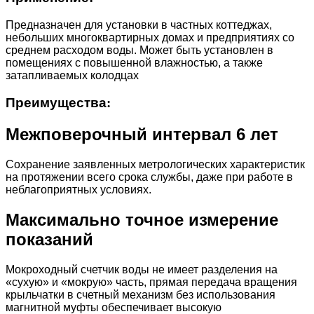
Предназначен для установки в частных коттеджах,
небольших многоквартирных домах и предприятиях со
среднем расходом воды. Может быть установлен в
помещениях с повышенной влажностью, а также
затапливаемых колодцах
Преимущества
:
Межповерочный интервал 6 лет
Сохранение заявленных метрологических характеристик
на протяжении всего срока службы, даже при работе в
неблагоприятных условиях.
Максимально точное измерение
показаний
Мокроходный счетчик воды не имеет разделения на
«сухую» и «мокрую» часть, прямая передача вращения
крыльчатки в счетный механизм без использования
магнитной муфты обеспечивает высокую