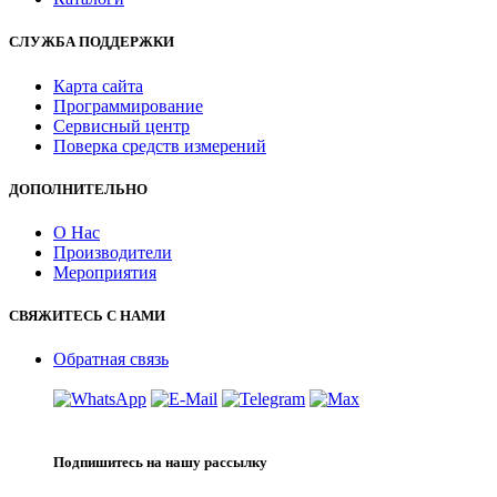
СЛУЖБА ПОДДЕРЖКИ
Карта сайта
Программирование
Сервисный центр
Поверка средств измерений
ДОПОЛНИТЕЛЬНО
О Нас
Производители
Мероприятия
СВЯЖИТЕСЬ С НАМИ
Обратная связь
Подпишитесь на нашу рассылку