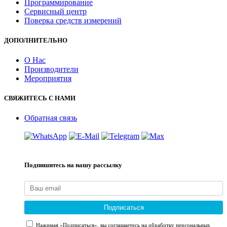
Программирование
Сервисный центр
Поверка средств измерений
ДОПОЛНИТЕЛЬНО
О Нас
Производители
Мероприятия
СВЯЖИТЕСЬ С НАМИ
Обратная связь
Подпишитесь на нашу рассылку
Подписаться
Нажимая «Подписаться», вы соглашаетесь на обработку персональных