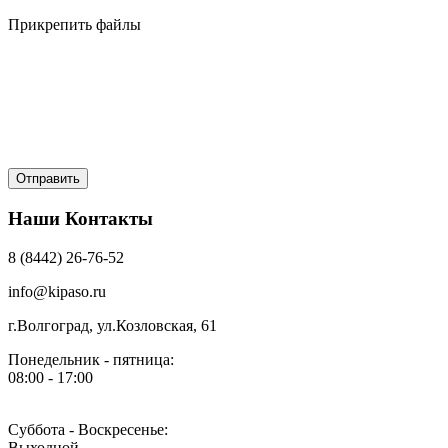
Прикрепить файлы
Наши Контакты
8 (8442) 26-76-52
info@kipaso.ru
г.Волгоград, ул.Козловская, 61
Понедельник - пятница:
08:00 - 17:00
Суббота - Воскресенье:
Выходной