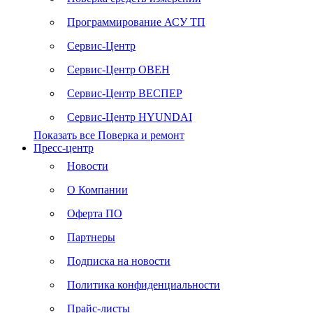
Программирование АСУ ТП
Сервис-Центр
Сервис-Центр ОВЕН
Сервис-Центр ВЕСПЕР
Сервис-Центр HYUNDAI
Показать все Поверка и ремонт
Пресс-центр
Новости
О Компании
Оферта ПО
Партнеры
Подписка на новости
Политика конфиденциальности
Прайс-листы