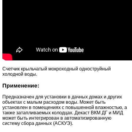
Счетчик крыльчатый мокроходный одноструйный
холодной воды.
Применение:
Предназначен для установки в дачных домах и других
объектах с малым расходом воды. Может быть
установлен в помещениях с повышенной влажностью, а
также затапливаемых колодцах. Декаст ВКМ ДГ и МИД
может быть интегрирован в автоматизированную
систему сбора данных (АСКУЭ).