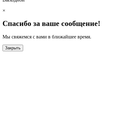
×
Спасибо за ваше сообщение!
Мы свяжемся с вами в ближайшее время.
Закрыть