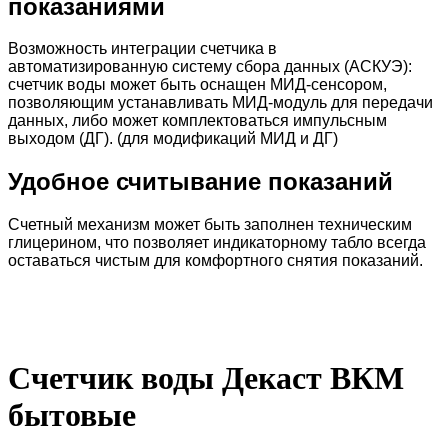
показаниями
Возможность интеграции счетчика в
автоматизированную систему сбора данных (АСКУЭ):
счетчик воды может быть оснащен МИД-сенсором,
позволяющим устанавливать МИД-модуль для передачи
данных, либо может комплектоваться импульсным
выходом (ДГ). (для модификаций МИД и ДГ)
Удобное считывание показаний
Счетный механизм может быть заполнен техническим
глицерином, что позволяет индикаторному табло всегда
оставаться чистым для комфортного снятия показаний.
Счетчик воды Декаст ВКМ
бытовые