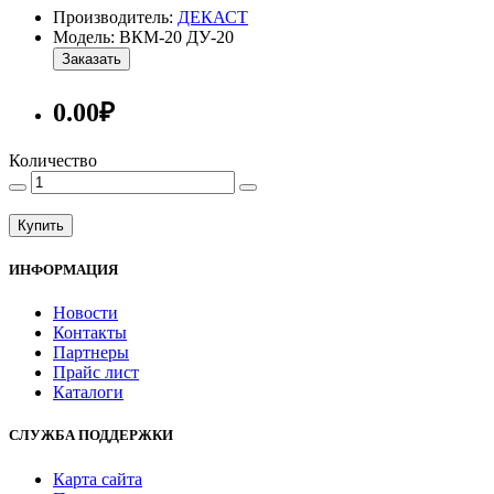
Производитель:
ДЕКАСТ
Модель: ВКМ-20 ДУ-20
Заказать
0.00₽
Количество
Купить
ИНФОРМАЦИЯ
Новости
Контакты
Партнеры
Прайс лист
Каталоги
СЛУЖБА ПОДДЕРЖКИ
Карта сайта