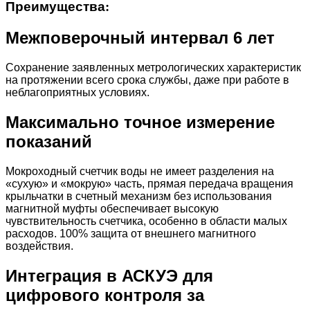
Преимущества
:
Межповерочный интервал 6 лет
Сохранение заявленных метрологических характеристик
на протяжении всего срока службы, даже при работе в
неблагоприятных условиях.
Максимально точное измерение
показаний
Мокроходный счетчик воды не имеет разделения на
«сухую» и «мокрую» часть, прямая передача вращения
крыльчатки в счетный механизм без использования
магнитной муфты обеспечивает высокую
чувствительность счетчика, особенно в области малых
расходов. 100% защита от внешнего магнитного
воздействия.
Интеграция в АСКУЭ для
цифрового контроля за