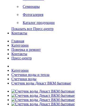
Семинары
Фотогалерея
Каталог продукции
Показать все Пресс-центр
Контакты
Главная
Категории
Поверка и ремонт
Контакты
Пресс-центр
Категории
Счетчики воды и тепла
Счетчики воды
Счетчик воды Декаст ВКМ бытовые