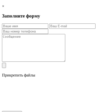
×
Заполните форму
Прикрепить файлы