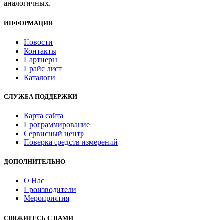
аналогичных.
ИНФОРМАЦИЯ
Новости
Контакты
Партнеры
Прайс лист
Каталоги
СЛУЖБА ПОДДЕРЖКИ
Карта сайта
Программирование
Сервисный центр
Поверка средств измерений
ДОПОЛНИТЕЛЬНО
О Нас
Производители
Мероприятия
СВЯЖИТЕСЬ С НАМИ