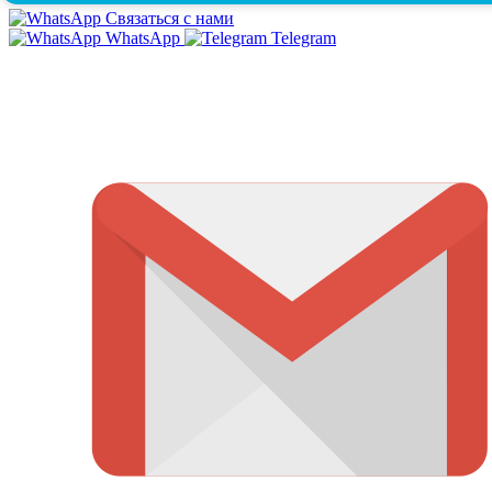
Связаться с нами
WhatsApp
Telegram