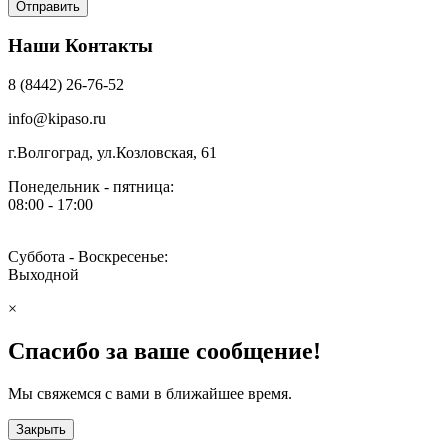
Наши Контакты
8 (8442) 26-76-52
info@kipaso.ru
г.Волгоград, ул.Козловская, 61
Понедельник - пятница:
08:00 - 17:00
Суббота - Воскресенье:
Выходной
×
Спасибо за ваше сообщение!
Мы свяжемся с вами в ближайшее время.
Закрыть