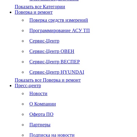
Показать все Категории
Поверка и ремонт
Поверка средств измерений
Программирование АСУ ТП
Сервис-Центр
Сервис-Центр ОВЕН
Сервис-Центр ВЕСПЕР
Сервис-Центр HYUNDAI
Показать все Поверка и ремонт
Пресс-центр
Новости
О Компании
Оферта ПО
Партнеры
Подписка на новости