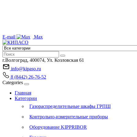
E-mail
Max
г.Волгоград, 400074, Ул. Козловская 61
info@kipaso.ru
8 (8442) 26-76-52
Categories
Главная
Категории
Газораспределительные шкафы ГРПШ
Контрольно-измерительные приборы
Оборудование KIPPRIBOR