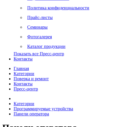
Политика конфиденциальности
Прайс-листы
Семинары
Фотогалерея
Каталог продукции
Показать все Пресс-центр
Контакты
Главная
Категории
Поверка и ремонт
Контакты
Пресс-центр
Категории
Программируемые устройства
Панели оператора