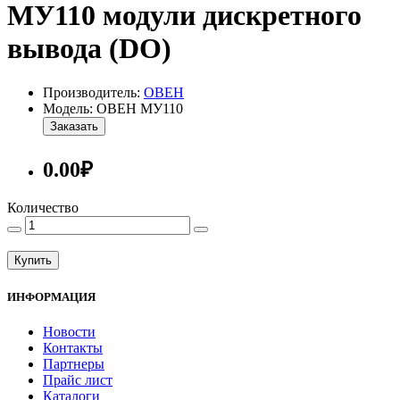
МУ110 модули дискретного
вывода (DO)
Производитель:
ОВЕН
Модель: ОВЕН МУ110
Заказать
0.00₽
Количество
Купить
ИНФОРМАЦИЯ
Новости
Контакты
Партнеры
Прайс лист
Каталоги