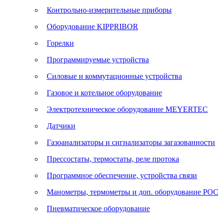
Контрольно-измерительные приборы
Оборудование KIPPRIBOR
Горелки
Программируемые устройства
Силовые и коммутационные устройства
Газовое и котельное оборудование
Электротехническое оборудование MEYERTEC
Датчики
Газоанализаторы и сигнализаторы загазованности
Прессостаты, термостаты, реле протока
Программное обеспечение, устройства связи
Манометры, термометры и доп. оборудование Р
Пневматическое оборудование