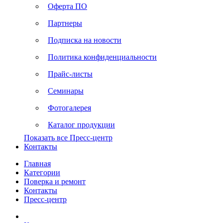
Оферта ПО
Партнеры
Подписка на новости
Политика конфиденциальности
Прайс-листы
Семинары
Фотогалерея
Каталог продукции
Показать все Пресс-центр
Контакты
Главная
Категории
Поверка и ремонт
Контакты
Пресс-центр