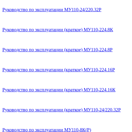
Руководство по эксплуатации МУ110-24/220.32Р
Руководство по эксплуатации (краткое) МУ110-224.8К
Руководство по эксплуатации (краткое) МУ110-224.8Р
Руководство по эксплуатации (краткое) МУ110-224.16Р
Руководство по эксплуатации (краткое) МУ110-224.16К
Руководство по эксплуатации (краткое) МУ110-24/220.32Р
Руководство по эксплуатации МУ110-8К(Р)