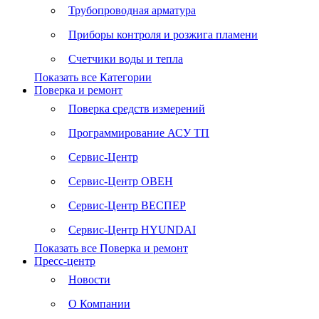
Трубопроводная арматура
Приборы контроля и розжига пламени
Счетчики воды и тепла
Показать все Категории
Поверка и ремонт
Поверка средств измерений
Программирование АСУ ТП
Сервис-Центр
Сервис-Центр ОВЕН
Сервис-Центр ВЕСПЕР
Сервис-Центр HYUNDAI
Показать все Поверка и ремонт
Пресс-центр
Новости
О Компании