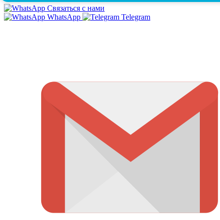
Связаться с нами
WhatsApp
Telegram