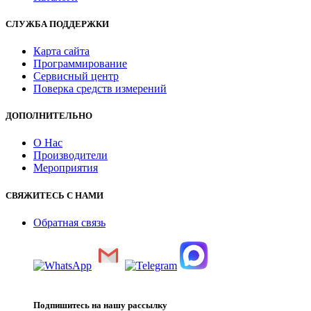
СЛУЖБА ПОДДЕРЖКИ
Карта сайта
Программирование
Сервисный центр
Поверка средств измерений
ДОПОЛНИТЕЛЬНО
О Нас
Производители
Мероприятия
СВЯЖИТЕСЬ С НАМИ
Обратная связь
Подпишитесь на нашу рассылку