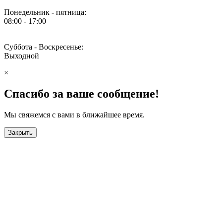
Понедельник - пятница:
08:00 - 17:00
Суббота - Воскресенье:
Выходной
×
Спасибо за ваше сообщение!
Мы свяжемся с вами в ближайшее время.
Закрыть