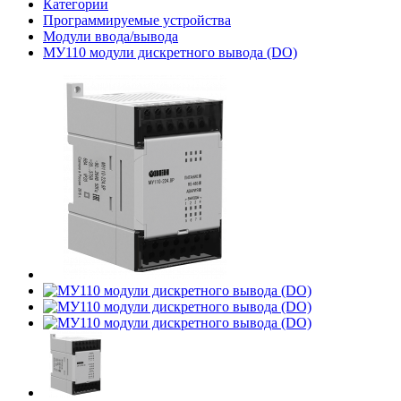
Категории
Программируемые устройства
Модули ввода/вывода
МУ110 модули дискретного вывода (DO)