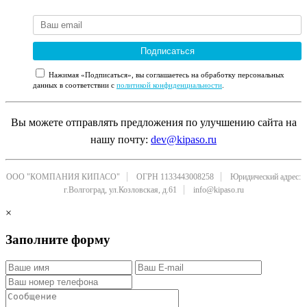
Подписаться
Нажимая «Подписаться», вы соглашаетесь на обработку персональных
данных в соответствии с
политикой конфиденциальности
.
Вы можете отправлять предложения по улучшению сайта на
нашу почту:
dev@kipaso.ru
ООО "КОМПАНИЯ КИПАСО"
ОГРН 1133443008258
Юридический адрес:
г.Волгоград, ул.Козловская, д.61
info@kipaso.ru
×
Заполните форму