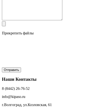
Прикрепить файлы
Наши Контакты
8 (8442) 26-76-52
info@kipaso.ru
г.Волгоград, ул.Козловская, 61