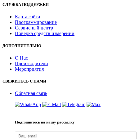
СЛУЖБА ПОДДЕРЖКИ
Карта сайта
Программирование
Сервисный центр
Поверка средств измерений
ДОПОЛНИТЕЛЬНО
О Нас
Производители
Мероприятия
СВЯЖИТЕСЬ С НАМИ
Обратная связь
Подпишитесь на нашу рассылку