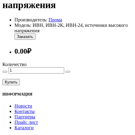
напряжения
Производитель:
Прома
Модель: ИВН, ИВН-2К, ИВН-24, источники высокого
напряжения
Заказать
0.00₽
Количество
Купить
ИНФОРМАЦИЯ
Новости
Контакты
Партнеры
Прайс лист
Каталоги