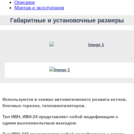
Описание
Монтаж и эксплуатация
Габаритные и установочные размеры
Используются в схемах автоматического розжига котлов,
блочных горелок, тепловентиляторов.
Тип ИВН, ИВН-24 представляет собой модификацию с
одним высоковольтным выходом.