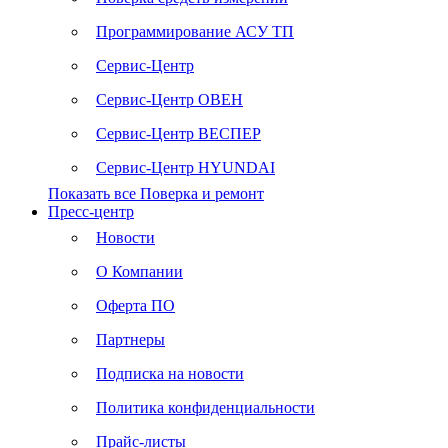
Программирование АСУ ТП
Сервис-Центр
Сервис-Центр ОВЕН
Сервис-Центр ВЕСПЕР
Сервис-Центр HYUNDAI
Показать все Поверка и ремонт
Пресс-центр
Новости
О Компании
Оферта ПО
Партнеры
Подписка на новости
Политика конфиденциальности
Прайс-листы