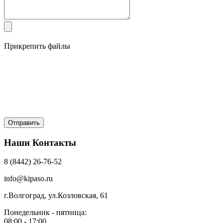
Прикрепить файлы
Наши Контакты
8 (8442) 26-76-52
info@kipaso.ru
г.Волгоград, ул.Козловская, 61
Понедельник - пятница:
08:00 - 17:00