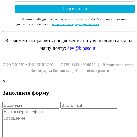
Подписаться
Нажимая «Подписаться», вы соглашаетесь на обработку персональных
данных в соответствии с
политикой конфиденциальности
.
Вы можете отправлять предложения по улучшению сайта на
нашу почту:
dev@kipaso.ru
ООО "КОМПАНИЯ КИПАСО"
ОГРН 1133443008258
Юридический адрес:
г.Волгоград, ул.Козловская, д.61
info@kipaso.ru
×
Заполните форму