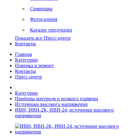
Семинары
Фотогалерея
Каталог продукции
Показать все Пресс-центр
Контакты
Главная
Категории
Поверка и ремонт
Контакты
Пресс-центр
Категории
Приборы контроля и розжига пламени
Источники высокого напряжения
ИВН, ИВН-2К, ИВН-24, источники высокого
напряжения