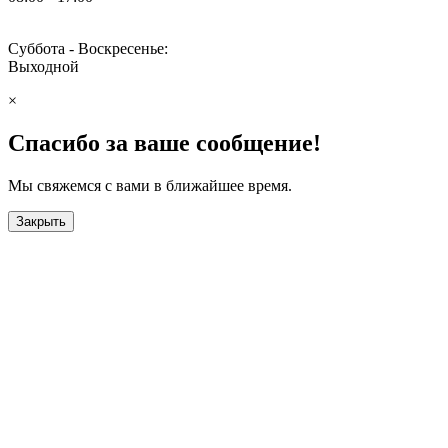
Суббота - Воскресенье:
Выходной
×
Спасибо за ваше сообщение!
Мы свяжемся с вами в ближайшее время.
Закрыть