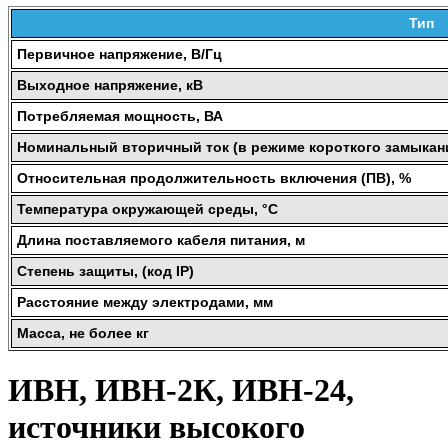
Тип
Первичное напряжение, В/Гц
Выходное напряжение, кВ
Потребляемая мощность, ВА
Номинальный вторичный ток (в режиме короткого замыкани
Относительная продолжительность включения (ПВ), %
Температура окружающей среды, °С
Длина поставляемого кабеля питания, м
Степень защиты, (код IP)
Расстояние между электродами, мм
Масса, не более кг
ИВН, ИВН-2К, ИВН-24,
источники высокого